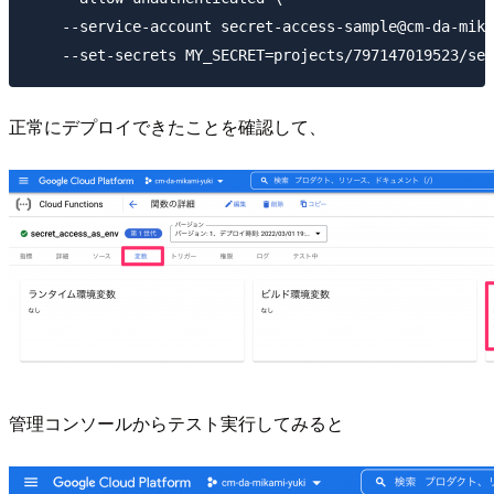
    --service-account secret-access-sample@cm-da-mika
正常にデプロイできたことを確認して、
管理コンソールからテスト実行してみると