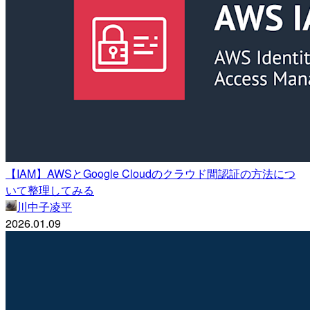
【IAM】AWSとGoogle Cloudのクラウド間認証の方法につ
いて整理してみる
川中子凌平
2026.01.09