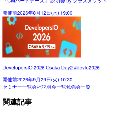
「CMパートナーズ」 説明会 by クラスメソッド
開催前
2026年8月12日(水) 19:00
DevelopersIO 2026 Osaka Day2 #devio2026
開催前
2026年9月29日(火) 10:30
セミナー一覧
会社説明会一覧
勉強会一覧
関連記事