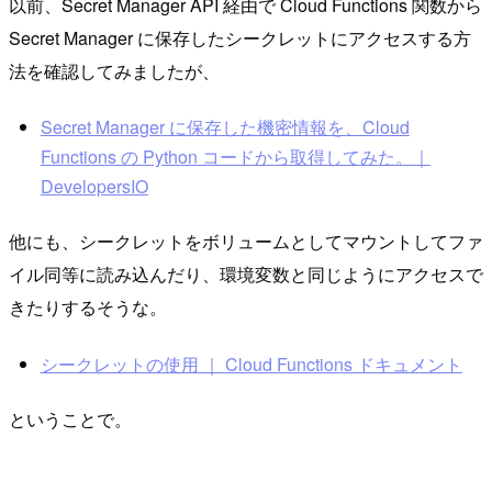
以前、Secret Manager API 経由で Cloud Functions 関数から
Secret Manager に保存したシークレットにアクセスする方
法を確認してみましたが、
Secret Manager に保存した機密情報を、Cloud
Functions の Python コードから取得してみた。｜
DevelopersIO
他にも、シークレットをボリュームとしてマウントしてファ
イル同等に読み込んだり、環境変数と同じようにアクセスで
きたりするそうな。
シークレットの使用 ｜ Cloud Functions ドキュメント
ということで。