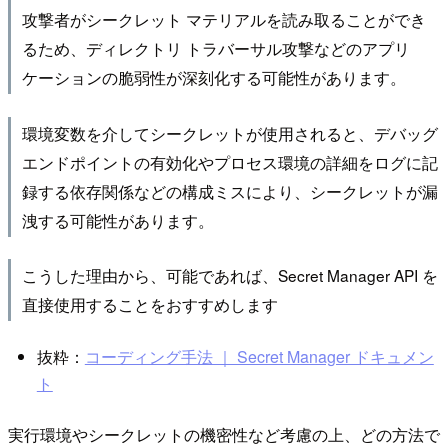
攻撃者がシークレット マテリアルを読み取ることができ
るため、ディレクトリ トラバーサル攻撃などのアプリ
ケーションの脆弱性が深刻化する可能性があります。
環境変数を介してシークレットが使用されると、デバッグ
エンドポイントの有効化やプロセス環境の詳細をログに記
録する依存関係などの構成ミスにより、シークレットが漏
洩する可能性があります。
こうした理由から、可能であれば、Secret Manager API を
直接使用することをおすすめします
抜粋：
コーディング手法 ｜ Secret Manager ドキュメン
ト
実行環境やシークレットの機密性など考慮の上、どの方法で