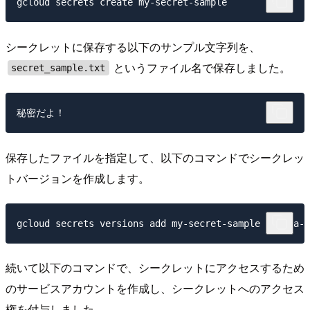
シークレットに保存する以下のサンプル文字列を、
というファイル名で保存しました。
secret_sample.txt
保存したファイルを指定して、以下のコマンドでシークレッ
トバージョンを作成します。
続いて以下のコマンドで、シークレットにアクセスするため
のサービスアカウントを作成し、シークレットへのアクセス
権を付与しました。