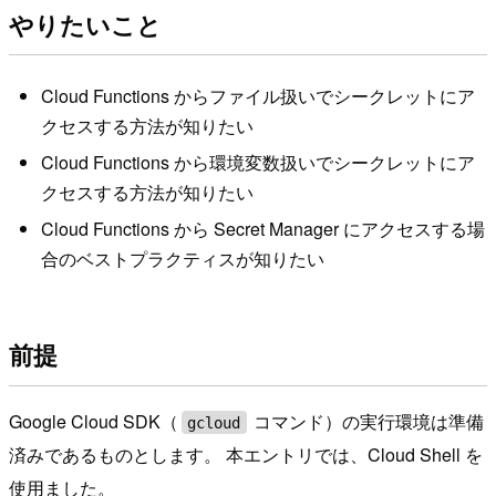
やりたいこと
Cloud Functions からファイル扱いでシークレットにア
クセスする方法が知りたい
Cloud Functions から環境変数扱いでシークレットにア
クセスする方法が知りたい
Cloud Functions から Secret Manager にアクセスする場
合のベストプラクティスが知りたい
前提
Google Cloud SDK（
コマンド）の実行環境は準備
gcloud
済みであるものとします。 本エントリでは、Cloud Shell を
使用ました。