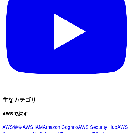
主なカテゴリ
AWSで探す
AWS特集
AWS IAM
Amazon Cognito
AWS Security Hub
AWS