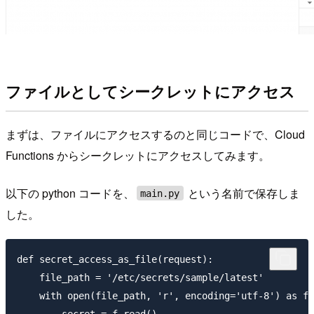
ファイルとしてシークレットにアクセス
まずは、ファイルにアクセスするのと同じコードで、Cloud
Functions からシークレットにアクセスしてみます。
以下の python コードを、
という名前で保存しま
main.py
した。
def secret_access_as_file(request):

    file_path = '/etc/secrets/sample/latest'

    with open(file_path, 'r', encoding='utf-8') as f:
