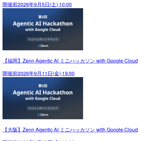
開催前
2026年9月5日(土) 10:00
【福岡】Zenn Agentic AI ミニハッカソン with Google Cloud
開催前
2026年9月11日(金) 19:00
【大阪】Zenn Agentic AI ミニハッカソン with Google Cloud