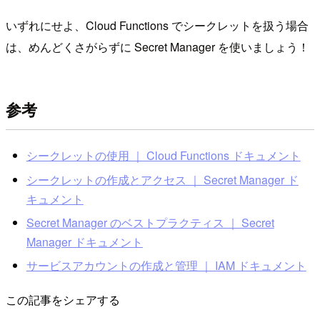
いずれにせよ、Cloud Functions でシークレットを扱う場合
は、めんどくさがらずに Secret Manager を使いましょう！
参考
シークレットの使用 ｜ Cloud Functions ドキュメント
シークレットの作成とアクセス ｜ Secret Manager ド
キュメント
Secret Manager のベストプラクティス ｜ Secret
Manager ドキュメント
サービスアカウントの作成と管理 ｜ IAM ドキュメント
この記事をシェアする