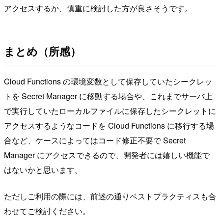
アクセスするか、慎重に検討した方が良さそうです。
まとめ（所感）
Cloud Functions の環境変数として保存していたシークレッ
トを Secret Manager に移動する場合や、これまでサーバ上
で実行していたローカルファイルに保存したシークレットに
アクセスするようなコードを Cloud Functions に移行する場
合など、ケースによってはコード修正不要で Secret
Manager にアクセスできるので、開発者には嬉しい機能で
はないかと思います。
ただしご利用の際には、前述の通りベストプラクティスも合
わせてご検討ください。