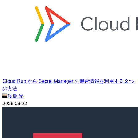
Cloud Run から Secret Manager の機密情報を利用する 2 つ
の方法
渡邉 光
2026.06.22