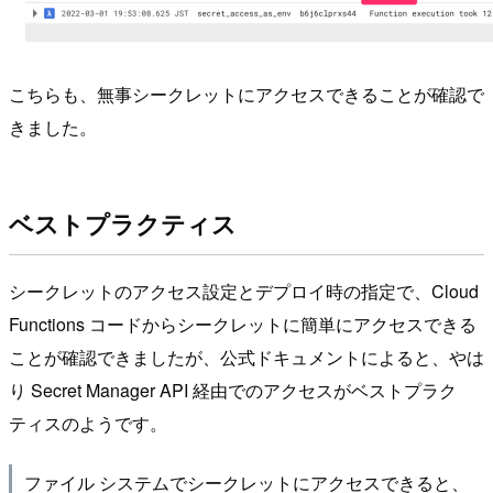
こちらも、無事シークレットにアクセスできることが確認で
きました。
ベストプラクティス
シークレットのアクセス設定とデプロイ時の指定で、Cloud
Functions コードからシークレットに簡単にアクセスできる
ことが確認できましたが、公式ドキュメントによると、やは
り Secret Manager API 経由でのアクセスがベストプラク
ティスのようです。
ファイル システムでシークレットにアクセスできると、