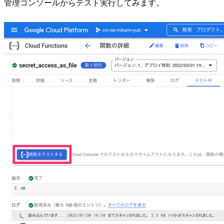
管理コンソールからテスト実行してみます。