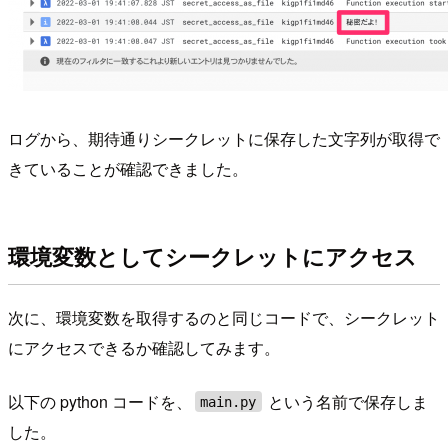
ログから、期待通りシークレットに保存した文字列が取得で
きていることが確認できました。
環境変数としてシークレットにアクセス
次に、環境変数を取得するのと同じコードで、シークレット
にアクセスできるか確認してみます。
以下の python コードを、
という名前で保存しま
main.py
した。