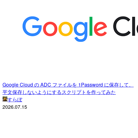
Google Cloud の ADC ファイルを 1Password に保存して、
平文保存しないようにするスクリプトを作ってみた
すらぼ
2026.07.15