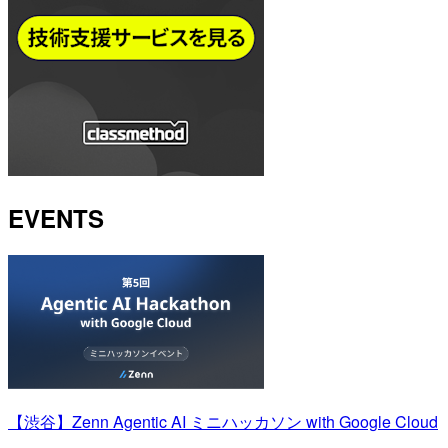
EVENTS
【渋谷】Zenn Agentic AI ミニハッカソン with Google Cloud