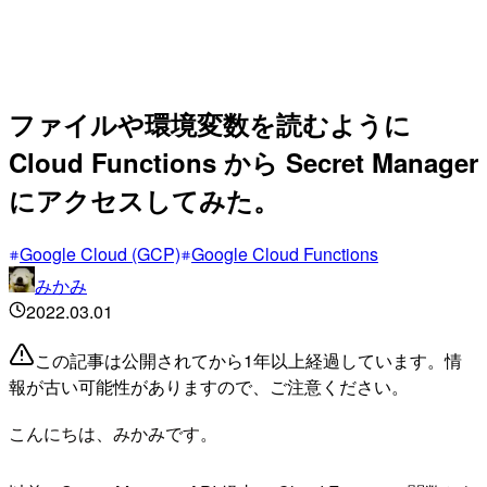
ファイルや環境変数を読むように
Cloud Functions から Secret Manager
にアクセスしてみた。
Google Cloud (GCP)
Google Cloud Functions
みかみ
2022.03.01
この記事は公開されてから1年以上経過しています。情
報が古い可能性がありますので、ご注意ください。
こんにちは、みかみです。