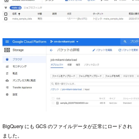
BigQuery にも GCS のファイルデータが正常にロードされ
ました。