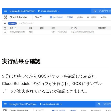
実行結果を確認
5 分ほど待ってから GCS バケットを確認してみると、
Cloud Scheduler のジョブが実行され、GCS にサンプル
データが出力されていることが確認できました。