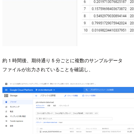
約 1 時間後、期待通り 5 分ごとに複数のサンプルデータ
ファイルが出力されていることを確認し、