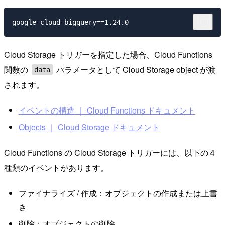
Cloud Storage トリガーを指定した場合、Cloud Functions
関数の
パラメータとして Cloud Storage object が渡
data
されます。
イベントの構造 ｜ Cloud Functions ドキュメント
Objects ｜ Cloud Storage ドキュメント
Cloud Functions の Cloud Storage トリガーには、以下の４
種類のイベントがあります。
ファイナライズ / 作成：オブジェクトの作成または上書
き
削除：オブジェクトの削除