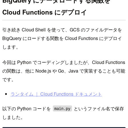
BigQuery にデータロードする関数を
Cloud Functions にデプロイ
引き続き Cloud Shell を使って、GCS のファイルデータを
BigQuery にロードする関数を Cloud Functions にデプロイ
します。
今回は Python でコーディングしましたが、Cloud Functions
の関数は、他に Node.js や Go、Java で実装することも可能
です。
ランタイム ｜ Cloud Functions ドキュメント
以下の Python コードを
というファイル名で保存
main.py
しました。