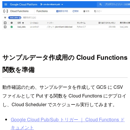
サンプルデータ作成用の Cloud Functions
関数を準備
動作確認のため、サンプルデータを作成して GCS に CSV
ファイルとして Put する関数を Cloud Functions にデプロイ
し、Cloud Scheduler でスケジュール実行してみます。
Google Cloud Pub/Sub トリガー ｜ Cloud Functions ド
キュメント