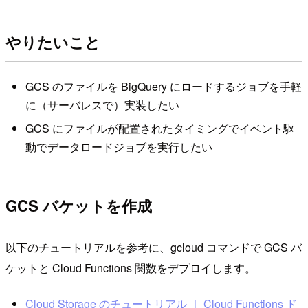
やりたいこと
GCS のファイルを BigQuery にロードするジョブを手軽
に（サーバレスで）実装したい
GCS にファイルが配置されたタイミングでイベント駆
動でデータロードジョブを実行したい
GCS バケットを作成
以下のチュートリアルを参考に、gcloud コマンドで GCS バ
ケットと Cloud Functions 関数をデプロイします。
Cloud Storage のチュートリアル ｜ Cloud Functions ド