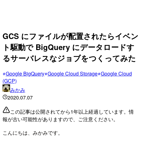
GCS にファイルが配置されたらイベン
ト駆動で BigQuery にデータロードす
るサーバレスなジョブをつくってみた
Google BigQuery
Google Cloud Storage
Google Cloud
(GCP)
みかみ
2020.07.07
この記事は公開されてから1年以上経過しています。情
報が古い可能性がありますので、ご注意ください。
こんにちは、みかみです。