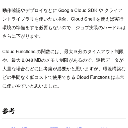
動作確認やデプロイなどに Google Cloud SDK や クライア
ントライブラリを使いたい場合、Cloud Shell を使えば実行
環境の準備をする必要もないので、ジョブ実装のハードルは
さらに下がります。
Cloud Functions の関数には、最大 9 分のタイムアウト制限
や、最大 2,048 MBのメモリ制限があるので、連携データが
大量な場合などには考慮が必要かと思いますが、環境構築な
どの手間なく低コストで使用できる Cloud Functions は非常
に使いやすいと思いました。
参考