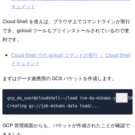
キュメント
Cloud Shell を使えば、ブラウザ上でコマンドラインが実行
でき、gcloud ツールもプリインストールされているので便
利です。
Cloud Shell での gcloud コマンドの実行 ｜ Cloud Shell
ドキュメント
まずはデータ連携用の GCS バケットを作成します。
gcp_da_user@cloudshell:~/load (cm-da-mikami-yuki-2583
GCP 管理画面からも、バケットが作成されたことが確認で
きました。