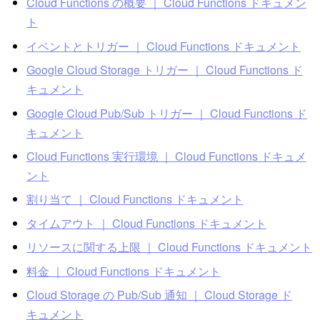
Cloud Functions の概要 ｜ Cloud Functions ドキュメン
ト
イベントとトリガー ｜ Cloud Functions ドキュメント
Google Cloud Storage トリガー ｜ Cloud Functions ド
キュメント
Google Cloud Pub/Sub トリガー ｜ Cloud Functions ド
キュメント
Cloud Functions 実行環境 ｜ Cloud Functions ドキュメ
ント
割り当て ｜ Cloud Functions ドキュメント
タイムアウト ｜ Cloud Functions ドキュメント
リソースに関する上限 ｜ Cloud Functions ドキュメント
料金 ｜ Cloud Functions ドキュメント
Cloud Storage の Pub/Sub 通知 ｜ Cloud Storage ド
キュメント