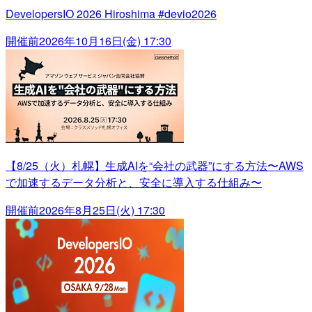
DevelopersIO 2026 Hiroshima #devio2026
開催前
2026年10月16日(金) 17:30
【8/25（火）札幌】生成AIを“会社の武器”にする方法〜AWS
で加速するデータ分析と、安全に導入する仕組み〜
開催前
2026年8月25日(火) 17:30