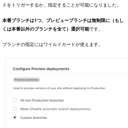
ドをトリガーするか、指定することが可能になりました。
本番ブランチは1つ、プレビューブランチは無制限に（もし
くは本番以外のブランチを全て）選択可能
です。
ブランチの指定にはワイルドカードが使えます。