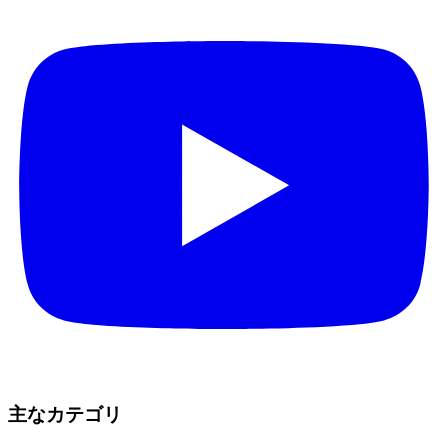
主なカテゴリ