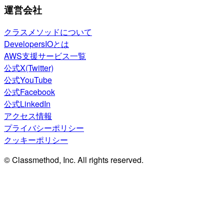
運営会社
クラスメソッドについて
DevelopersIOとは
AWS支援サービス一覧
公式X(Twitter)
公式YouTube
公式Facebook
公式LinkedIn
アクセス情報
プライバシーポリシー
クッキーポリシー
© Classmethod, Inc. All rights reserved.