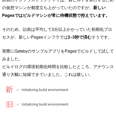
の仮想マシンが都度立ち上がっていたのですが、
新しい
Pagesではビルドマシンが常に待機状態で控えています。
そのため、以前は平均して2分以上かかっていた初期化プロ
セスが、新しいPagesインフラでは
2~3秒で済む
そうです。
実際にGatsbyのサンプルアプリをPagesでビルドして試して
みました。
ビルドログの環境初期化時間を比較したところ、アナウンス
通り大幅に短縮できていました。これは嬉しい。