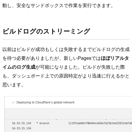
動し、安全なサンドボックスで作業を実行できます。
ビルドログのストリーミング
以前はビルドが成功もしくは失敗するまでビルドログの生成
を待つ必要がありましたが、新しいPagesでは
ほぼリアルタ
イムのログ生成
が可能になりました。ビルドが失敗した際
も、ダッシュボード上での原因特定がより迅速に行えるかと
思います。