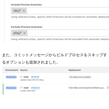
また、コミットメッセージからビルドプロセスをスキップす
るオプションも追加されました。