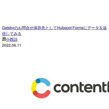
Gatsbyのお問合せ保存先としてHubspot Formsにデータを送
信してみる
小西諒
2022.06.11