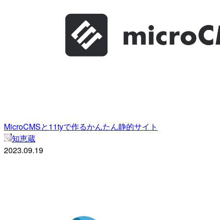
MicroCMSと11tyで作るかんたん静的サイト
知恵蔵
2023.09.19