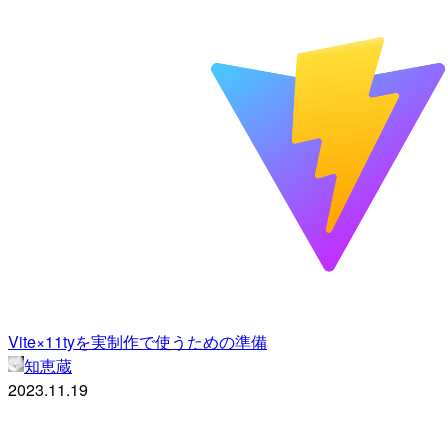
Vite×11tyを実制作で使うための準備
知恵蔵
2023.11.19