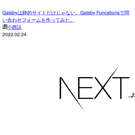
Gatsbyは静的サイトだけじゃない。Gatsby Funcstionsで問
い合わせフォームを作ってみた。
小西諒
2022.02.24