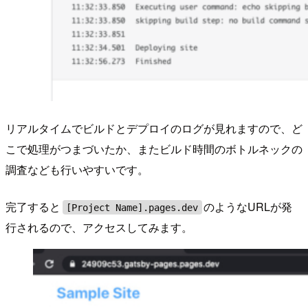
リアルタイムでビルドとデプロイのログが見れますので、ど
こで処理がつまづいたか、またビルド時間のボトルネックの
調査なども行いやすいです。
完了すると
のようなURLが発
[Project Name].pages.dev
行されるので、アクセスしてみます。