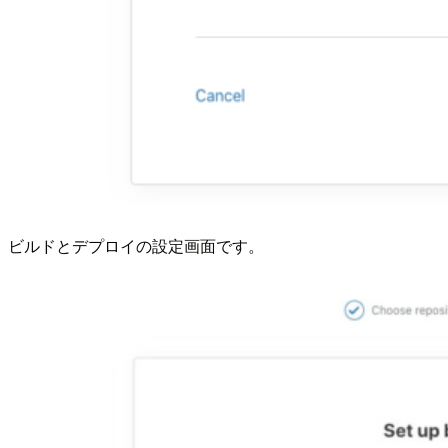
ビルドとデプロイの設定画面です。