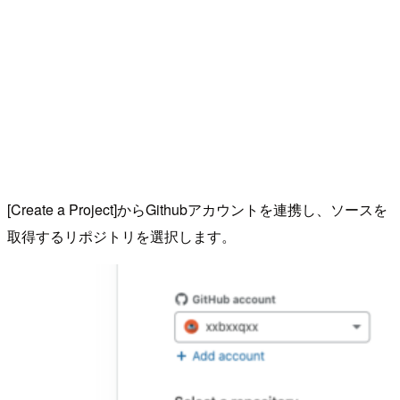
[Create a Project]からGithubアカウントを連携し、ソースを
取得するリポジトリを選択します。