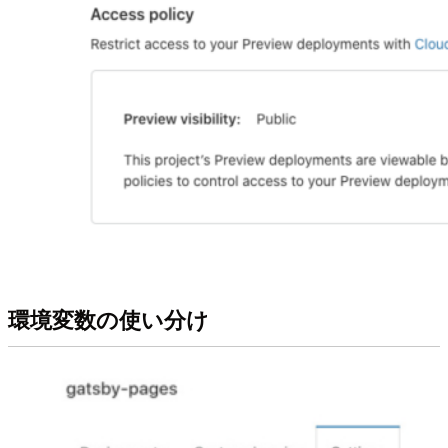
環境変数の使い分け