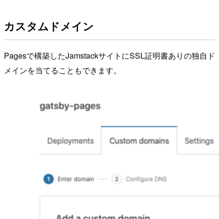
カスタムドメイン
Pagesで構築したJamstackサイトにSSL証明書ありの独自ド
メインを当てることもできます。