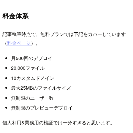
料金体系
記事執筆時点で、無料プランでは下記をカバーしています
（
料金ページ
）。
月500回のデプロイ
20,000ファイル
10カスタムドメイン
最大25MBのファイルサイズ
無制限のユーザー数
無制限のプレビューデプロイ
個人利用&業務用の検証では十分すぎると思います。