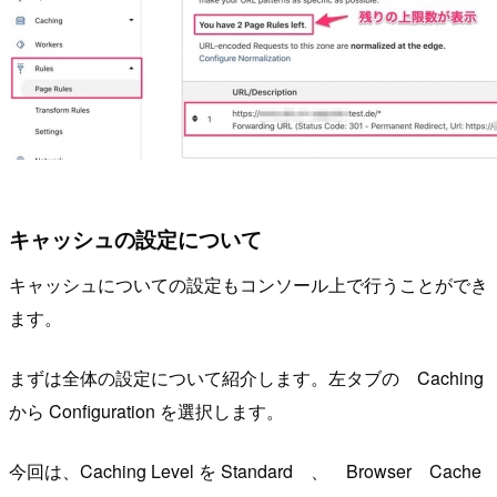
キャッシュの設定について
キャッシュについての設定もコンソール上で行うことができ
ます。
まずは全体の設定について紹介します。左タブの Caching
から Configuration を選択します。
今回は、Caching Level を Standard 、 Browser Cache