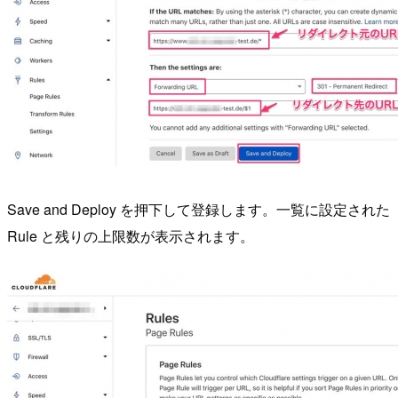
Save and Deploy を押下して登録します。一覧に設定された
Rule と残りの上限数が表示されます。