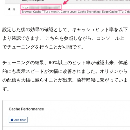
設定した後の効果の確認として、キャッシュヒット率を以下
より確認できます。 こちらを参照しながら、コンソール上
でチューニングを行うことが可能です。
チューニングの結果、90%以上のヒット率が確認出来、体感
的にも表示スピードが大幅に改善されました。オリジンから
の配信も大幅に減らすことが出来、負荷軽減に繋がっていま
す。