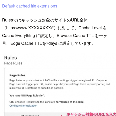
Default cached file extensions
Rulesではキャッシュ対象のサイトのURL全体
（https://www.XXXXXXXX/*）に対して、Cache Level を
Cache Everything に設定し、Browser Cache TTL を一ヶ
月、Edge Cache TTLを7days に設定しています。