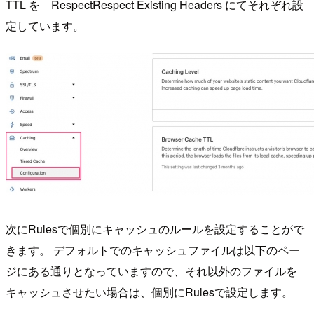
TTL を RespectRespect Existing Headers にてそれぞれ設
定しています。
次にRulesで個別にキャッシュのルールを設定することがで
きます。 デフォルトでのキャッシュファイルは以下のペー
ジにある通りとなっていますので、それ以外のファイルを
キャッシュさせたい場合は、個別にRulesで設定します。