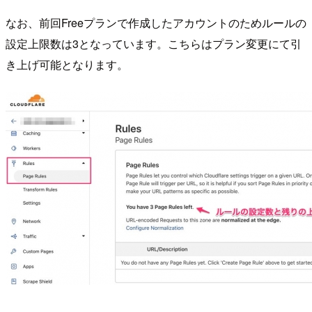
なお、前回Freeプランで作成したアカウントのためルールの
設定上限数は3となっています。こちらはプラン変更にて引
き上げ可能となります。