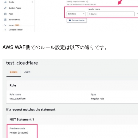
AWS WAF側でのルール設定は以下の通りです。