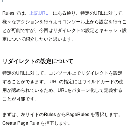
Rules では、
上記URL
にある通り、特定のURLに対して、
様々なアクションを行うようコンソール上から設定を行うこ
とが可能ですが、今回はリダイレクトの設定とキャッシュ設
定について紹介したいと思います。
リダイレクトの設定について
特定のURLに対して、コンソール上でリダイレクトを設定
することができます。 URLの指定にはワイルドカードの使
用が認められているため、URLをパターン化して定義する
ことが可能です。
まずは、左サイドのRules からPageRules を選択します。
Create Page Rule を押下します。