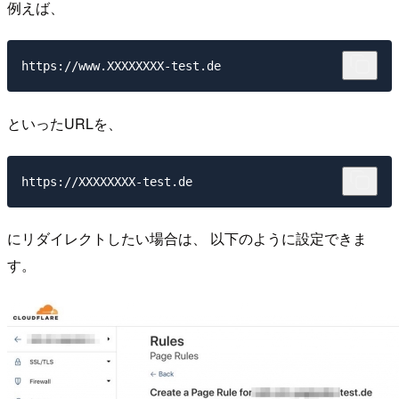
例えば、
https://www.XXXXXXXX-test.de
といったURLを、
https://XXXXXXXX-test.de
にリダイレクトしたい場合は、 以下のように設定できま
す。