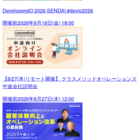
DevelopersIO 2026 SENDAI #devio2026
開催前
2026年9月18日(金) 18:00
【8/27(木)リモート開催】 クラスメソッドオペレーションズ
中途会社説明会
開催前
2026年8月27日(木) 12:00