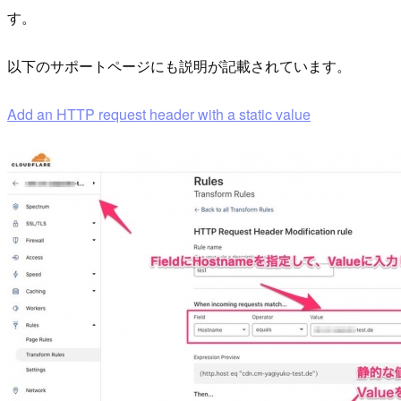
す。
以下のサポートページにも説明が記載されています。
Add an HTTP request header with a static value