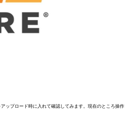
ermarkをアップロード時に入れて確認してみます。現在のところ操作