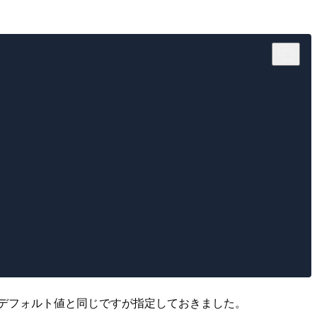
デフォルト値と同じですが指定しておきました。