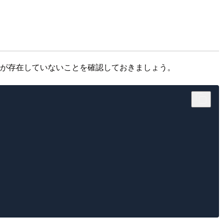
ofileが存在していないことを確認しておきましょう。