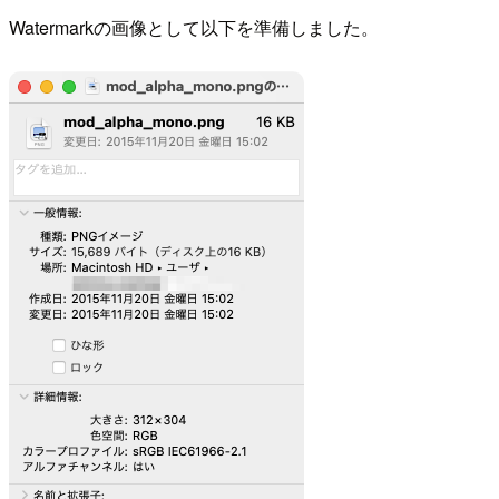
Watermarkの画像として以下を準備しました。