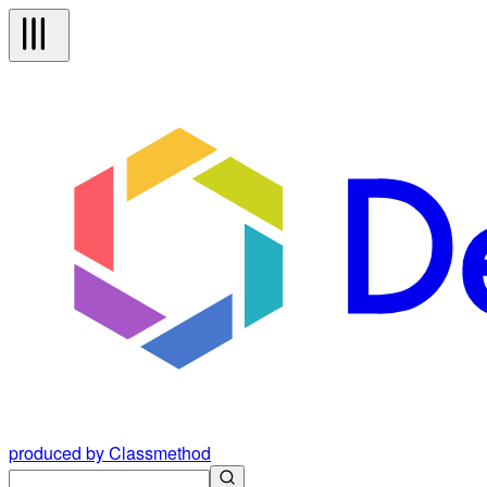
produced by Classmethod