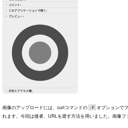
画像のアップロードには、curlコマンドの
オプションでフ
-F
れます。今回は後者、URLを渡す方法を用いました。画像ファ