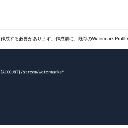
leを作成する必要があります。作成前に、既存のWatermark Pr
{ACCOUNT}/stream/watermarks"
