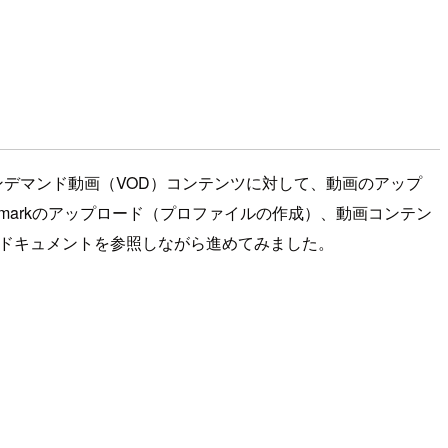
reamではオンデマンド動画（VOD）コンテンツに対して、動画のアップ
rmarkのアップロード（プロファイルの作成）、動画コンテン
下のドキュメントを参照しながら進めてみました。