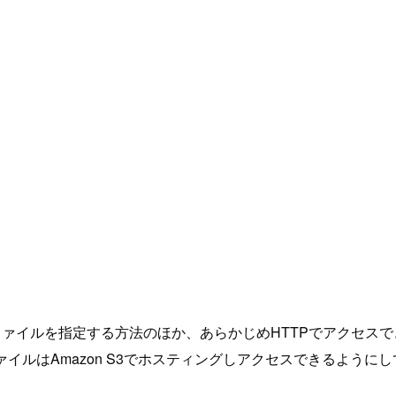
ァイルを指定する方法のほか、あらかじめHTTPでアクセスで
イルはAmazon S3でホスティングしアクセスできるように