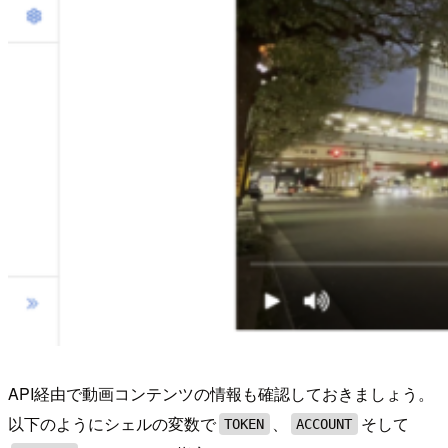
API経由で動画コンテンツの情報も確認しておきましょう。
以下のようにシェルの変数で
、
そして
TOKEN
ACCOUNT