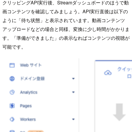
クリッピングAPI実行後、Streamダッシュボードのほうで動
画コンテンツを確認してみましょう。API実行直後は以下の
ように「待ち状態」と表示されています。動画コンテンツ
アップロードなどの場合と同様、変換に少し時間がかかりま
す。「準備ができました」の表示なればコンテンツの視聴が
可能です。