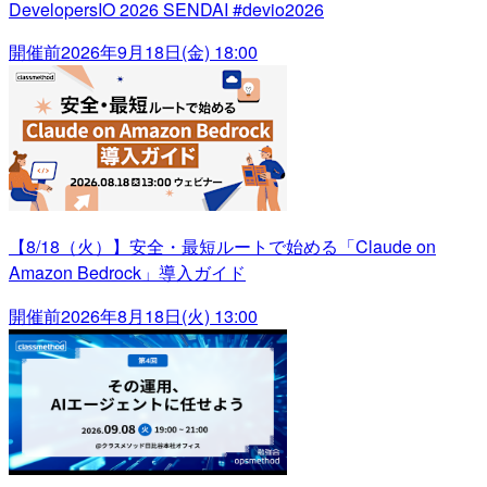
DevelopersIO 2026 SENDAI #devio2026
開催前
2026年9月18日(金) 18:00
【8/18（火）】安全・最短ルートで始める「Claude on
Amazon Bedrock」導入ガイド
開催前
2026年8月18日(火) 13:00