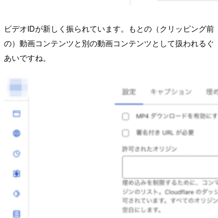
ビデオIDが新しく振られています。もとの（クリッピング前
の）動画コンテンツと別の動画コンテンツとして扱われるぐ
あいですね。