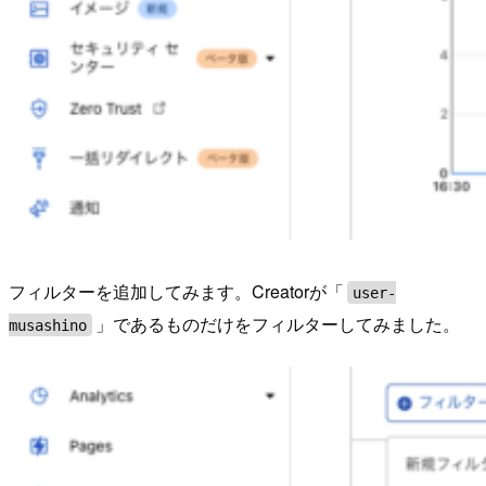
フィルターを追加してみます。Creatorが「
user-
」であるものだけをフィルターしてみました。
musashino