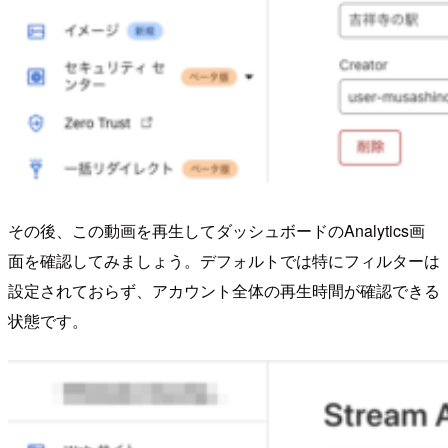
その後、この動画を再生してダッシュボードのAnalytics画
面を確認してみましょう。デフォルトでは特にフィルターは
設定されておらず、アカウント全体の再生時間が確認できる
状態です。