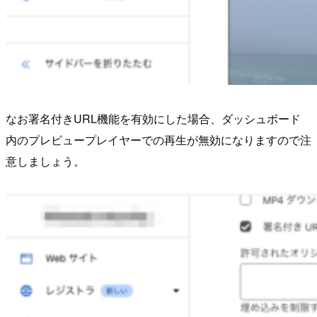
なお署名付きURL機能を有効にした場合、ダッシュボード
内のプレビュープレイヤーでの再生が無効になりますので注
意しましょう。