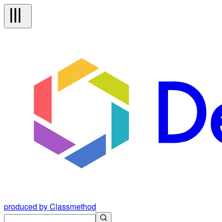
produced by Classmethod