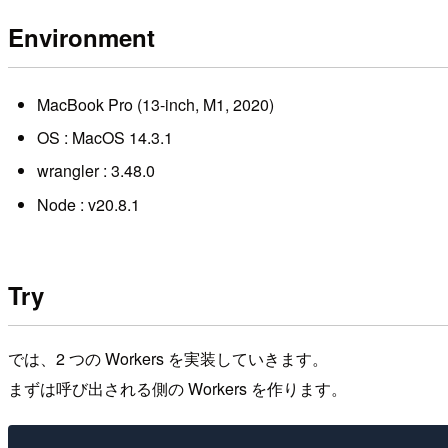
Environment
MacBook Pro (13-inch, M1, 2020)
OS : MacOS 14.3.1
wrangler : 3.48.0
Node : v20.8.1
Try
では、2 つの Workers を実装していきます。
まずは呼び出される側の Workers を作ります。