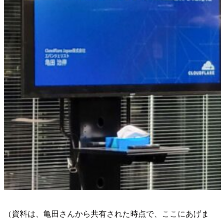
（資料は、亀田さんから共有された時点で、ここにあげま