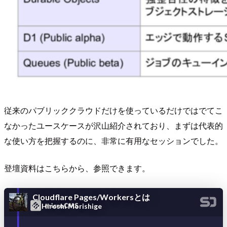
従来のパブリッククラウドだけを使っているだけではでてこ
なかったユースケースが沢山紹介されており、まずは代表的
な使い方を把握するのに、非常に有用なセッションでした。
登壇資料はこちらから、参照できます。