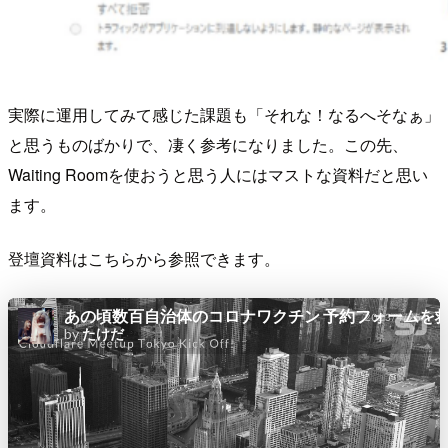
実際に運用してみて感じた課題も「それな！なるへそなぁ」
と思うものばかりで、凄く参考になりました。この先、
Waiting Roomを使おうと思う人にはマストな資料だと思い
ます。
登壇資料はこちらから参照できます。