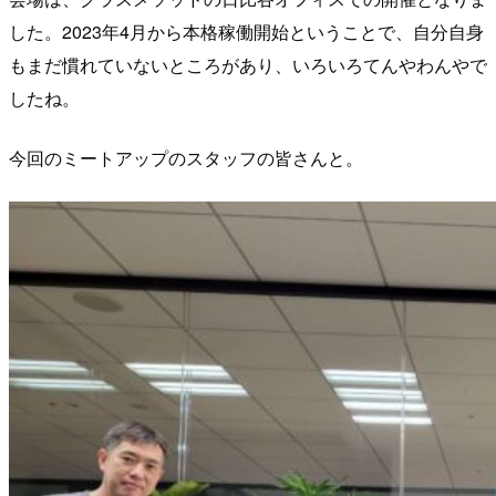
した。2023年4月から本格稼働開始ということで、自分自身
もまだ慣れていないところがあり、いろいろてんやわんやで
したね。
今回のミートアップのスタッフの皆さんと。