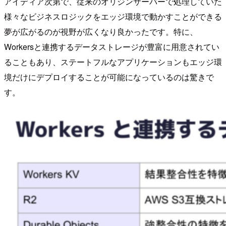
アイディア次第で、従来のオリジンサーバーで処理していた
様々なビジネスロジックをエッジ環境で動かすことができる
夢が広がるのが視野が広くなり良かったです。特に、
Workersと連携するデータストレージが豊富に用意されてい
ることもあり、ステートフルなアプリケーションもエッジ環
境だけにデプロイすることが可能になっているのは驚きで
す。