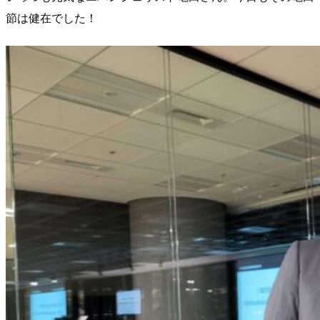
節は健在でした！