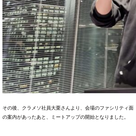
その後、クラメソ社員大栗さんより、会場のファシリティ面
の案内があったあと、ミートアップの開始となりました。