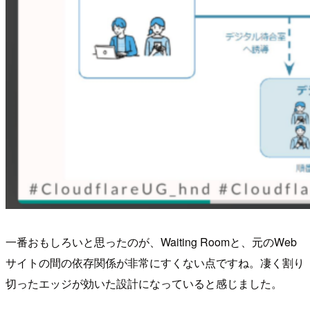
一番おもしろいと思ったのが、Waiting Roomと、元のWeb
サイトの間の依存関係が非常にすくない点ですね。凄く割り
切ったエッジが効いた設計になっていると感じました。