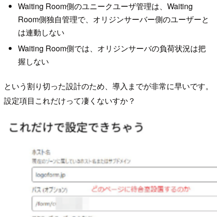
Waiting Room側のユニークユーザ管理は、Waiting
Room側独自管理で、オリジンサーバー側のユーザーと
は連動しない
Waiting Room側では、オリジンサーバの負荷状況は把
握しない
という割り切った設計のため、導入までが非常に早いです。
設定項目これだけって凄くないすか？