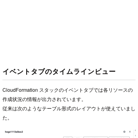
イベントタブのタイムラインビュー
CloudFormation スタックのイベントタブでは各リソースの
作成状況の情報が出力されています。
従来は次のようなテーブル形式のレイアウトが使えていまし
た。