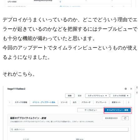
デプロイがうまくいっているのか、どこでどういう理由でエ
ラーが起きているのかなどを把握するにはテーブルビューで
も十分な機能が備わっていたと思います。
今回のアップデートでタイムラインビューというものが使え
るようになりました。
それがこちら。