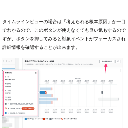
タイムラインビューの場合は「考えられる根本原因」が一目
でわかるので、このボタンが使えなくても良い気もするので
すが、ボタンを押してみると対象イベントがフォーカスされ
詳細情報を確認することが出来ます。