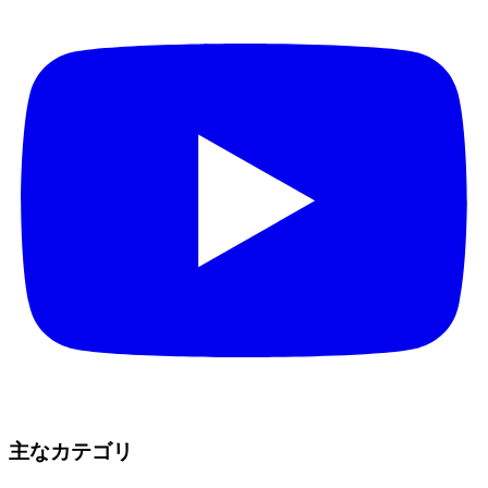
主なカテゴリ