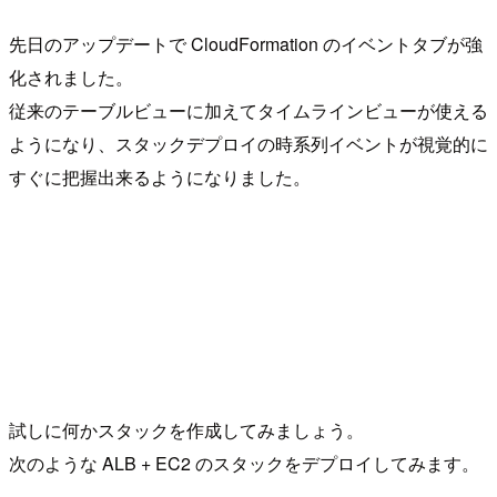
先日のアップデートで CloudFormation のイベントタブが強
化されました。
従来のテーブルビューに加えてタイムラインビューが使える
ようになり、スタックデプロイの時系列イベントが視覚的に
すぐに把握出来るようになりました。
試しに何かスタックを作成してみましょう。
次のような ALB + EC2 のスタックをデプロイしてみます。