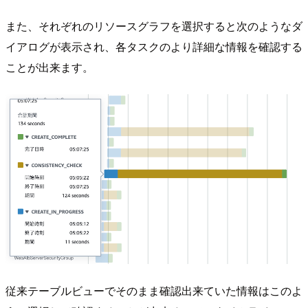
また、それぞれのリソースグラフを選択すると次のようなダ
イアログが表示され、各タスクのより詳細な情報を確認する
ことが出来ます。
従来テーブルビューでそのまま確認出来ていた情報はこのよ