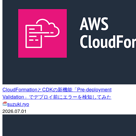
CloudFormationとCDKの新機能「Pre-deployment
Validation」でデプロイ前にエラーを検知してみた
suzuki.ryo
2026.07.01