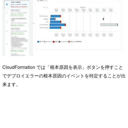
CloudFormation では「根本原因を表示」ボタンを押すこと
でデプロイエラーの根本原因のイベントを特定することが出
来ます。