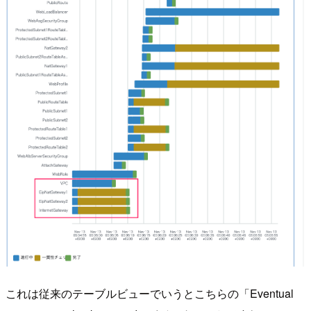
これは従来のテーブルビューでいうとこちらの「Eventual