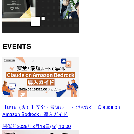
EVENTS
【8/18（火）】安全・最短ルートで始める「Claude on
Amazon Bedrock」導入ガイド
開催前
2026年8月18日(火) 13:00