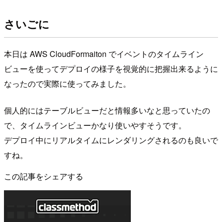
さいごに
本日は AWS CloudFormaiton でイベントのタイムライン
ビューを使ってデプロイの様子を視覚的に把握出来るように
なったので実際に使ってみました。
個人的にはテーブルビューだと情報多いなと思っていたの
で、タイムラインビューかなり使いやすそうです。
デプロイ中にリアルタイムにレンダリングされるのも良いで
すね。
この記事をシェアする