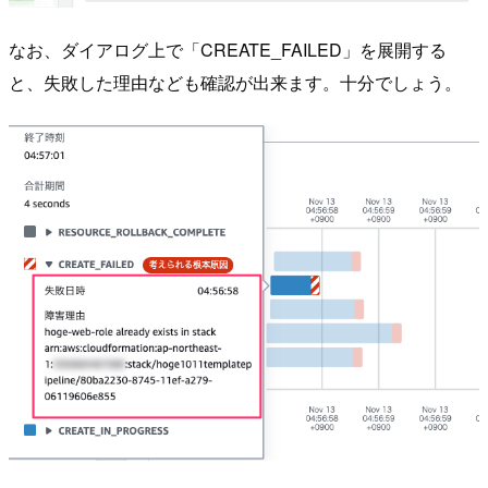
なお、ダイアログ上で「CREATE_FAILED」を展開する
と、失敗した理由なども確認が出来ます。十分でしょう。