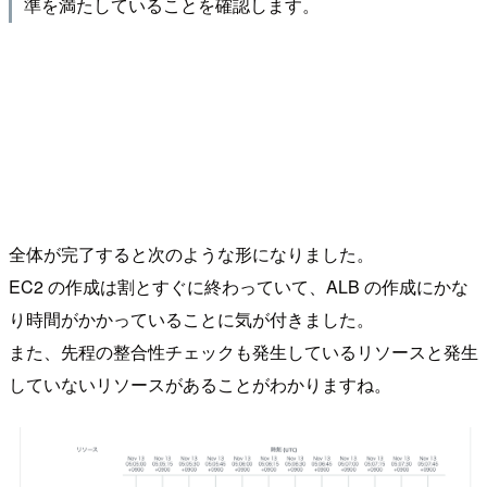
準を満たしていることを確認します。
全体が完了すると次のような形になりました。
EC2 の作成は割とすぐに終わっていて、ALB の作成にかな
り時間がかかっていることに気が付きました。
また、先程の整合性チェックも発生しているリソースと発生
していないリソースがあることがわかりますね。