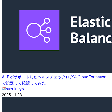
ALBがサポートしたヘルスチェックログをCloudFormation
で設定して確認してみた
suzuki.ryo
2025.11.23