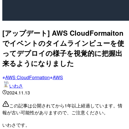
[アップデート] AWS CloudFormaiton
でイベントのタイムラインビューを使
ってデプロイの様子を視覚的に把握出
来るようになりました
AWS CloudFormation
AWS
いわさ
2024.11.13
この記事は公開されてから1年以上経過しています。情
報が古い可能性がありますので、ご注意ください。
いわさです。