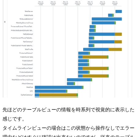
先ほどのテーブルビューの情報を時系列で視覚的に表示した
感じです。
タイムラインビューの場合はこの状態から操作なしでエラー
理由などはすぐに確認は出来ないのですが、従来のテーブル