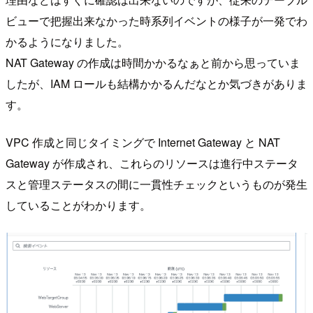
ビューで把握出来なかった時系列イベントの様子が一発でわ
かるようになりました。
NAT Gateway の作成は時間かかるなぁと前から思っていま
したが、IAM ロールも結構かかるんだなとか気づきがありま
す。
VPC 作成と同じタイミングで Internet Gateway と NAT
Gateway が作成され、これらのリソースは進行中ステータ
スと管理ステータスの間に一貫性チェックというものが発生
していることがわかります。