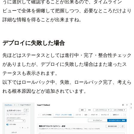
うに選択して確認することが出来るので、タイムライン
ビューで全体を俯瞰して把握しつつ、必要なところだけより
詳細な情報を得ることが出来ますね。
デプロイに失敗した場合
先ほどはステータスとしては進行中・完了・整合性チェック
がありましたが、デプロイに失敗した場合はまた違ったス
テータスも表示されます。
以下ではロールバック中、失敗、ロールバック完了、考えら
れる根本原因などが追加されています。