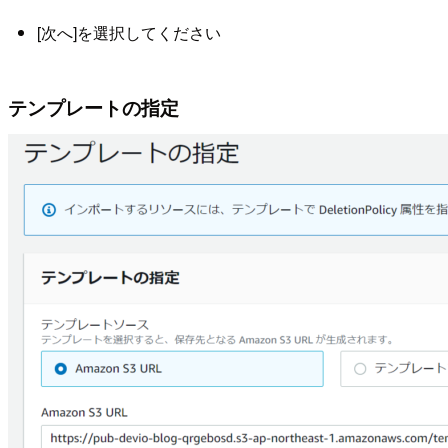
[次へ]を選択してください
テンプレートの指定