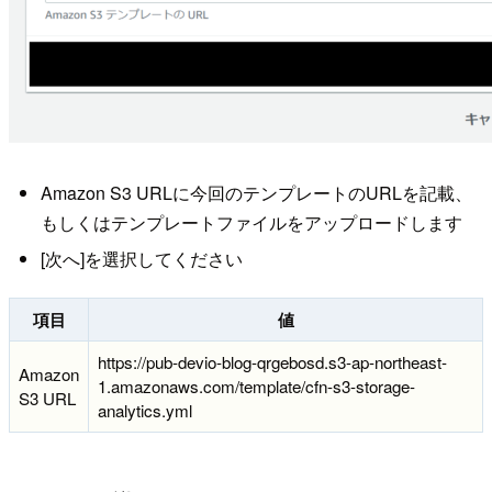
Amazon S3 URLに今回のテンプレートのURLを記載、
もしくはテンプレートファイルをアップロードします
[次へ]を選択してください
項目
値
https://pub-devio-blog-qrgebosd.s3-ap-northeast-
Amazon
1.amazonaws.com/template/cfn-s3-storage-
S3 URL
analytics.yml