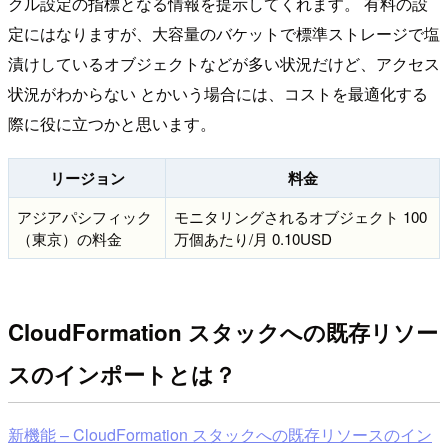
クル設定の指標となる情報を提示してくれます。 有料の設
定にはなりますが、大容量のバケットで標準ストレージで塩
漬けしているオブジェクトなどが多い状況だけど、アクセス
状況がわからない とかいう場合には、コストを最適化する
際に役に立つかと思います。
リージョン
料金
アジアパシフィック
モニタリングされるオブジェクト 100
（東京）の料金
万個あたり/月 0.10USD
CloudFormation スタックへの既存リソー
スのインポートとは？
新機能 – CloudFormation スタックへの既存リソースのイン