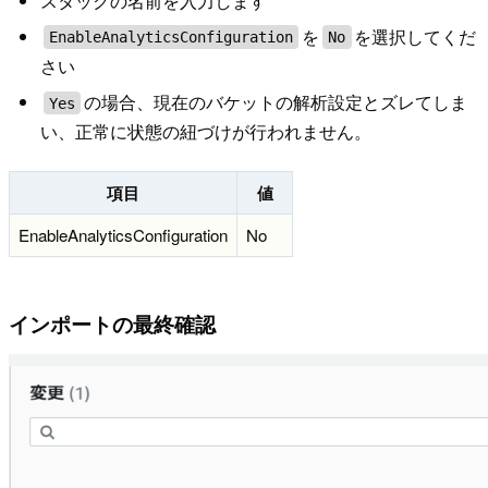
スタックの名前を入力します
を
を選択してくだ
EnableAnalyticsConfiguration
No
さい
の場合、現在のバケットの解析設定とズレてしま
Yes
い、正常に状態の紐づけが行われません。
項目
値
EnableAnalyticsConfiguration
No
インポートの最終確認