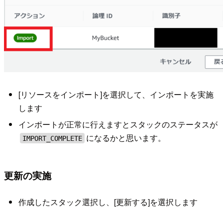
[リソースをインポート]を選択して、インポートを実施
します
インポートが正常に行えますとスタックのステータスが
になるかと思います。
IMPORT_COMPLETE
更新の実施
作成したスタック選択し、[更新する]を選択します