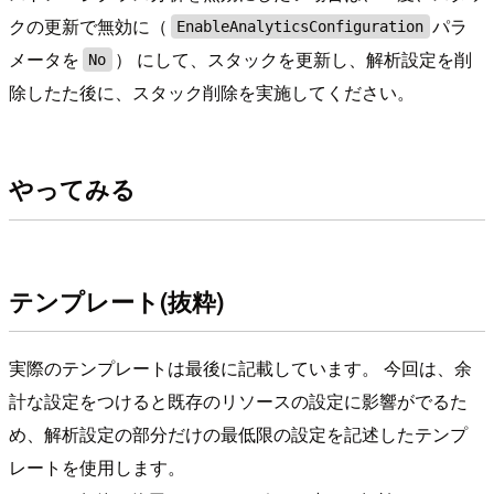
クの更新で無効に（
パラ
EnableAnalyticsConfiguration
メータを
） にして、スタックを更新し、解析設定を削
No
除したた後に、スタック削除を実施してください。
やってみる
テンプレート(抜粋)
実際のテンプレートは最後に記載しています。 今回は、余
計な設定をつけると既存のリソースの設定に影響がでるた
め、解析設定の部分だけの最低限の設定を記述したテンプ
レートを使用します。