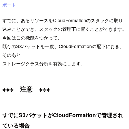
ポート
すでに、あるリソースをCloudFormationのスタックに取り
込みことができ、スタックの管理下に置くことができます。
今回はこの機能をつかって、
既存のS3バケットを一度、CloudFormationの配下におき、
そのあと
ストレージクラス分析を有効にします。
※※※ 注意 ※※※
すでにS3バケットがCloudFormationで管理され
ている場合