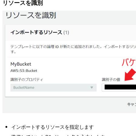
リソースを識別
インポートするリソースを指定します