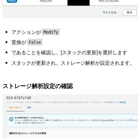
アクションが
Modify
置換が
False
であることを確認し、[スタックの更新]を選択します
スタックが更新され、ストレージ解析が設定されます。
ストレージ解析設定の確認