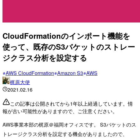
CloudFormationのインポート機能を
使って、既存のS3バケットのストレー
ジクラス分析を設定する
AWS CloudFormation
Amazon S3
AWS
梶原大使
2021.02.16
この記事は公開されてから1年以上経過しています。情
報が古い可能性がありますので、ご注意ください。
AWS事業本部の梶原＠福岡オフィスです。 S3バケットのス
トレージクラス分析を設定する機会がありましたので、