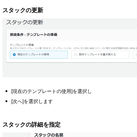
スタックの更新
[現在のテンプレートの使用]を選択し
[次へ]を選択します
スタックの詳細を指定