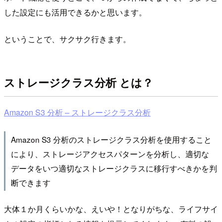
した設定にも活用できるかと思います。
ということで、サクサク行きます。
ストレージクラス分析 とは？
Amazon S3 分析 – ストレージクラス分析
Amazon S3 分析のストレージクラス分析を使用すること
により、ストレージアクセスパターンを分析し、適切な
データをいつ適切なストレージクラスに移行すべきかを判
断できます
大体１か月くらいかな、えいや！となりがちな、ライフサイ