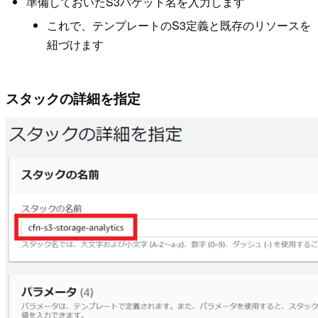
準備しておいたS3バケット名を入力します
これで、テンプレートのS3定義と既存のリソースを
紐づけます
スタックの詳細を指定