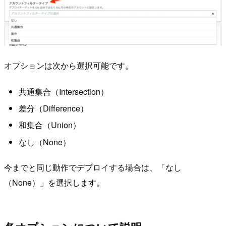
オプションは次から選択可能です。
共通集合（Intersection）
差分（Difference）
和集合（Union）
なし（None）
今までと同じ動作でデプロイする場合は、「なし
（None）」を選択します。