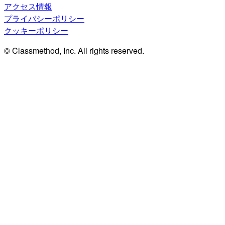
アクセス情報
プライバシーポリシー
クッキーポリシー
© Classmethod, Inc. All rights reserved.