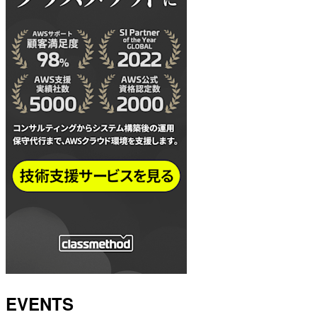
EVENTS