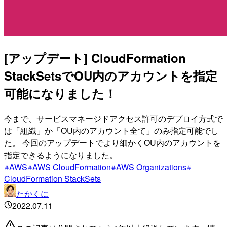
[アップデート] CloudFormation
StackSetsでOU内のアカウントを指定
可能になりました！
今まで、サービスマネージドアクセス許可のデプロイ方式で
は「組織」か「OU内のアカウント全て」のみ指定可能でし
た。 今回のアップデートでより細かくOU内のアカウントを
指定できるようになりました。
AWS
AWS CloudFormation
AWS Organizations
CloudFormation StackSets
たかくに
2022.07.11