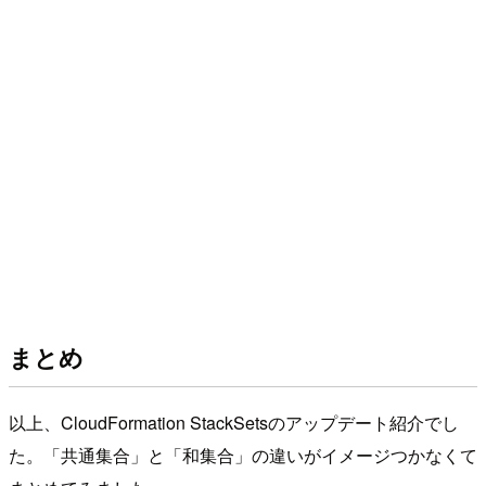
まとめ
以上、CloudFormation StackSetsのアップデート紹介でし
た。「共通集合」と「和集合」の違いがイメージつかなくて