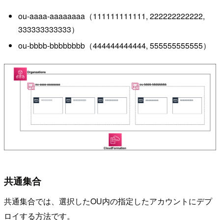
ou-aaaa-aaaaaaaa（111111111111, 222222222222,
333333333333）
ou-bbbb-bbbbbbbb（444444444444, 555555555555）
共通集合
共通集合では、選択したOU内の指定したアカウントにデプ
ロイする方法です。