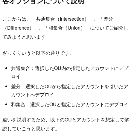
各オプションについて説明
ここからは、「共通集合（Intersection）」、「差分
（Difference）」、「和集合（Union）」についてご紹介し
てみようと思います。
ざっくりいうと以下の通りです。
共通集合：選択したOU内の指定したアカウントにデプ
ロイ
差分：選択したOUから指定したアカウントを引いたア
カウントへデプロイ
和集合：選択したOUと指定したアカウントにデプロイ
違いを説明するため、以下のOUとアカウントを想定して解
説していこうと思います。