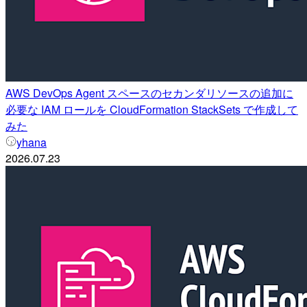
AWS DevOps Agent スペースのセカンダリソースの追加に
必要な IAM ロールを CloudFormation StackSets で作成して
みた
yhana
2026.07.23