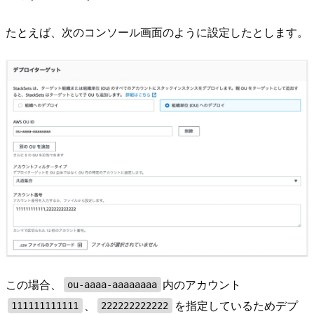
たとえば、次のコンソール画面のように設定したとします。
この場合、
内のアカウント
ou-aaaa-aaaaaaaa
、
を指定しているためデプ
111111111111
222222222222