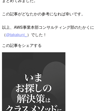
まとめてみました。
この記事がどなたかの参考になれば幸いです。
以上、AWS事業本部コンサルティング部のたかくに
（
@takakuni_
）でした！
この記事をシェアする