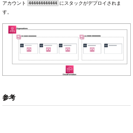
アカウント
にスタックがデプロイされま
444444444444
す。
参考