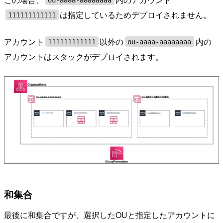
は指定しているためデプロイされません。
111111111111
アカウント
以外の
内の
111111111111
ou-aaaa-aaaaaaaa
アカウントはスタックがデプロイされます。
和集合
最後に和集合ですが、選択したOUと指定したアカウントに