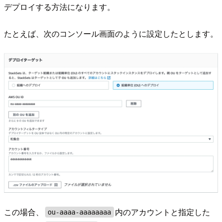
デプロイする方法になります。
たとえば、次のコンソール画面のように設定したとします。
この場合、
内のアカウントと指定した
ou-aaaa-aaaaaaaa