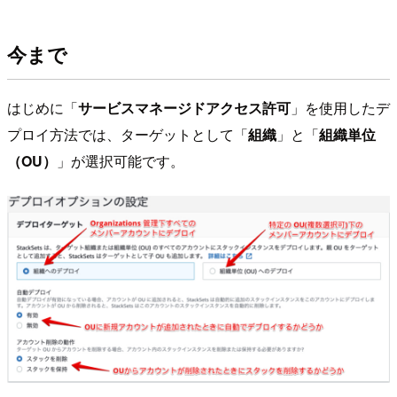
今まで
はじめに「
サービスマネージドアクセス許可
」を使用したデ
プロイ方法では、ターゲットとして「
組織
」と「
組織単位
（OU）
」が選択可能です。