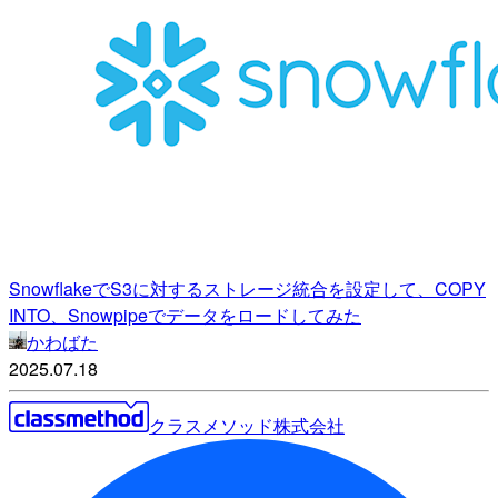
SnowflakeでS3に対するストレージ統合を設定して、COPY
INTO、Snowpipeでデータをロードしてみた
かわばた
2025.07.18
クラスメソッド株式会社