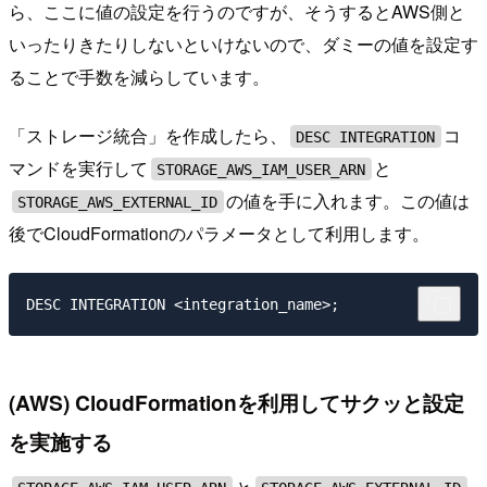
ら、ここに値の設定を行うのですが、そうするとAWS側と
いったりきたりしないといけないので、ダミーの値を設定す
ることで手数を減らしています。
「ストレージ統合」を作成したら、
コ
DESC INTEGRATION
マンドを実行して
と
STORAGE_AWS_IAM_USER_ARN
の値を手に入れます。この値は
STORAGE_AWS_EXTERNAL_ID
後でCloudFormationのパラメータとして利用します。
(AWS) CloudFormationを利用してサクッと設定
を実施する