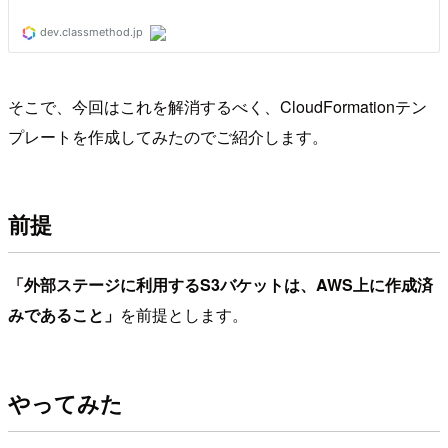
そこで、今回はこれを解消するべく、CloudFormationテン
プレートを作成してみたのでご紹介します。
前提
「外部ステージに利用するS3バケットは、AWS上に作成済
みであること」
を前提とします。
やってみた