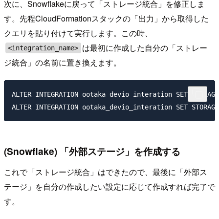
次に、Snowflakeに戻って「ストレージ統合」を修正しま
す。先程CloudFormationスタックの「出力」から取得した
クエリを貼り付けて実行します。この時、
は最初に作成した自分の「ストレー
<integration_name>
ジ統合」の名前に置き換えます。
ALTER INTEGRATION ootaka_devio_interation SET STORAGE
(Snowflake) 「外部ステージ」を作成する
これで「ストレージ統合」はできたので、最後に「外部ス
テージ」を自分の作成したい設定に応じて作成すれば完了で
す。