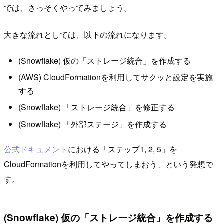
では、さっそくやってみましょう。
大きな流れとしては、以下の流れになります。
(Snowflake) 仮の「ストレージ統合」を作成する
(AWS) CloudFormationを利用してサクッと設定を実施
する
(Snowflake) 「ストレージ統合」を修正する
(Snowflake) 「外部ステージ」を作成する
公式ドキュメント
における「ステップ1, 2, 5」を
CloudFormationを利用してやってしまおう、という発想で
す。
(Snowflake) 仮の「ストレージ統合」を作成する