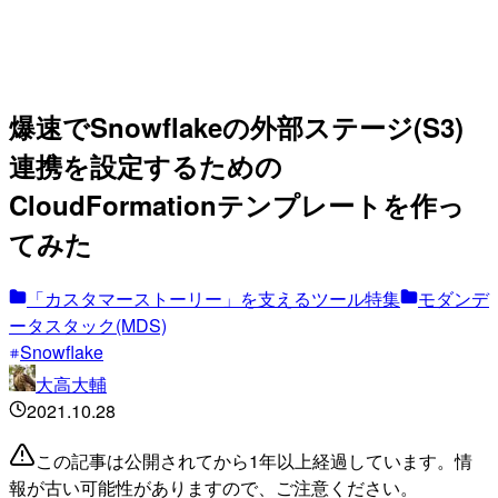
爆速でSnowflakeの外部ステージ(S3)
連携を設定するための
CloudFormationテンプレートを作っ
てみた
「カスタマーストーリー」を支えるツール特集
モダンデ
ータスタック(MDS)
Snowflake
大高大輔
2021.10.28
この記事は公開されてから1年以上経過しています。情
報が古い可能性がありますので、ご注意ください。