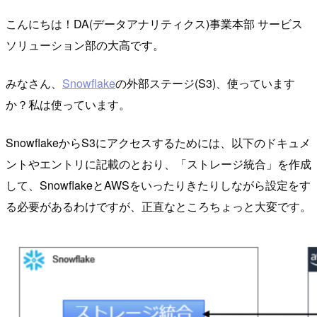
こんにちは！DA(データアナリティクス)事業本部 サービス
ソリューション部の大高です。
みなさん、
Snowflake
の外部ステージ(S3)、使っています
か？私は使っています。
SnowflakeからS3にアクセスするためには、以下のドキュメ
ントやエントリに記載のとおり、「ストレージ統合」を作成
して、SnowflakeとAWSをいったりきたりしながら設定をす
る必要があるわけですが、正直なところちょっと大変です。