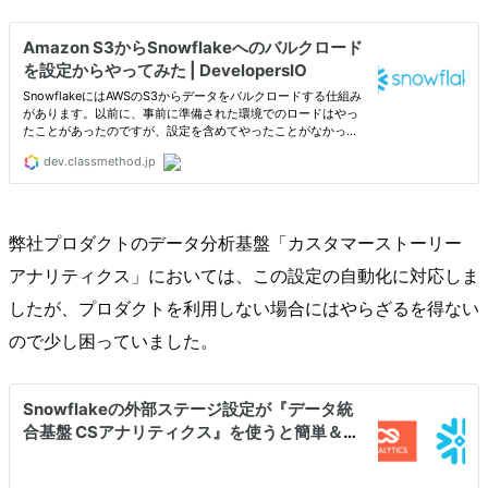
弊社プロダクトのデータ分析基盤「カスタマーストーリー
アナリティクス」においては、この設定の自動化に対応しま
したが、プロダクトを利用しない場合にはやらざるを得ない
ので少し困っていました。