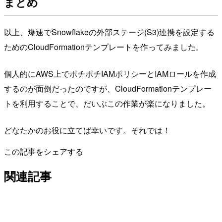
まとめ
以上、爆速でSnowflakeの外部ステージ(S3)連携を設定する
ためのCloudFormationテンプレートを作ってみました。
個人的にAWS上でポチポチIAMポリシーとIAMロールを作成
するのが面倒だったのですが、CloudFormationテンプレー
トを利用することで、だいぶこの作業が楽になりました。
どなたかのお役に立てば幸いです。それでは！
この記事をシェアする
関連記事