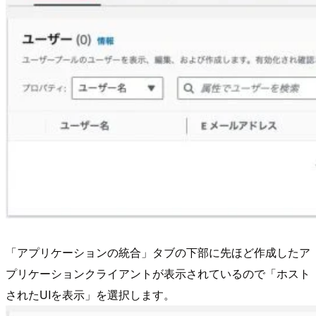
「アプリケーションの統合」タブの下部に先ほど作成したア
プリケーションクライアントが表示されているので「ホスト
されたUIを表示」を選択します。