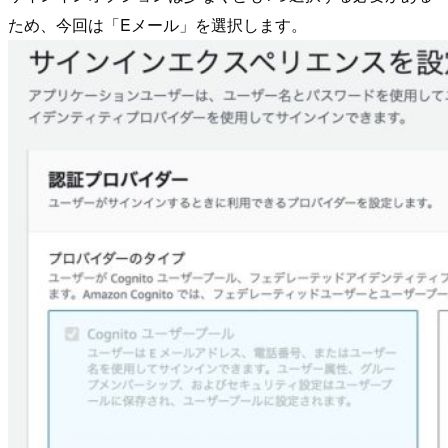
ため、今回は「Eメール」を選択します。