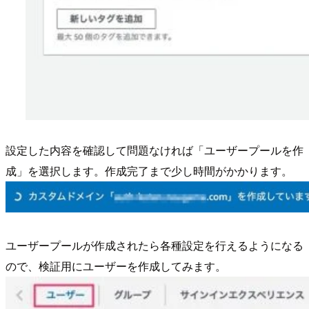
設定した内容を確認して問題なければ「ユーザープールを作
成」を選択します。作成完了まで少し時間がかかります。
ユーザープールが作成されたら各種設定を行えるようになる
ので、検証用にユーザーを作成してみます。