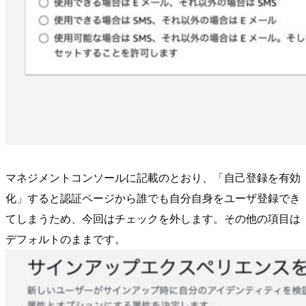
マネジメントコンソールに記載のとおり、「自己登録を有効
化」すると認証ページから誰でも自分自身をユーザ登録でき
てしまうため、今回はチェックを外します。その他の項目は
デフォルトのままです。