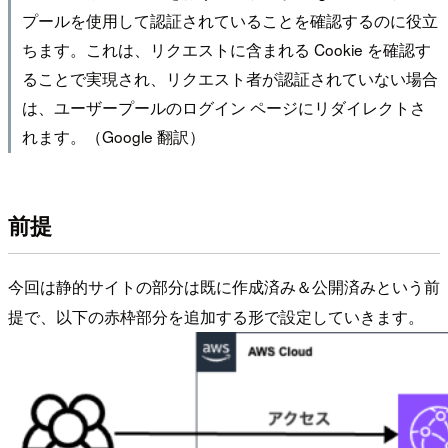
プールを使用して認証されていることを確認するのに役立
ちます。これは、リクエストに含まれる Cookie を確認す
ることで実現され、リクエスト者が認証されていない場合
は、ユーザープールのログイン ページにリダイレクトさ
れます。（Google 翻訳）
前提
今回は静的サイトの部分は既に作成済み＆公開済みという前
提で、以下の赤枠部分を追加する形で設定していきます。