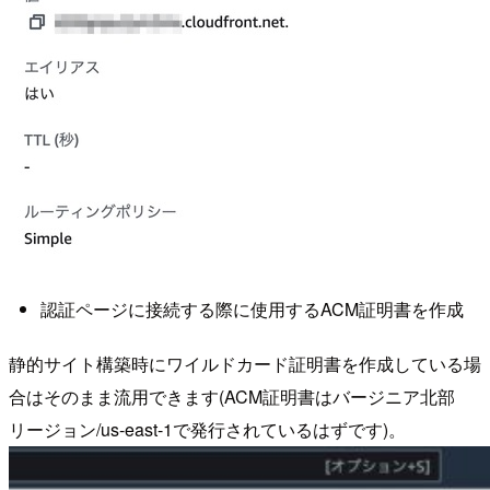
認証ページに接続する際に使用するACM証明書を作成
静的サイト構築時にワイルドカード証明書を作成している場
合はそのまま流用できます(ACM証明書はバージニア北部
リージョン/us-east-1で発行されているはずです)。