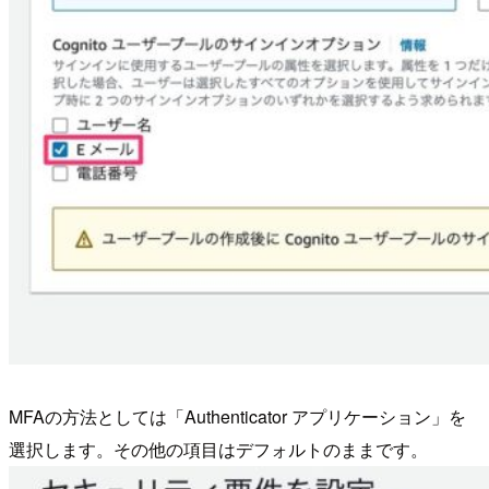
MFAの方法としては「Authenticator アプリケーション」を
選択します。その他の項目はデフォルトのままです。