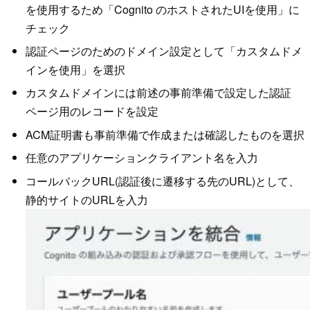
を使用するため「Cognito のホストされたUIを使用」に
チェック
認証ページのためのドメイン設定として「カスタムドメ
インを使用」を選択
カスタムドメインには前述の事前準備で設定した認証
ページ用のレコードを設定
ACM証明書も事前準備で作成または確認したものを選択
任意のアプリケーションクライアント名を入力
コールバックURL(認証後に遷移する先のURL)として、
静的サイトのURLを入力