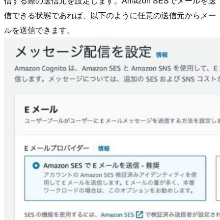
信する際の送信元を設定します。Amazon SESでメールを送
信できる状態であれば、以下のように任意の送信元からメー
ルを送信できます。