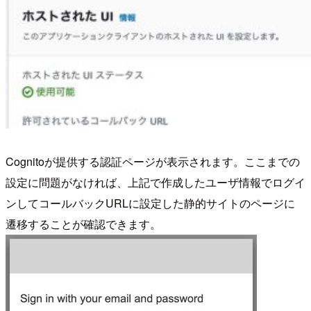
Cognitoが提供する認証ページが表示されます。ここまでの
設定に問題がなければ、上記で作成したユーザ情報でログイ
ンしてコールバックURLに設定した静的サイトのページに
遷移することが確認できます。