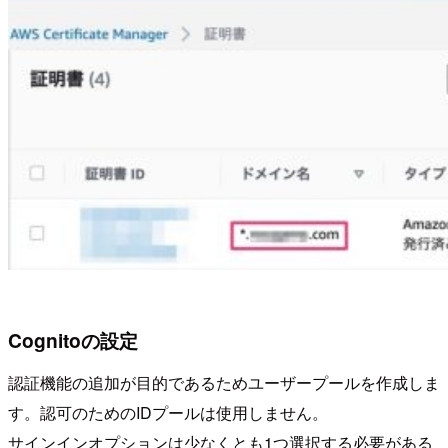
Cognitoの設定
認証機能の追加が目的であるためユーザープールを作成しま
す。認可のためのIDプールは使用しません。
サインインオプションは少なくとも1つ選択する必要がある