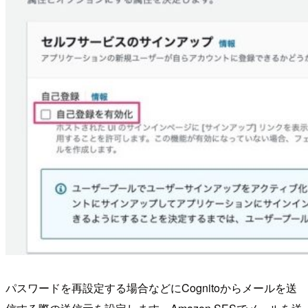
パスワードを再設定する場合などにCognitoからメールを送