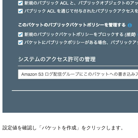
設定値を確認し「バケットを作成」をクリックします。