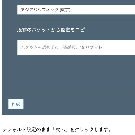
デフォルト設定のまま「次へ」をクリックします。