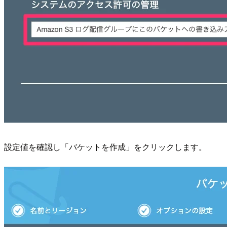
設定値を確認し「バケットを作成」をクリックします。