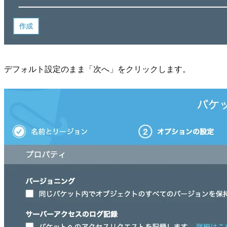
デフォルト設定のまま「次へ」をクリックします。