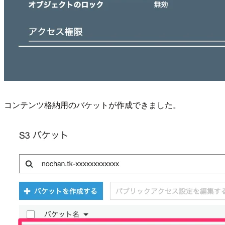
コンテンツ格納用のバケットが作成できました。