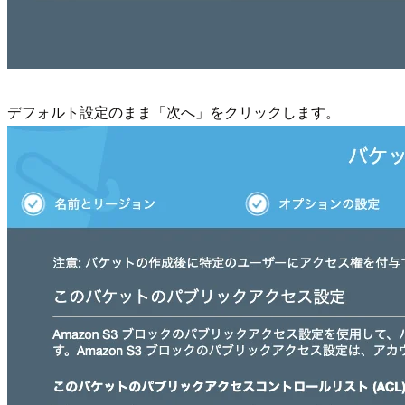
デフォルト設定のまま「次へ」をクリックします。