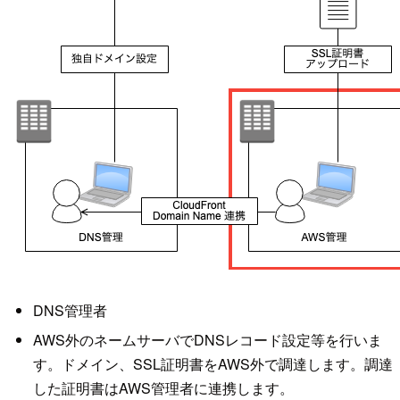
DNS管理者
AWS外のネームサーバでDNSレコード設定等を行いま
す。ドメイン、SSL証明書をAWS外で調達します。調達
した証明書はAWS管理者に連携します。