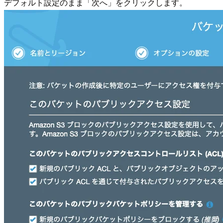
デフォルト設定のまま「次へ」をクリックします。