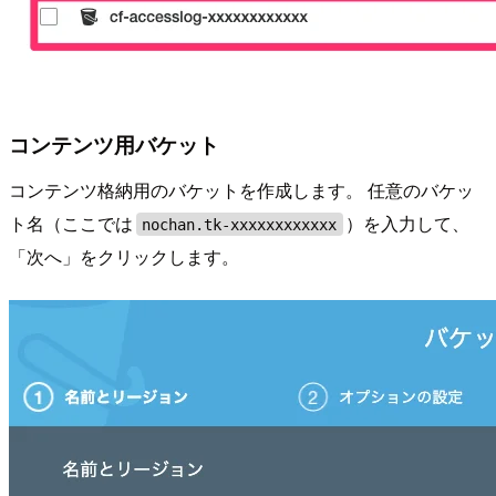
コンテンツ用バケット
コンテンツ格納用のバケットを作成します。 任意のバケッ
ト名（ここでは
）を入力して、
nochan.tk-xxxxxxxxxxxx
「次へ」をクリックします。