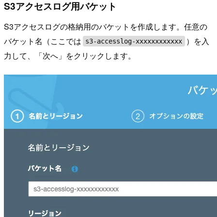
S3アクセスログ用バケット
S3アクセスログの格納用のバケットを作成します。任意の
バケット名（ここでは
）を入
s3-accesslog-xxxxxxxxxxxx
力して、「次へ」をクリックします。