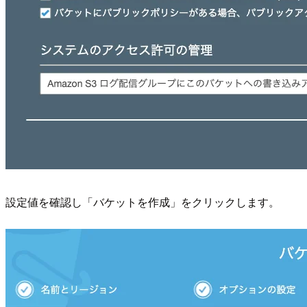
設定値を確認し「バケットを作成」をクリックします。