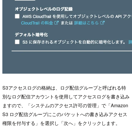
S3アクセスログの格納は、ログ配信グループと呼ばれる特
別なログ配信アカウントを使用してアクセスログを書き込み
ますので、「システムのアクセス許可の管理」で「Amazon
S3 ログ配信グループにこのバケットへの書き込みアクセス
権限を付与する」を選択し「次へ」をクリックします。