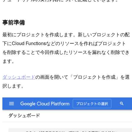
事前準備
最初にプロジェクトを作成します。新しいプロジェクトの配
下にCloud Functionsなどのリソースを作ればプロジェクト
を削除することで今回作成したリソースを漏れなく削除でき
ます。
ダッシュボード
の画面を開いて「プロジェクトを作成」を選
択します。