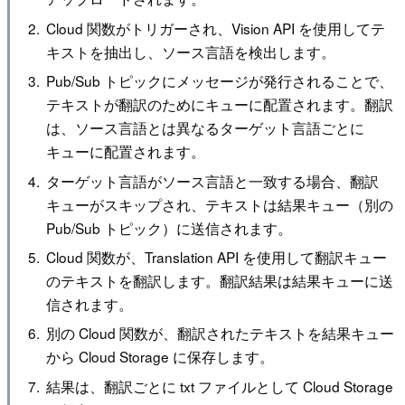
Cloud 関数がトリガーされ、Vision API を使用してテ
キストを抽出し、ソース言語を検出します。
Pub/Sub トピックにメッセージが発行されることで、
テキストが翻訳のためにキューに配置されます。翻訳
は、ソース言語とは異なるターゲット言語ごとに
キューに配置されます。
ターゲット言語がソース言語と一致する場合、翻訳
キューがスキップされ、テキストは結果キュー（別の
Pub/Sub トピック）に送信されます。
Cloud 関数が、Translation API を使用して翻訳キュー
のテキストを翻訳します。翻訳結果は結果キューに送
信されます。
別の Cloud 関数が、翻訳されたテキストを結果キュー
から Cloud Storage に保存します。
結果は、翻訳ごとに txt ファイルとして Cloud Storage