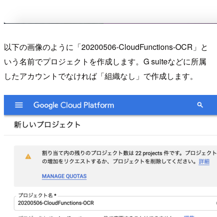
以下の画像のように「20200506-CloudFunctions-OCR」と
いう名前でプロジェクトを作成します。G suiteなどに所属
したアカウントでなければ「組織なし」で作成します。