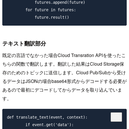
            futures.append(future)

        for future in futures:

テキスト翻訳部分
既定の言語でなかった場合Cloud Transration APIを使ったこ
ちらの関数で翻訳します。翻訳した結果はCloud Storage保
存のためのトピックに送信します。Cloud Pub/Subから受け
るデータはJSONの場合base64形式からデコードする必要が
あるので最初にデコードしてからデータを取り込んでいま
す。
def translate_text(event, context):

        if event.get('data'):
