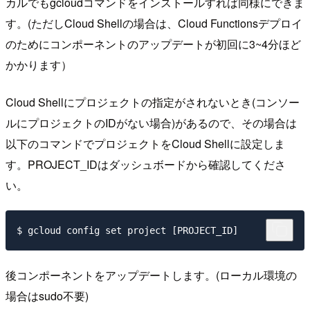
カルでもgcloudコマンドをインストールすれば同様にできま
す。(ただしCloud Shellの場合は、Cloud Functionsデプロイ
のためにコンポーネントのアップデートが初回に3~4分ほど
かかります）
Cloud Shellにプロジェクトの指定がされないとき(コンソー
ルにプロジェクトのIDがない場合)があるので、その場合は
以下のコマンドでプロジェクトをCloud Shellに設定しま
す。PROJECT_IDはダッシュボードから確認してくださ
い。
後コンポーネントをアップデートします。(ローカル環境の
場合はsudo不要)