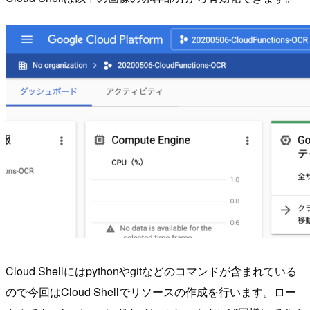
Cloud Shellにはpythonやgitなどのコマンドが含まれている
ので今回はCloud Shellでリソースの作成を行います。ロー