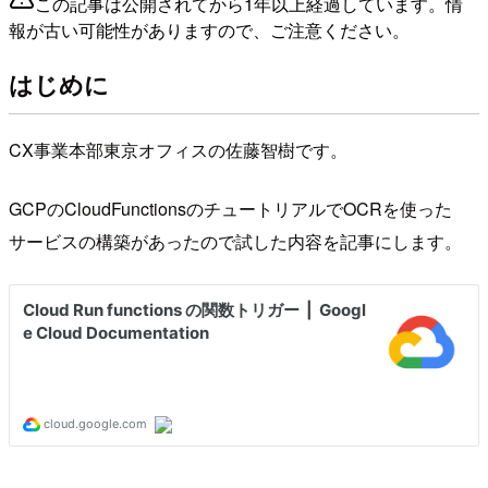
この記事は公開されてから1年以上経過しています。情
報が古い可能性がありますので、ご注意ください。
はじめに
CX事業本部東京オフィスの佐藤智樹です。
GCPのCloudFunctionsのチュートリアルでOCRを使った
サービスの構築があったので試した内容を記事にします。