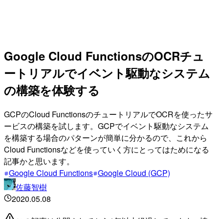
Google Cloud FunctionsのOCRチュ
ートリアルでイベント駆動なシステム
の構築を体験する
GCPのCloud FunctionsのチュートリアルでOCRを使ったサ
ービスの構築を試します。GCPでイベント駆動なシステム
を構築する場合のパターンが簡単に分かるので、これから
Cloud Functionsなどを使っていく方にとってはためになる
記事かと思います。
Google Cloud Functions
Google Cloud (GCP)
佐藤智樹
2020.05.08