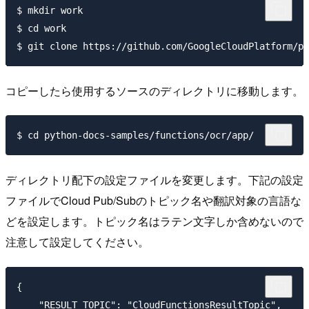
$ mkdir work

$ cd work

コピーしたら使用するソースのディレクトリに移動します。
ディレクトリ配下の設定ファイルを変更します。下記の設定
ファイルでCloud Pub/Subのトピック名や翻訳対象の言語な
どを設定します。トピック名はラテン文字しか含めないので
注意して設定してください。
{

    "RESULT_TOPIC": "CloudFunctionsResultTopic",
