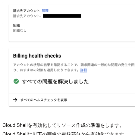
Cloud Shellを有効化してリソース作成の準備をします。
Cloud Shellは以下の画像の赤枠部分から有効化できます。