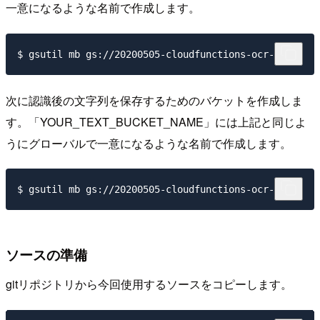
一意になるような名前で作成します。
次に認識後の文字列を保存するためのバケットを作成しま
す。「YOUR_TEXT_BUCKET_NAME」には上記と同じよ
うにグローバルで一意になるような名前で作成します。
ソースの準備
gitリポジトリから今回使用するソースをコピーします。