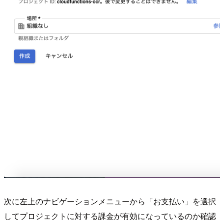
次に左上のナビゲーションメニューから「お支払い」を選択
してプロジェクトに対する課金が有効になっているのか確認