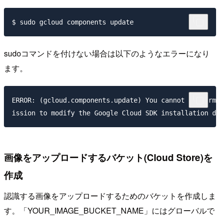
sudoコマンドを付けない場合は以下のようなエラーになり
ます。
ERROR: (gcloud.components.update) You cannot perform 
画像をアップロードするバケット(Cloud Store)を
作成
認識する画像をアップロードするためのバケットを作成しま
す。「YOUR_IMAGE_BUCKET_NAME」にはグローバルで