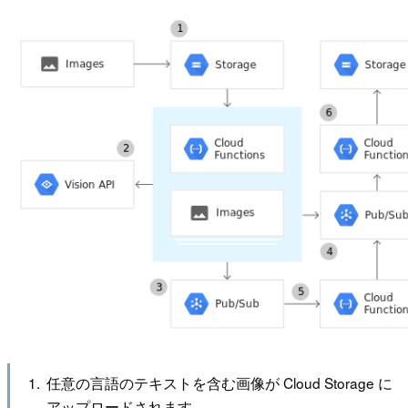
任意の言語のテキストを含む画像が Cloud Storage に
アップロードされます。