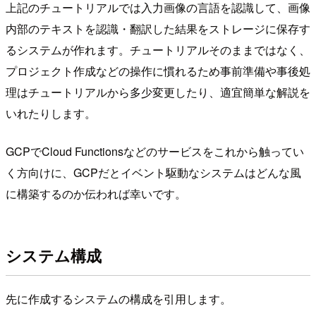
上記のチュートリアルでは入力画像の言語を認識して、画像
内部のテキストを認識・翻訳した結果をストレージに保存す
るシステムが作れます。チュートリアルそのままではなく、
プロジェクト作成などの操作に慣れるため事前準備や事後処
理はチュートリアルから多少変更したり、適宜簡単な解説を
いれたりします。
GCPでCloud Functionsなどのサービスをこれから触ってい
く方向けに、GCPだとイベント駆動なシステムはどんな風
に構築するのか伝われば幸いです。
システム構成
先に作成するシステムの構成を引用します。