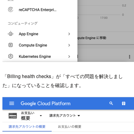
「Billing health checks」が「すべての問題を解決しまし
た」になっていることを確認します。