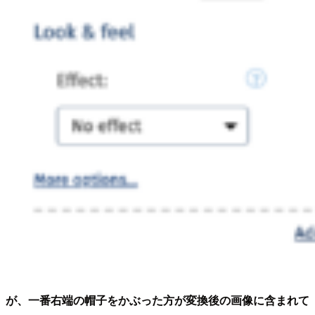
が、一番右端の帽子をかぶった方が変換後の画像に含まれて