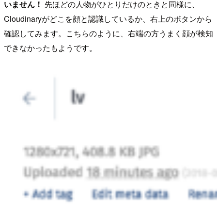
いません！
先ほどの人物がひとりだけのときと同様に、
Cloudinaryがどこを顔と認識しているか、右上のボタンから
確認してみます。こちらのように、右端の方うまく顔が検知
できなかったもようです。