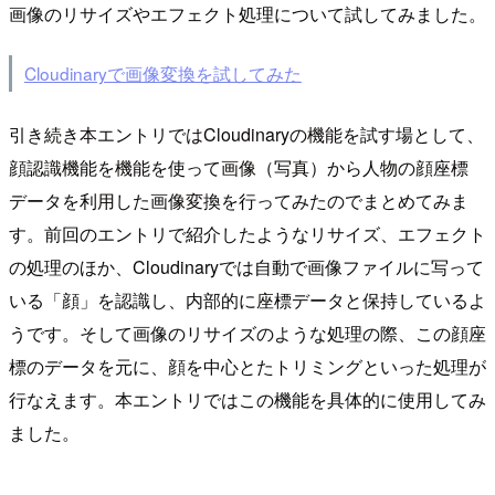
画像のリサイズやエフェクト処理について試してみました。
Cloudinaryで画像変換を試してみた
引き続き本エントリではCloudinaryの機能を試す場として、
顔認識機能を機能を使って画像（写真）から人物の顔座標
データを利用した画像変換を行ってみたのでまとめてみま
す。前回のエントリで紹介したようなリサイズ、エフェクト
の処理のほか、Cloudinaryでは自動で画像ファイルに写って
いる「顔」を認識し、内部的に座標データと保持しているよ
うです。そして画像のリサイズのような処理の際、この顔座
標のデータを元に、顔を中心とたトリミングといった処理が
行なえます。本エントリではこの機能を具体的に使用してみ
ました。