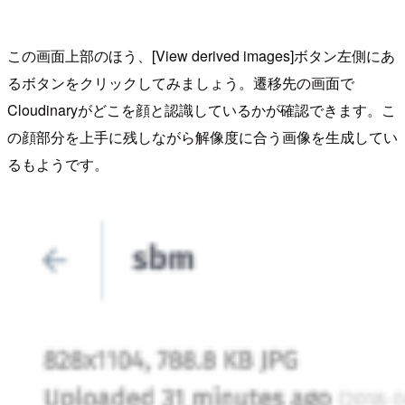
この画面上部のほう、[View derived images]ボタン左側にあ
るボタンをクリックしてみましょう。遷移先の画面で
Cloudinaryがどこを顔と認識しているかが確認できます。こ
の顔部分を上手に残しながら解像度に合う画像を生成してい
るもようです。