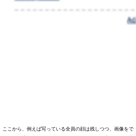
ここから、例えば写っている全員の顔は残しつつ、画像をで