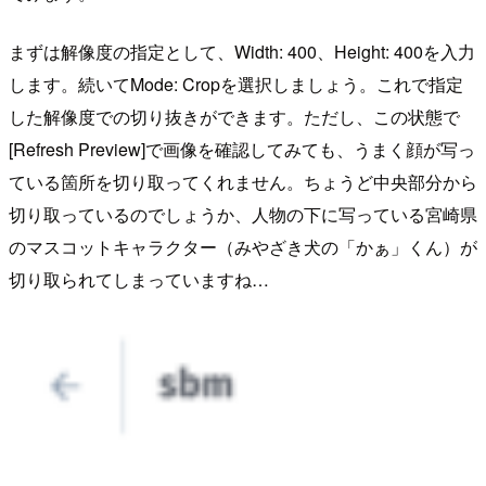
まずは解像度の指定として、
Width: 400
、
Height: 400
を入力
します。続いて
Mode: Crop
を選択しましょう。これで指定
した解像度での切り抜きができます。ただし、この状態で
[Refresh Preview]で画像を確認してみても、うまく顔が写っ
ている箇所を切り取ってくれません。ちょうど中央部分から
切り取っているのでしょうか、人物の下に写っている宮崎県
のマスコットキャラクター（みやざき犬の「かぁ」くん）が
切り取られてしまっていますね…