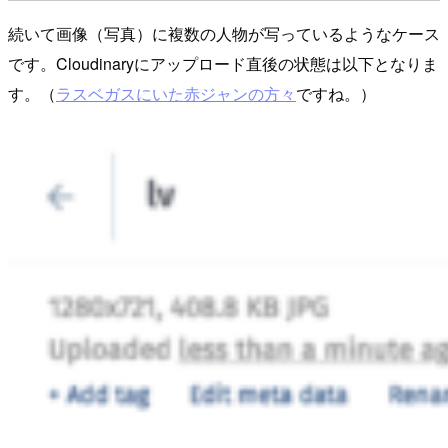
続いて画像（写真）に複数の人物が写っているようなケース
です。Cloudinaryにアップロード直後の状態は以下となりま
す。（
ラスベガスにいた赤ジャンの方々
ですね。）