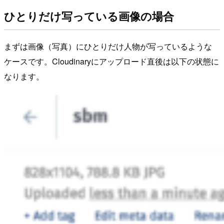
ひとりだけ写っている画像の場合
まずは画像（写真）にひとりだけ人物が写っているような
ケースです。Cloudinaryにアップロード直後は以下の状態に
なります。