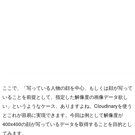
ここで、「写っている人物の顔を中心、もしくは顔が写って
いることを前提として、指定した解像度の画像データ欲し
い」というようなケース、ありますよね。Cloudinaryを使う
とこれが容易に実現できます。今回は例として解像度が
400x400の顔が写っているデータを取得することを目的とし
てみます。