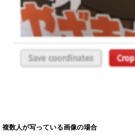
複数人が写っている画像の場合