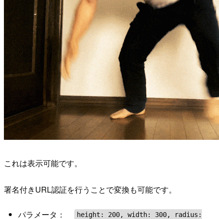
これは表示可能です。
署名付きURL認証を行うことで変換も可能です。
パラメータ：
height: 200, width: 300, radius: