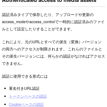
認証済みタイプで保存したり、アップロードや更新の
access_modeやaccess_controlで一時的に認証済みのファイ
ルとして設定したりすることができます。
これにより、元のURLとすべての派生（変換）バージョン
の両方へのアクセスが制限されます。 これらのファイルと
その派生バージョンには、何らかの認証がなければアクセス
できません。
認証に使用できる形式には
署名付きURL認証
トークンベースの認証
Cookieベースの認証