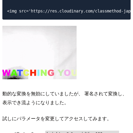
動的な変換を無効にしていましたが、 署名されて変換し、
表示でき流ようになりました。
試しにパラメータを変更してアクセスしてみます。