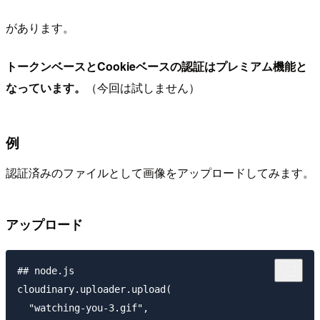
があります。
トークンベースとCookieベースの認証はプレミアム機能と
なっています。
（今回は試しません）
例
認証済みのファイルとして画像をアップロードしてみます。
アップロード
## node.js

cloudinary.uploader.upload(

  "watching-you-3.gif",
