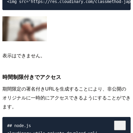
表示はできません。
時間制限付きでアクセス
期間限定の署名付きURLを生成することにより、非公開の
オリジナルに一時的にアクセスできるようにすることができ
ます。
## node.js
