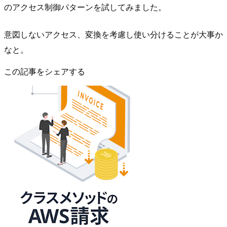
のアクセス制御パターンを試してみました。
意図しないアクセス、変換を考慮し使い分けることが大事か
なと。
この記事をシェアする