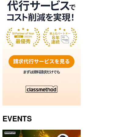
EVENTS