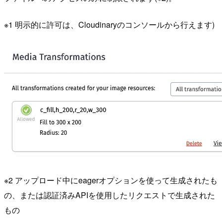
※1 明示的に許可は、Cloudinaryのコンソールから行えます)
※2 アップロード中にeagerオプションを使って生成されたも
の、または認証済みAPIを使用したリクエストで生成された
もの