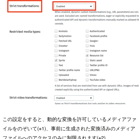
この設定をすると、動的な変換を許可しているメディアファ
イルをのぞいて(※1)、事前に生成された変換済みのメディア
ファイルへのアクセスのみに制限されます(※2)。