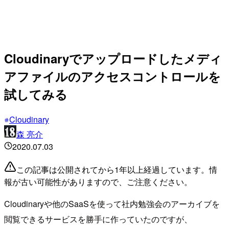
Cloudinaryでアップロードしたメディ
アファイルのアクセスコントロールを
試してみる
Cloudinary
森 亮介
2020.07.03
この記事は公開されてから1年以上経過しています。情
報が古い可能性がありますので、ご注意ください。
Cloudinaryや他のSaaSを使って社内勉強会のアーカイブを
閲覧できるサービスを勝手に作っていたのですが、