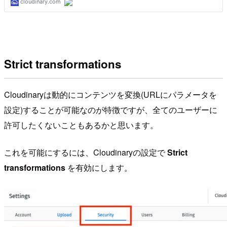
Strict transformations
Cloudinaryは動的にコンテンツを変換(URLにパラメータを
設定)することが可能なのが特徴ですが、全てのユーザーに
許可したくないこともあるかと思います。
これを可能にするには、Cloudinaryの設定で
Strict
transformations
を有効にします。