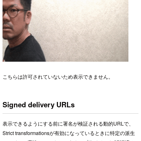
こちらは許可されていないため表示できません。
Signed delivery URLs
表示できるようにする前に署名が検証される動的URLで、
Strict transformationsが有効になっているときに特定の派生