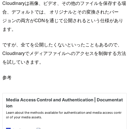
Cloudinaryは画像、ビデオ、その他のファイルを保存する場
合、デフォルトでは、 オリジナルとその変換されたバー
ジョンの両方がCDNを通じて公開されるという仕様があり
ます。
ですが、全てを公開したくないといったこともあるので、
Cloudinaryでメディアファイルへのアクセスを制御する方法
を試していきます。
参考