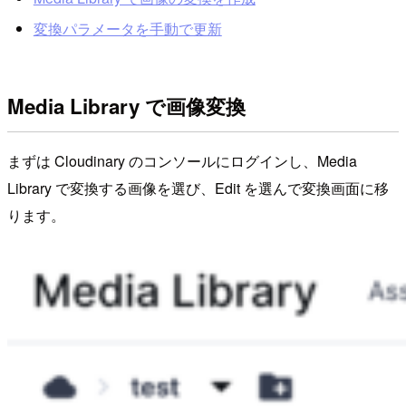
変換パラメータを手動で更新
Media Library で画像変換
まずは Cloudinary のコンソールにログインし、Media
Library で変換する画像を選び、Edit を選んで変換画面に移
ります。