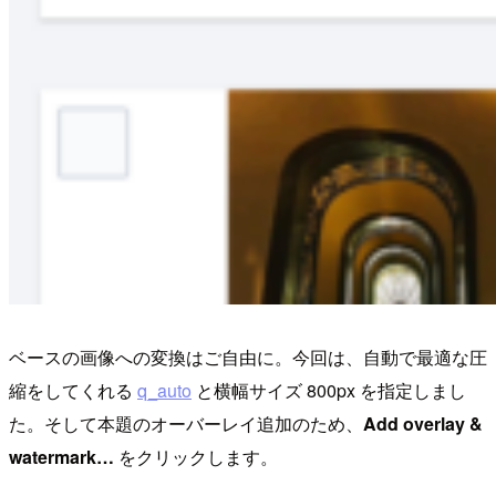
ベースの画像への変換はご自由に。今回は、自動で最適な圧
縮をしてくれる
q_auto
と横幅サイズ 800px を指定しまし
た。そして本題のオーバーレイ追加のため、
Add overlay &
watermark…
をクリックします。