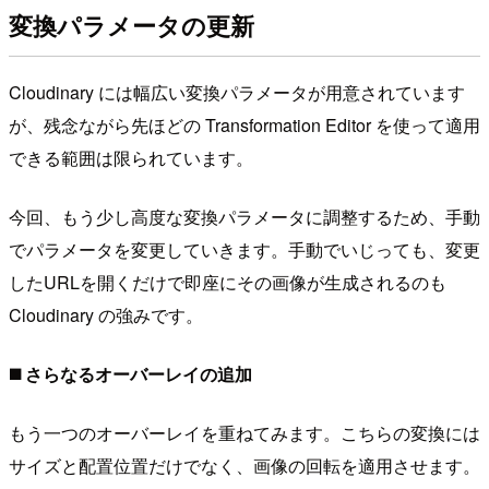
変換パラメータの更新
Cloudinary には幅広い変換パラメータが用意されています
が、残念ながら先ほどの Transformation Editor を使って適用
できる範囲は限られています。
今回、もう少し高度な変換パラメータに調整するため、手動
でパラメータを変更していきます。手動でいじっても、変更
したURLを開くだけで即座にその画像が生成されるのも
Cloudinary の強みです。
◼️ さらなるオーバーレイの追加
もう一つのオーバーレイを重ねてみます。こちらの変換には
サイズと配置位置だけでなく、画像の回転を適用させます。