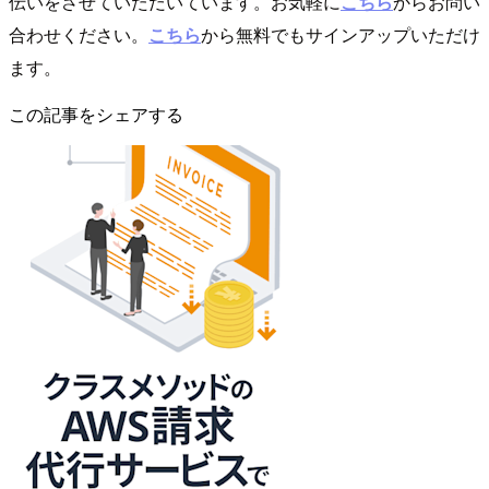
伝いをさせていただいています。お気軽に
こちら
からお問い
合わせください。
こちら
から無料でもサインアップいただけ
ます。
この記事をシェアする