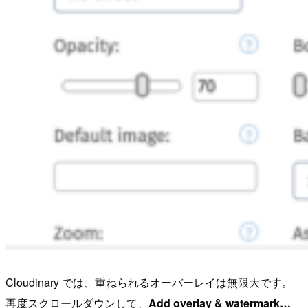
Cloudinary では、重ねられるオーバーレイは無限大です。
再度スクロールダウンして、
Add overlay & watermark…