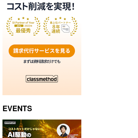
EVENTS