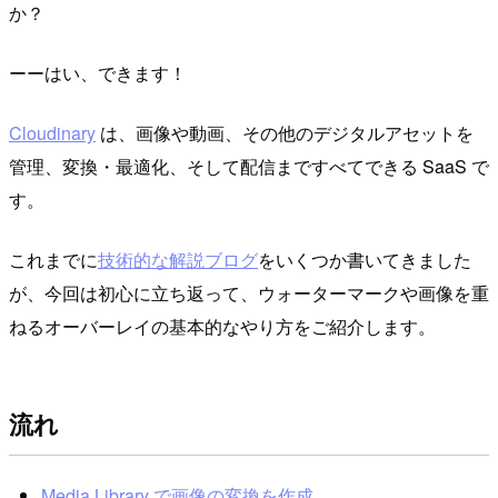
か？
ーーはい、できます！
Cloudinary
は、画像や動画、その他のデジタルアセットを
管理、変換・最適化、そして配信まですべてできる SaaS で
す。
これまでに
技術的な解説ブログ
をいくつか書いてきました
が、今回は初心に立ち返って、ウォーターマークや画像を重
ねるオーバーレイの基本的なやり方をご紹介します。
流れ
Media Library で画像の変換を作成