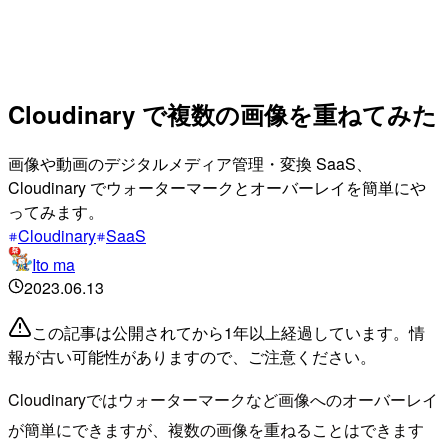
Cloudinary で複数の画像を重ねてみた
画像や動画のデジタルメディア管理・変換 SaaS、
Cloudinary でウォーターマークとオーバーレイを簡単にや
ってみます。
Cloudinary
SaaS
Ito ma
2023.06.13
この記事は公開されてから1年以上経過しています。情
報が古い可能性がありますので、ご注意ください。
Cloudinaryではウォーターマークなど画像へのオーバーレイ
が簡単にできますが、複数の画像を重ねることはできます