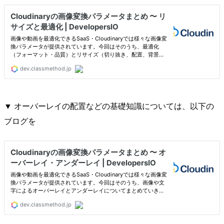
▼ オーバーレイの配置などの基礎知識については、以下の
ブログを