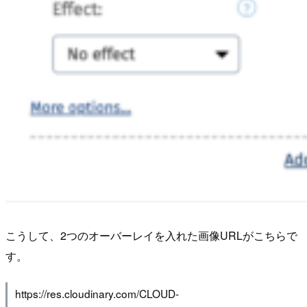
こうして、2つのオーバーレイを入れた画像URLがこちらで
す。
https://res.cloudinary.com/CLOUD-