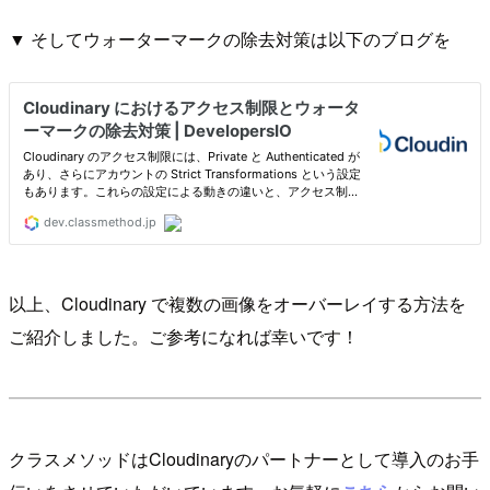
▼ そしてウォーターマークの除去対策は以下のブログを
以上、Cloudinary で複数の画像をオーバーレイする方法を
ご紹介しました。ご参考になれば幸いです！
クラスメソッドはCloudinaryのパートナーとして導入のお手