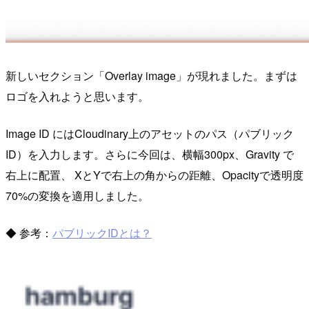
新しいセクション「Overlay image」が現れました。まずは
ロゴを入れようと思います。
Image ID にはCloudinary上のアセットのパス（パブリック
ID）を入力します。さらに今回は、横幅300px、Gravity で
右上に配置、 XとYで右上の角からの距離、Opacityで透明度
70%の変換を適用しました。
◆ 参考：
パブリックIDとは？