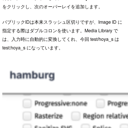
をクリックし、次のオーバーレイを追加します。
パブリックIDは本来スラッシュ区切りですが、Image ID に
指定する際はダブルコロンを使います。Media Library で
は、入力時に自動的に変換してくれ、今回 test/hoya_s は
test:hoya_s になっています。