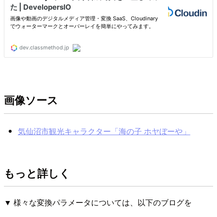
画像ソース
気仙沼市観光キャラクター「海の子 ホヤぼーや」
もっと詳しく
▼ 様々な変換パラメータについては、以下のブログを