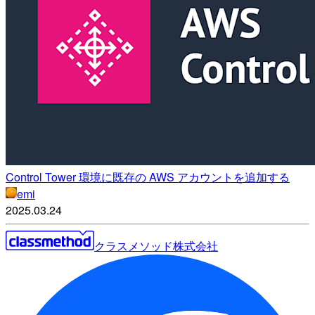
Control Tower 環境に既存の AWS アカウントを追加する
emi
2025.03.24
クラスメソッド株式会社