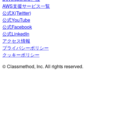
AWS支援サービス一覧
公式X(Twitter)
公式YouTube
公式Facebook
公式LinkedIn
アクセス情報
プライバシーポリシー
クッキーポリシー
© Classmethod, Inc. All rights reserved.