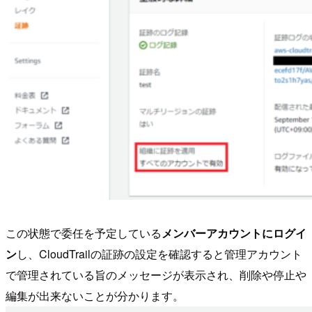
この状態で委任を予定している
メンバーアカウントにログイ
ン
し、CloudTrailの証跡の設定を確認すると管理アカウント
で管理されている旨のメッセージが表示され、削除や停止や
編集が出来ないことが分かります。