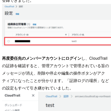
登録できました。
再度委任先のメンバーアカウントにログイン
し、CloudTrail
の証跡を確認すると、管理アカウントで管理されている旨の
メッセージが消え、削除や停止や編集の操作ボタンがアク
ティブになったことが分かります。「証跡ログの場所」など
の設定もすべて引き継がれていました。