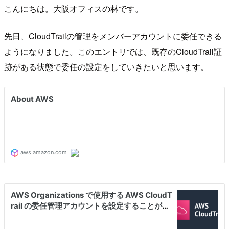
こんにちは。大阪オフィスの林です。
先日、CloudTrailの管理をメンバーアカウントに委任できる
ようになりました。このエントリでは、既存のCloudTrail証
跡がある状態で委任の設定をしていきたいと思います。