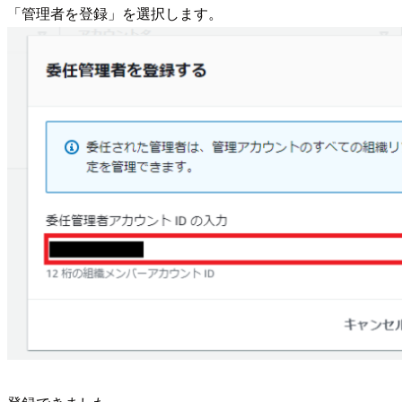
「管理者を登録」を選択します。