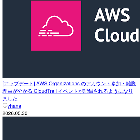
[アップデート] AWS Organizations のアカウント参加・離脱
理由が分かる CloudTrail イベントが記録されるようになり
ました
yhana
2026.05.30