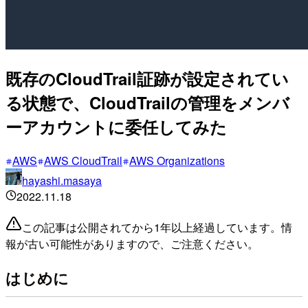
既存のCloudTrail証跡が設定されてい
る状態で、CloudTrailの管理をメンバ
ーアカウントに委任してみた
AWS
AWS CloudTrail
AWS Organizations
hayashi.masaya
2022.11.18
この記事は公開されてから1年以上経過しています。情
報が古い可能性がありますので、ご注意ください。
はじめに