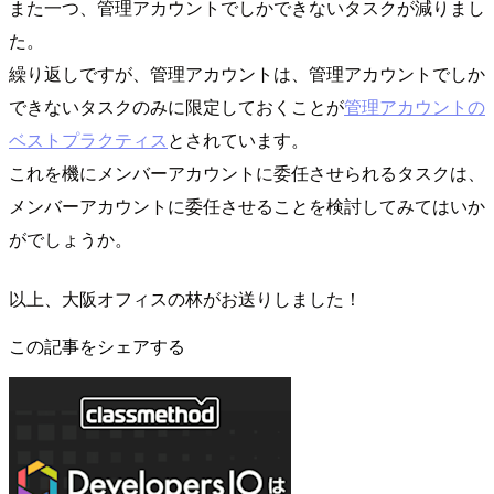
また一つ、管理アカウントでしかできないタスクが減りまし
た。
繰り返しですが、管理アカウントは、管理アカウントでしか
できないタスクのみに限定しておくことが
管理アカウントの
ベストプラクティス
とされています。
これを機にメンバーアカウントに委任させられるタスクは、
メンバーアカウントに委任させることを検討してみてはいか
がでしょうか。
以上、大阪オフィスの林がお送りしました！
この記事をシェアする