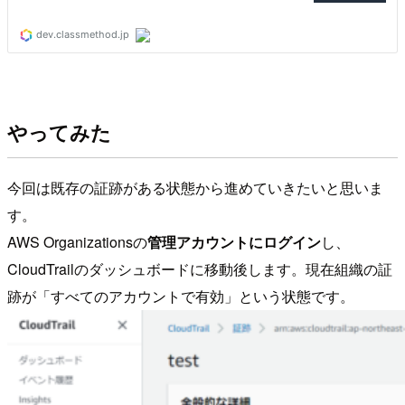
やってみた
今回は既存の証跡がある状態から進めていきたいと思いま
す。
AWS Organizationsの
管理アカウントにログイン
し、
CloudTrailのダッシュボードに移動後します。現在組織の証
跡が「すべてのアカウントで有効」という状態です。