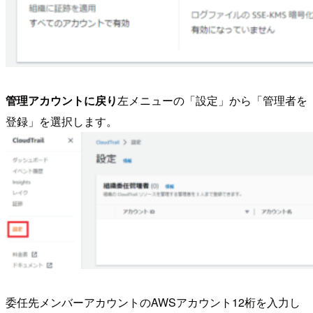
管理アカウントに戻り
左メニューの「設定」から「管理者を
登録」を選択します。
委任先メンバーアカウントのAWSアカウント12桁を入力し