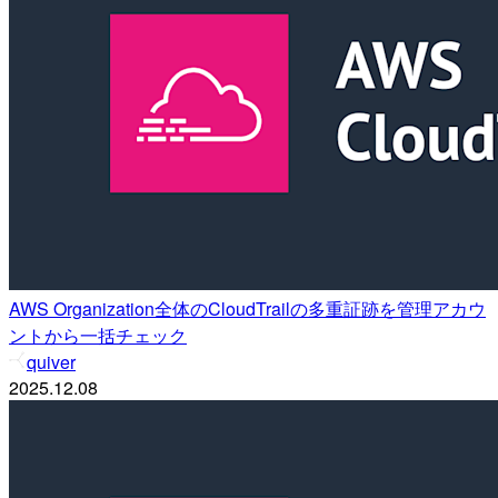
AWS Organization全体のCloudTrailの多重証跡を管理アカウ
ントから一括チェック
quiver
2025.12.08