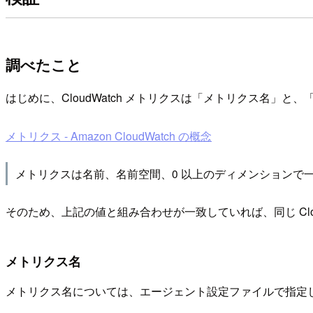
調べたこと
はじめに、CloudWatch メトリクスは「メトリクス名
メトリクス - Amazon CloudWatch の概念
メトリクスは名前、名前空間、0 以上のディメンションで
そのため、上記の値と組み合わせが一致していれば、同じ Cl
メトリクス名
メトリクス名については、エージェント設定ファイルで指定