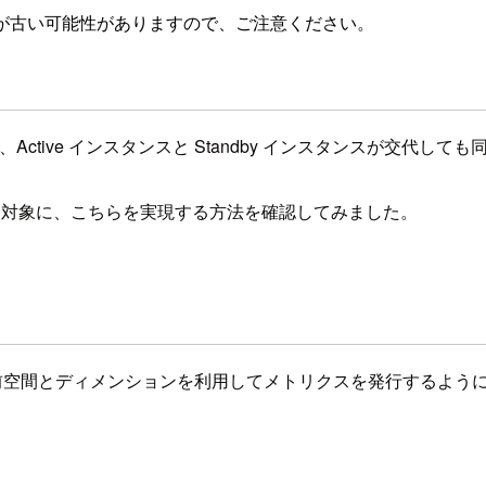
が古い可能性がありますので、ご注意ください。
タンスにて、Active インスタンスと Standby インスタンス
リクスを対象に、こちらを実現する方法を確認してみました。
値の名前空間とディメンションを利用してメトリクスを発行するよ