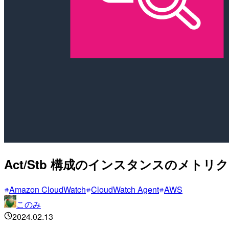
Act/Stb 構成のインスタンスのメト
Amazon CloudWatch
CloudWatch Agent
AWS
このみ
2024.02.13