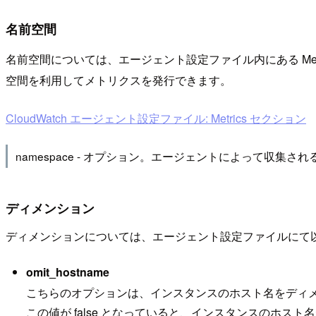
名前空間
名前空間については、エージェント設定ファイル内にある Metric
空間を利用してメトリクスを発行できます。
CloudWatch エージェント設定ファイル: Metrics セクション
namespace - オプション。エージェントによって収集
ディメンション
ディメンションについては、エージェント設定ファイルにて
omit_hostname
こちらのオプションは、インスタンスのホスト名をディ
この値が false となっていると、インスタンスのホ