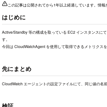
この記事は公開されてから1年以上経過しています。情報
はじめに
Active/Standby 等の構成を取っている EC2 インス
す。
今回は CloudWatchAgent を使用して取得できるメト
先にまとめ
CloudWatch エージェントの設定ファイルにて、同じ
検証