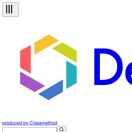
produced by Classmethod