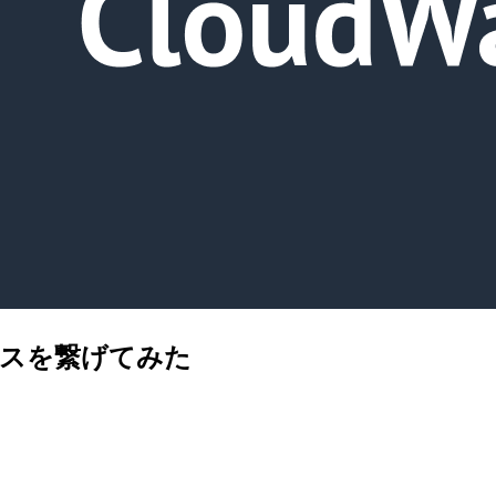
リクスを繋げてみた