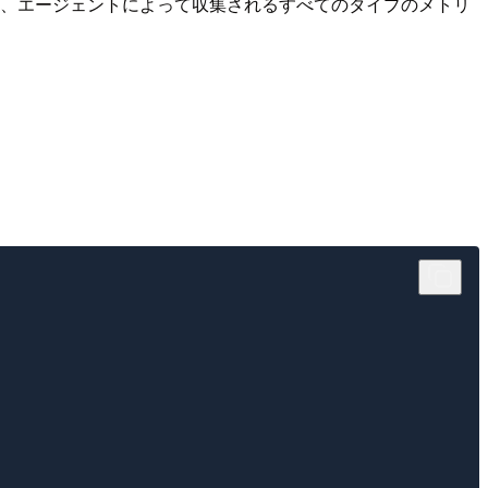
定した場合、エージェントによって収集されるすべてのタイプのメトリ