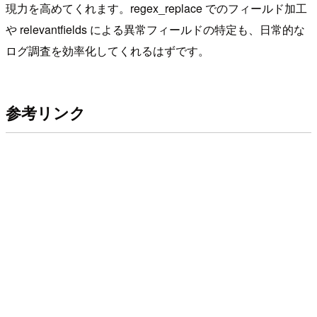
現力を高めてくれます。regex_replace でのフィールド加工
や relevantfields による異常フィールドの特定も、日常的な
ログ調査を効率化してくれるはずです。
参考リンク