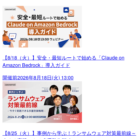
【8/18（火）】安全・最短ルートで始める「Claude on
Amazon Bedrock」導入ガイド
開催前
2026年8月18日(火) 13:00
【8/25（火）】事例から学ぶ！ランサムウェア対策最前線～