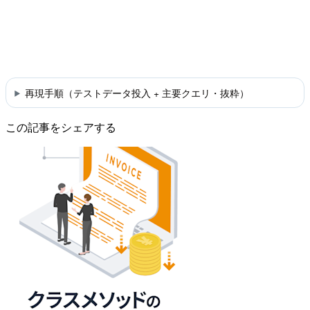
再現手順（テストデータ投入 + 主要クエリ・抜粋）
この記事をシェアする