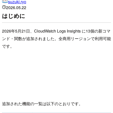
suzuki.ryo
2026.05.22
はじめに
2026年5月21日、CloudWatch Logs Insights に13個の新コマ
ンド・関数が追加されました。全商用リージョンで利用可能
です。
追加された機能の一覧は以下のとおりです。