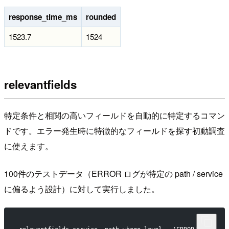
response_time_ms
rounded
1523.7
1524
relevantfields
特定条件と相関の高いフィールドを自動的に特定するコマン
ドです。エラー発生時に特徴的なフィールドを探す初動調査
に使えます。
100件のテストデータ（ERROR ログが特定の path / service
に偏るよう設計）に対して実行しました。