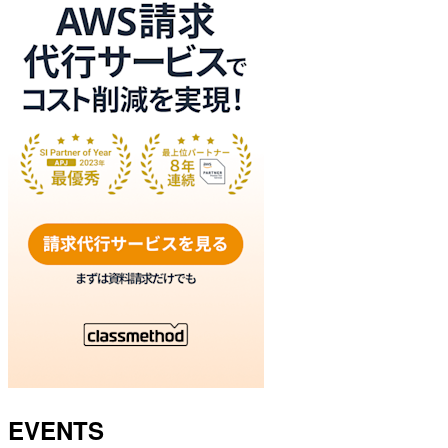
EVENTS