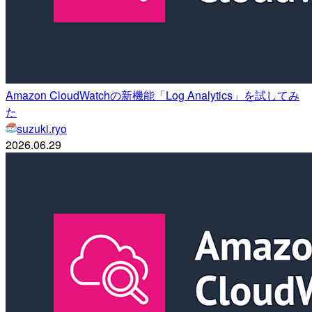
Amazon CloudWatchの新機能「Log Analytics」を試してみ
た
suzuki.ryo
2026.06.29