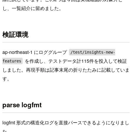
し、一覧紹介に留めました。
検証環境
ap-northeast-1 にロググループ
/test/insights-new-
を作成し、テストデータ計115件を投入して検証
features
しました。再現手順は記事末尾の折りたたみに記載していま
す。
parse logfmt
logfmt 形式の構造化ログを直接パースできるようになりまし
た。