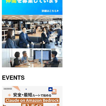
EVENTS