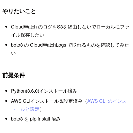
やりたいこと
CloudWatch のログをS3を経由しないでローカルにファ
イル保存したい
boto3 の CloudWatchLogs で取れるものを確認してみた
い
前提条件
Python(3.6.0)インストール済み
AWS CLIインストール＆設定済み（
AWS CLI のインス
トールと設定
）
boto3 を pip install 済み