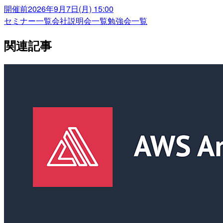
開催前
2026年9月7日(月) 15:00
セミナー一覧
会社説明会一覧
勉強会一覧
関連記事