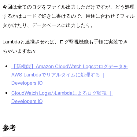
今回は全てのログをファイル出力しただけですが、どう処理
するかはコードで好きに書けるので、用途に合わせてフィル
タかけたり、データベースに出力したり。
Lambdaと連携させれば、ログ監視機能も手軽に実装でき
ちゃいますねｖ
【新機能】Amazon CloudWatch Logsのログデータを
AWS Lambdaでリアルタイムに処理する ｜
Developers.IO
CloudWatch LogsのLambdaによるログ監視 ｜
Developers.IO
参考