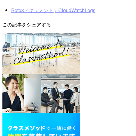
Boto3ドキュメント > CloudWatchLogs
この記事をシェアする