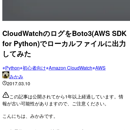
CloudWatchのログをBoto3(AWS SDK
for Python)でローカルファイルに出力
してみた
Python
初心者向け
Amazon CloudWatch
AWS
みかみ
2017.03.10
この記事は公開されてから1年以上経過しています。情
報が古い可能性がありますので、ご注意ください。
こんにちは、みかみです。