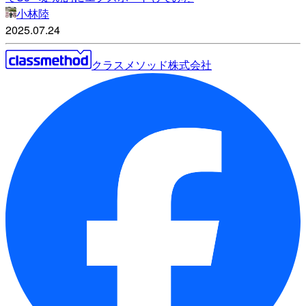
小林陸
2025.07.24
クラスメソッド株式会社