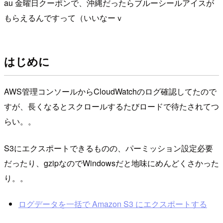
au 金曜日クーポンで、沖縄だったらブルーシールアイスが
もらえるんですって（いいなーｖ
はじめに
AWS管理コンソールからCloudWatchのログ確認してたので
すが、長くなるとスクロールするたびロードで待たされてつ
らい。。
S3にエクスポートできるものの、パーミッション設定必要
だったり、gzipなのでWindowsだと地味にめんどくさかった
り。。
ログデータを一括で Amazon S3 にエクスポートする