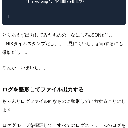
        "timestamp": 1488875488722

    }

とりあえず出力してみたものの、なにしろJSONだし、
UNIXタイムスタンプだし。。（見にくいし、grepするにも
微妙だし。。
なんか、いまいち。。
ログを整形してファイル出力する
ちゃんとログファイル的なものに整形して出力することにし
ます。
ロググループを指定して、すべてのログストリームのログを