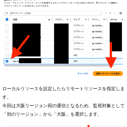
ローカルリソースを設定したらリモートリソースを指定しま
す。
今回は大阪リージョン宛の通信となるため、監視対象として
「別のリージョン」から「大阪」を選択します。