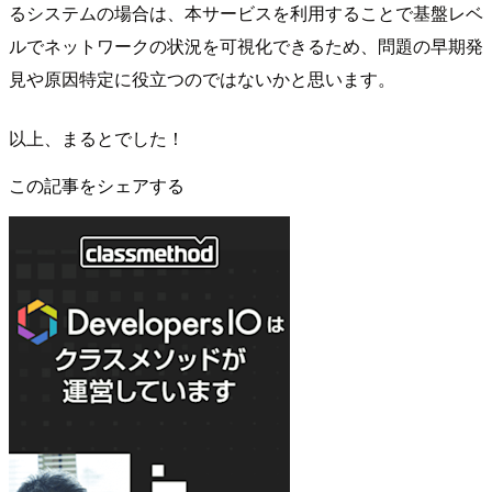
るシステムの場合は、本サービスを利用することで基盤レベ
ルでネットワークの状況を可視化できるため、問題の早期発
見や原因特定に役立つのではないかと思います。
以上、まるとでした！
この記事をシェアする