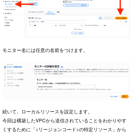
モニター名には任意の名前をつけます。
続いて、ローカルリソースを設定します。
今回は構築したVPCから送信されていることをわかりやす
くするために「<リージョンコード>の特定リソース」から