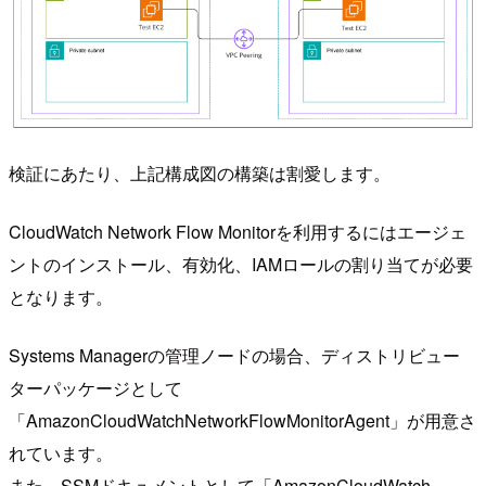
検証にあたり、上記構成図の構築は割愛します。
CloudWatch Network Flow Monitorを利用するにはエージェ
ントのインストール、有効化、IAMロールの割り当てが必要
となります。
Systems Managerの管理ノードの場合、ディストリビュー
ターパッケージとして
「AmazonCloudWatchNetworkFlowMonitorAgent」が用意さ
れています。
また、SSMドキュメントとして「AmazonCloudWatch-