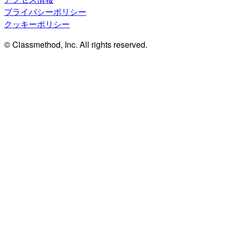
プライバシーポリシー
クッキーポリシー
© Classmethod, Inc. All rights reserved.