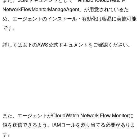
NetworkFlowMonitorManageAgent」が用意されているた
め、エージェントのインストール・有効化は容易に実施可能
です。
詳しくは以下のAWS公式ドキュメントをご確認ください。
また、エージェントがCloudWatch Network Flow Monitorに
値を送信できるよう、IAMロールを割り当てる必要がありま
す。