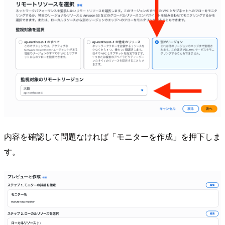
内容を確認して問題なければ「モニターを作成」を押下しま
す。