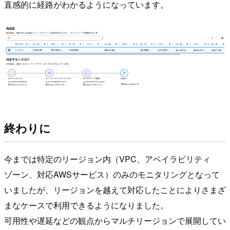
直感的に経路がわかるようになっています。
終わりに
今までは特定のリージョン内（VPC、アベイラビリティ
ゾーン、対応AWSサービス）のみのモニタリングとなって
いましたが、リージョンを越えて対応したことによりさまざ
まなケースで利用できるようになりました。
可用性や遅延などの観点からマルチリージョンで展開してい