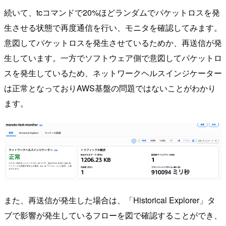
続いて、tcコマンドで20%ほどランダムでパケットロスを発
生させる状態で再度通信を行い、モニタを確認してみます。
意図してパケットロスを発生させているためか、再送信が発
生しています。一方でソフトウェア側で意図してパケットロ
スを発生しているため、ネットワークヘルスインジケーター
は正常となっておりAWS基盤の問題ではないことがわかり
ます。
また、再送信が発生した場合は、「Historical Explorer」タ
ブで影響が発生しているフローを図で確認することができ、