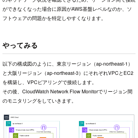
ができなくなった場合に原因がAWS基盤レベルなのか、ソ
フトウェアの問題かを特定しやすくなります。
やってみる
以下の構成図のように、東京リージョン（ap-northeast-1）
と大阪リージョン（ap-northeast-3）にそれぞれVPCとEC2
を構築し、VPCピアリングで接続します。
その後、CloudWatch Network Flow Monitorでリージョン間
のモニタリングをしていきます。