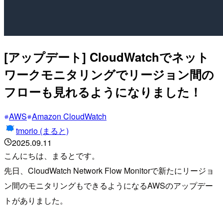
[アップデート] CloudWatchでネット
ワークモニタリングでリージョン間の
フローも見れるようになりました！
AWS
Amazon CloudWatch
tmorio (まると)
2025.09.11
こんにちは、まるとです。
先日、CloudWatch Network Flow Monitorで新たにリージョ
ン間のモニタリングもできるようになるAWSのアップデー
トがありました。