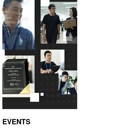
EVENTS