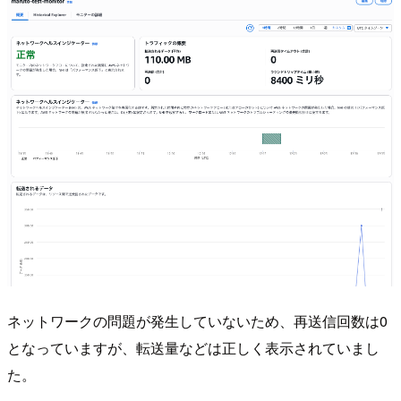
ネットワークの問題が発生していないため、再送信回数は0
となっていますが、転送量などは正しく表示されていまし
た。