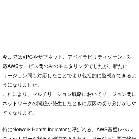
今まではVPCやサブネット、アベイラビリティゾーン、対
応AWSサービス間のみのモニタリングでしたが、新たに
リージョン間も対応したことでより包括的に監視ができるよ
うになりました。
これにより、マルチリージョン戦略においてリージョン間に
ネットワークの問題が発生したときに原因の切り分けがしや
すくなります。
特にNetwork Health Indicatorと呼ばれる、AWS基盤レベル
のネットワーク状況を確認できるため、リージョン間で接続