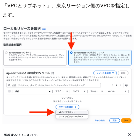
「VPCとサブネット」、東京リージョン側のVPCを指定し
ます。