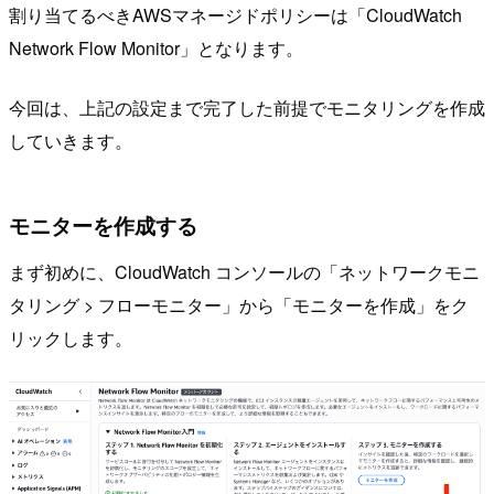
割り当てるべきAWSマネージドポリシーは「CloudWatch
Network Flow Monitor」となります。
今回は、上記の設定まで完了した前提でモニタリングを作成
していきます。
モニターを作成する
まず初めに、CloudWatch コンソールの「ネットワークモニ
タリング > フローモニター」から「モニターを作成」をク
リックします。