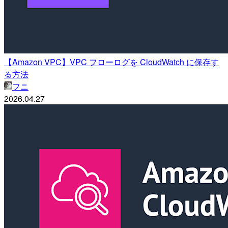
【Amazon VPC】VPC フローログを CloudWatch に保存す
る方法
フニ
2026.04.27