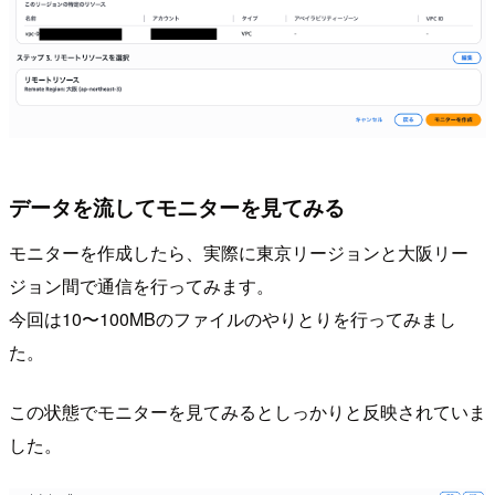
データを流してモニターを見てみる
モニターを作成したら、実際に東京リージョンと大阪リー
ジョン間で通信を行ってみます。
今回は10〜100MBのファイルのやりとりを行ってみまし
た。
この状態でモニターを見てみるとしっかりと反映されていま
した。