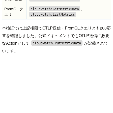
PromQL ク
,
cloudwatch:GetMetricData
エリ
cloudwatch:ListMetrics
本検証では上記権限でOTLP送信・PromQLクエリとも200応
答を確認しました。公式ドキュメントでもOTLP送信に必要
なActionとして
が記載されて
cloudwatch:PutMetricData
います。