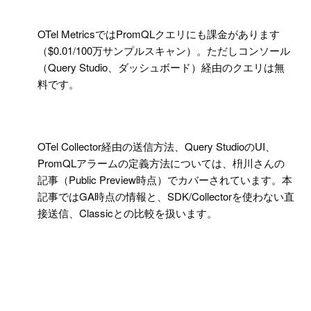
!
OTel MetricsではPromQLクエリにも課金があります
（$0.01/100万サンプルスキャン）。ただしコンソール
（Query Studio、ダッシュボード）経由のクエリは無
料です。
!
OTel Collector経由の送信方法、Query StudioのUI、
PromQLアラームの定義方法については、枡川さんの
記事（Public Preview時点）でカバーされています。本
記事ではGA時点の情報と、SDK/Collectorを使わない直
接送信、Classicとの比較を扱います。