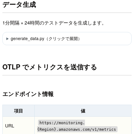
データ生成
1分間隔 × 24時間のテストデータを生成します。
generate_data.py（クリックで展開）
OTLP でメトリクスを送信する
エンドポイント情報
項目
値
https://monitoring.
URL
{Region}.amazonaws.com/v1/metrics