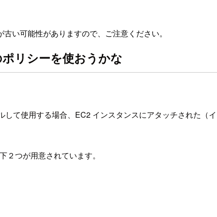
が古い可能性がありますので、ご注意ください。
ちらのポリシーを使おうかな
ンストールして使用する場合、EC2 インスタンスにアタッチされた
ては以下２つが用意されています。