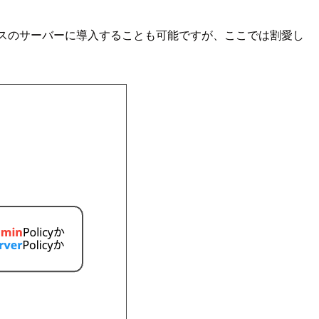
プレミスのサーバーに導入することも可能ですが、ここでは割愛し