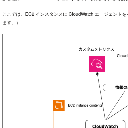
ここでは、EC2 インスタンスに CloudWatch エー
ます。）