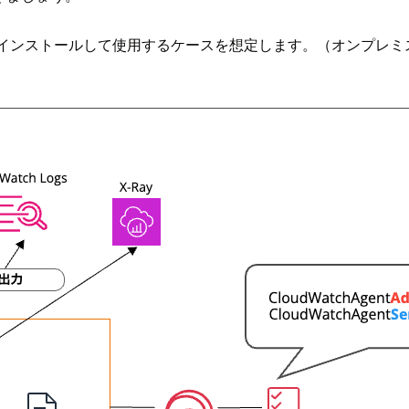
ジェントをインストールして使用するケースを想定します。（オン