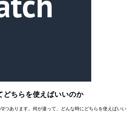
y は何が違くてどちらを使えばいいのか
前のものが2つあります。何が違って、どんな時にどちらを使えばいい