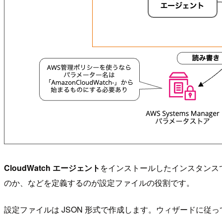
CloudWatch エージェント
をインストールしたインスタンス
のか、などを定義するのが設定ファイルの役割です。
設定ファイルは JSON 形式で作成します。ウィザードに