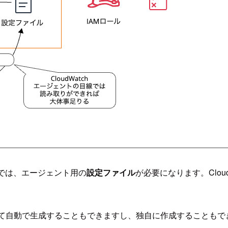
では、エージェント用の
設定ファイル
が必要になります。Clo
従って自動で生成することもできますし、独自に作成することもで