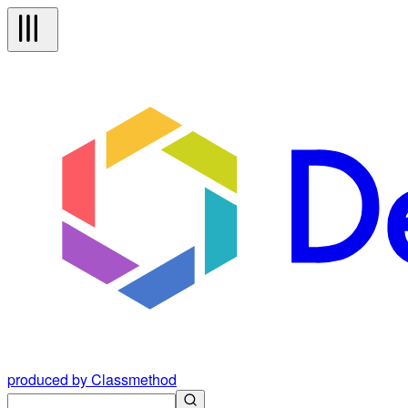
produced by Classmethod