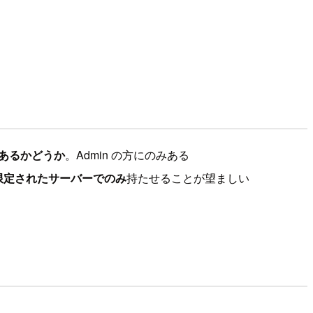
あるかどうか
。Admin の方にのみある
限定されたサーバーでのみ
持たせることが望ましい