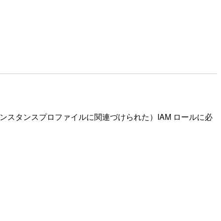
（インスタンスプロファイルに関連づけられた）IAM ロールに必