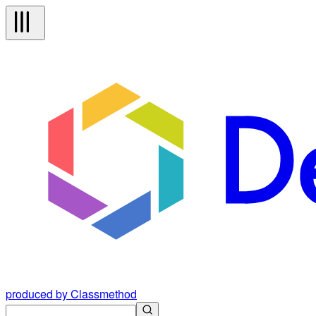
produced by Classmethod