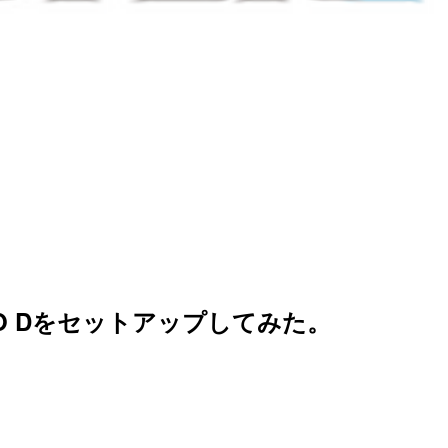
RPRO Dをセットアップしてみた。