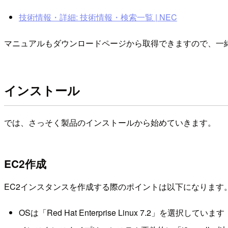
技術情報・詳細: 技術情報・検索一覧 | NEC
マニュアルもダウンロードページから取得できますので、一
インストール
では、さっそく製品のインストールから始めていきます。
EC2作成
EC2インスタンスを作成する際のポイントは以下になります
OSは「Red Hat Enterprise Linux 7.2」を選択しています