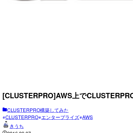
[CLUSTERPRO]AWS上でCLUSTE
CLUSTERPRO構築してみた
CLUSTERPRO
エンタープライズ
AWS
きうち