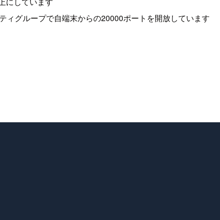
以上にしています
セキュリティグループで自端末からの20000ポートを開放しています