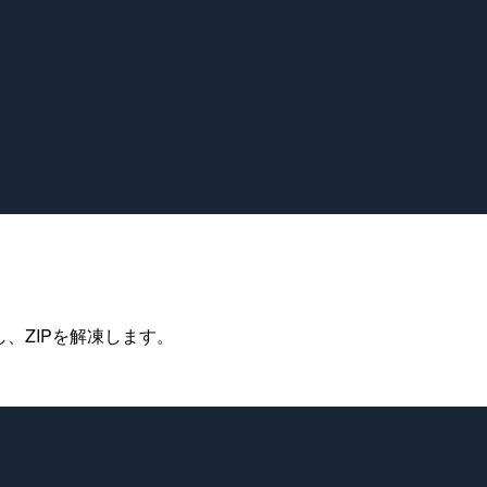
し、ZIPを解凍します。