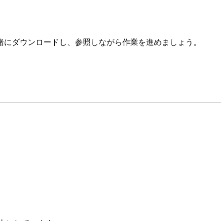
緒にダウンロードし、参照しながら作業を進めましょう。
。