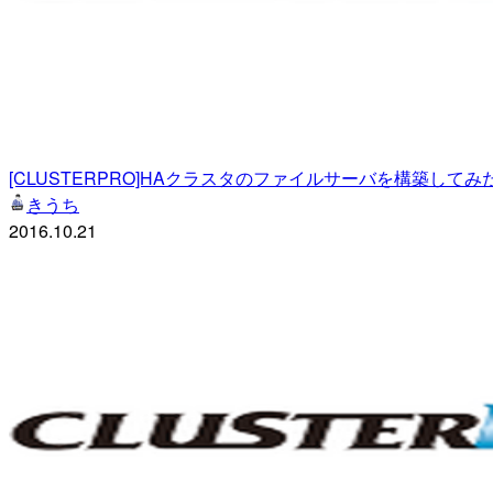
[CLUSTERPRO]HAクラスタのファイルサーバを構築して
きうち
2016.10.21