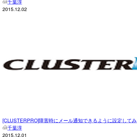
千葉淳
2015.12.02
[CLUSTERPRO]障害時にメール通知できるように設定して
千葉淳
2015.12.01