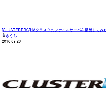
[CLUSTERPRO]HAクラスタのファイルサーバを構築してみ
きうち
2016.09.23