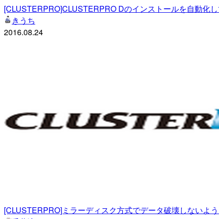
[CLUSTERPRO]CLUSTERPRO Dのインストールを自動化
きうち
2016.08.24
[CLUSTERPRO]ミラーディスク方式でデータ破壊しない