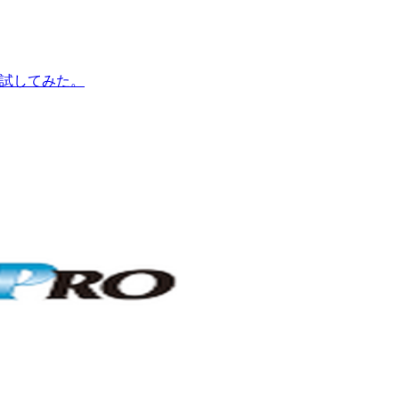
を試してみた。