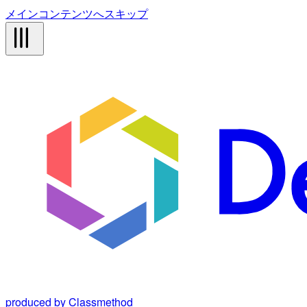
メインコンテンツへスキップ
produced by Classmethod