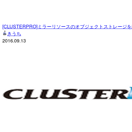
[CLUSTERPRO]ミラーリソースのオブジェクトストレージ
きうち
2016.09.13