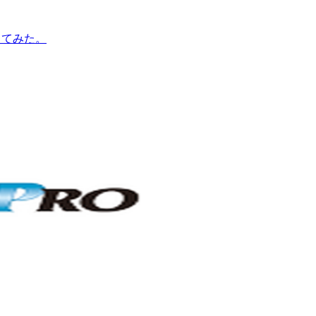
プしてみた。