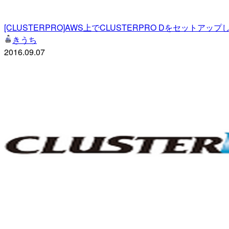
[CLUSTERPRO]AWS上でCLUSTERPRO Dをセットアッ
きうち
2016.09.07