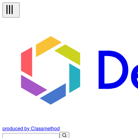
produced by Classmethod