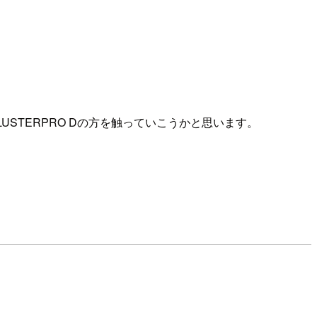
USTERPRO Dの方を触っていこうかと思います。