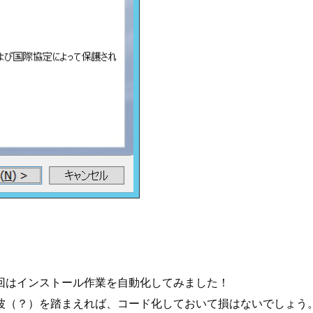
回はインストール作業を自動化してみました！
波（？）を踏まえれば、コード化しておいて損はないでしょう