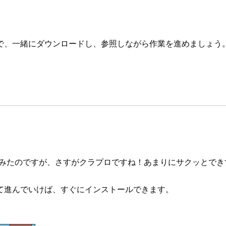
で、一緒にダウンロードし、参照しながら作業を進めましょう
にやってみたのですが、さすがクラプロですね！あまりにサクッと
て進んでいけば、すぐにインストールできます。