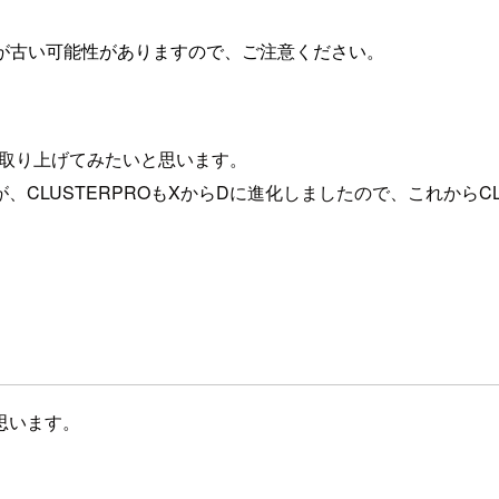
が古い可能性がありますので、ご注意ください。
取り上げてみたいと思います。
LUSTERPROもXからDに進化しましたので、これからCL
思います。