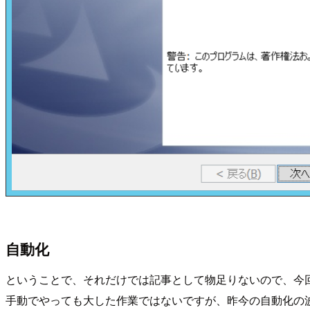
自動化
ということで、それだけでは記事として物足りないので、今
手動でやっても大した作業ではないですが、昨今の自動化の