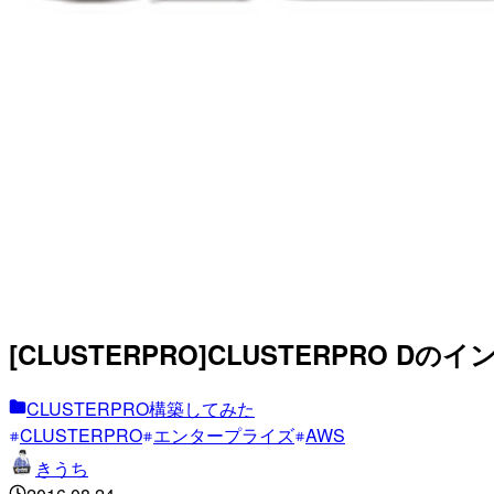
[CLUSTERPRO]CLUSTERPRO 
CLUSTERPRO構築してみた
CLUSTERPRO
エンタープライズ
AWS
きうち