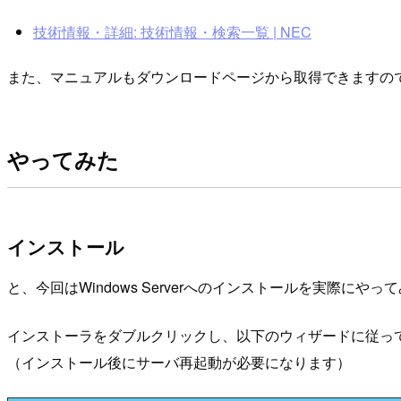
技術情報・詳細: 技術情報・検索一覧 | NEC
また、マニュアルもダウンロードページから取得できますの
やってみた
インストール
と、今回はWindows Serverへのインストールを実際
インストーラをダブルクリックし、以下のウィザードに従っ
（インストール後にサーバ再起動が必要になります）