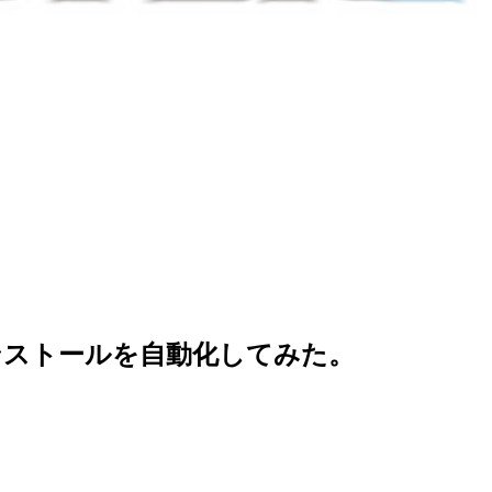
Dのインストールを自動化してみた。