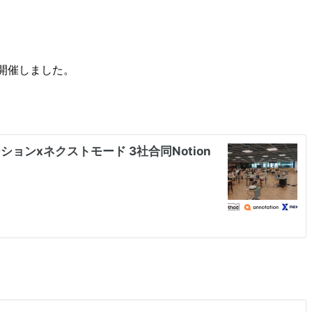
を開催しました。