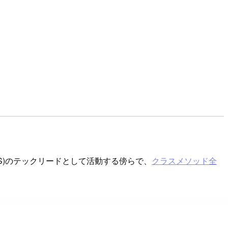
S)のテックリードとして活動する傍らで、
クラスメソッド全