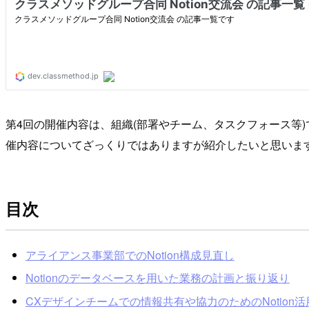
第4回の開催内容は、組織(部署やチーム、タスクフォース等)
催内容についてざっくりではありますが紹介したいと思いま
目次
アライアンス事業部でのNotion構成見直し
Notionのデータベースを用いた業務の計画と振り返り
CXデザインチームでの情報共有や協力のためのNotion