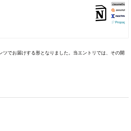
ンテンツでお届けする形となりました。当エントリでは、その開