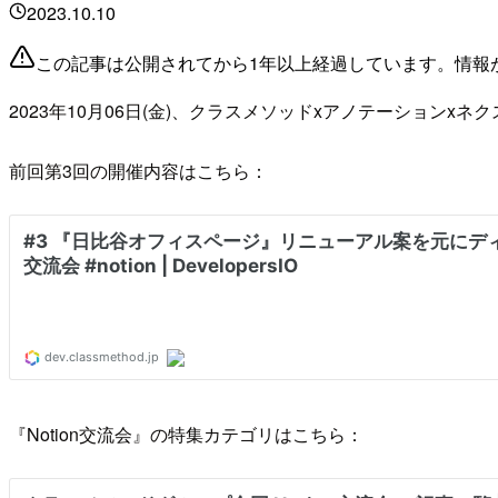
2023.10.10
この記事は公開されてから1年以上経過しています。情報
2023年10月06日(金)、クラスメソッドxアノテーションx
前回第3回の開催内容はこちら：
『Notion交流会』の特集カテゴリはこちら：