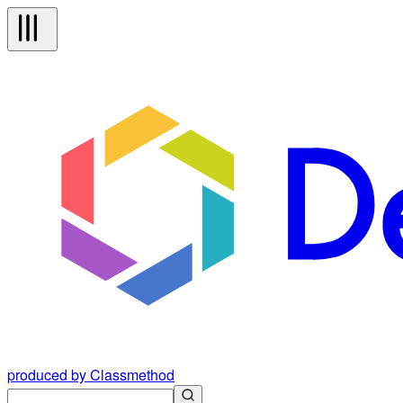
produced by Classmethod