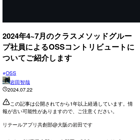
2024年4~7月のクラスメソッドグルー
プ社員によるOSSコントリビュートに
ついてご紹介します
OSS
岩田智哉
2024.07.22
この記事は公開されてから1年以上経過しています。情
報が古い可能性がありますので、ご注意ください。
リテールアプリ共創部@大阪の岩田です