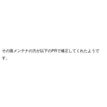
その後メンテナの方が以下のPRで修正してくれたようで
す。