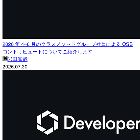
2026 年 4~6 月のクラスメソッドグループ社員による OSS
コントリビュートについてご紹介します
岩田智哉
2026.07.30