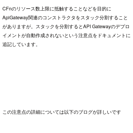
CFnのリソース数上限に抵触することなどを目的に
ApiGateway関連のコンストラクタをスタック分割すること
がありますが。スタックを分割するとAPI Gatewayのデプロ
イメントが自動作成されないという注意点をドキュメントに
追記しています。
この注意点の詳細については以下のブログが詳しいです