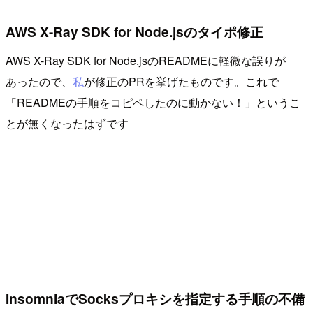
AWS X-Ray SDK for Node.jsのタイポ修正
AWS X-Ray SDK for Node.jsのREADMEに軽微な誤りが
あったので、
私
が修正のPRを挙げたものです。これで
「READMEの手順をコピペしたのに動かない！」というこ
とが無くなったはずです
InsomniaでSocksプロキシを指定する手順の不備