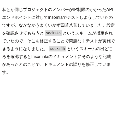
私とが同じプロジェクトのメンバーがIP制限のかかったAPI
エンドポイントに対してInsomiaでテストしようしていたの
ですが、なかなかうまくいかず四苦八苦していました。設定
を確認させてもらうと
というスキームが指定され
socks4h
ていたので、そこを修正することで問題なくテストが実施で
きるようになりました。
というスキームの出どこ
socks4h
ろを確認するとInsomniaのドキュメントにそのような記載
があったとのことで、ドキュメントの誤りを修正していま
す。