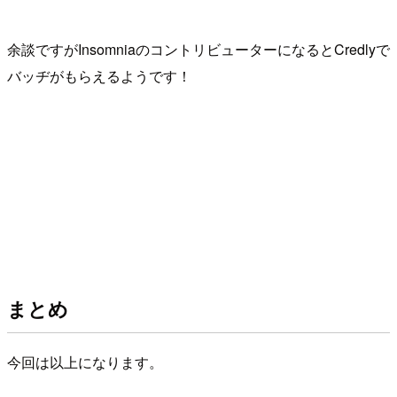
余談ですがInsomniaのコントリビューターになるとCredlyで
バッヂがもらえるようです！
まとめ
今回は以上になります。