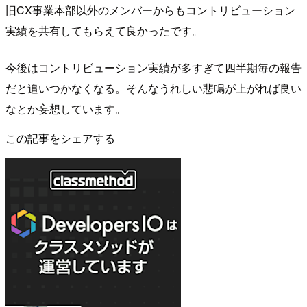
旧CX事業本部以外のメンバーからもコントリビューション
実績を共有してもらえて良かったです。
今後はコントリビューション実績が多すぎて四半期毎の報告
だと追いつかなくなる。そんなうれしい悲鳴が上がれば良い
なとか妄想しています。
この記事をシェアする