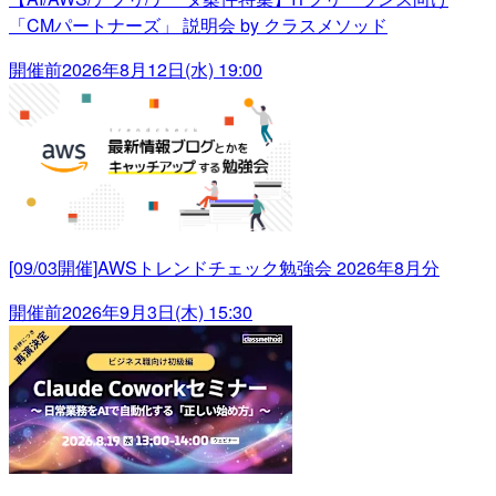
「CMパートナーズ」 説明会 by クラスメソッド
開催前
2026年8月12日(水) 19:00
[09/03開催]AWSトレンドチェック勉強会 2026年8月分
開催前
2026年9月3日(木) 15:30