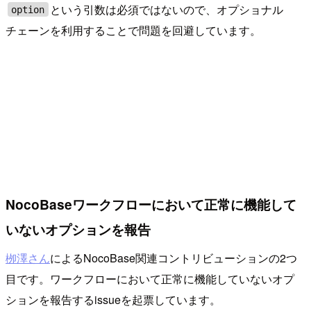
という引数は必須ではないので、オプショナル
option
チェーンを利用することで問題を回避しています。
NocoBaseワークフローにおいて正常に機能して
いないオプションを報告
栁澤さん
によるNocoBase関連コントリビューションの2つ
目です。ワークフローにおいて正常に機能していないオプ
ションを報告するissueを起票しています。