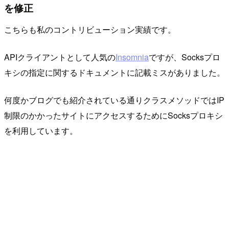
を修正
こちらも私のコントリビューション実績です。
APIクライアントとして人気の
Insomnia
ですが、Socksプロ
キシの指定に関するドキュメントに記載ミスがありました。
何度かブログでも紹介されている通りクラスメソッドではIP
制限のかかったサイトにアクセスするためにSocksプロキシ
を利用しています。