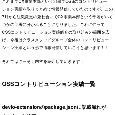
これまでCX事業本部という部署でOSSのコントリビュー
ション実績を取りまとめて情報発信していたのですが、この
7月から組織変更の兼ね合いでCX事業本部という部署がいく
つかの部署に分かれることになりました。これに伴って
OSSコントリビューション実績紹介の取り組みの範囲を広
げ、今後はクラスメソッドグループ全体のコントリビュー
ション実績という形で情報発信していこうと思います！！
それではさっそく内容を紹介していきます！
OSSコントリビューション実績一覧
devio-extensionのpackage.jsonに記載漏れが