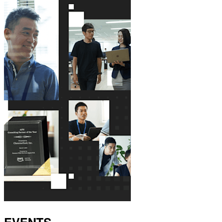
EVENTS