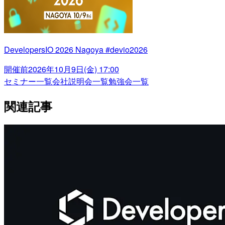
DevelopersIO 2026 Nagoya #devio2026
開催前
2026年10月9日(金) 17:00
セミナー一覧
会社説明会一覧
勉強会一覧
関連記事