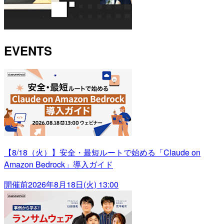
EVENTS
【8/18（火）】安全・最短ルートで始める「Claude on
Amazon Bedrock」導入ガイド
開催前
2026年8月18日(火) 13:00