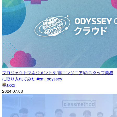
プロジェクトマネジメントを(非エンジニア)のスタッフ業務
に取り入れてみた #cm_odyssey
akko
2024.07.03