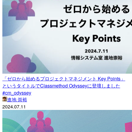
「ゼロから始めるプロジェクトマネジメント Key Points」
というタイトルでClassmethod Odysseyに登壇しました
#cm_odyssey
進地 崇裕
2024.07.11