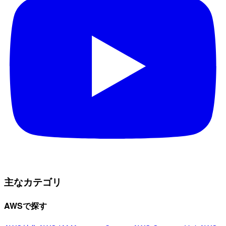
主なカテゴリ
AWSで探す