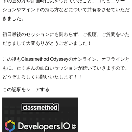
トの進め方や計画時に気をつけていたこと、コミュニケー
ションやマインドの持ち方などについて共有をさせていただ
きました。
初日最後のセッションにも関わらず、ご視聴、ご質問をいた
だきまして大変ありがとうございました！
この後もClassmethod Odysseyのオンライン、オフラインと
もに、たくさんの面白いセッションが続いていきますので、
どうぞよろしくお願いいたします！！
この記事をシェアする