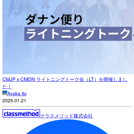
CMJP x CMDN ライトニングトーク会（LT）を開催しまし
た！
Ayaka Ito
2025.01.21
クラスメソッド株式会社