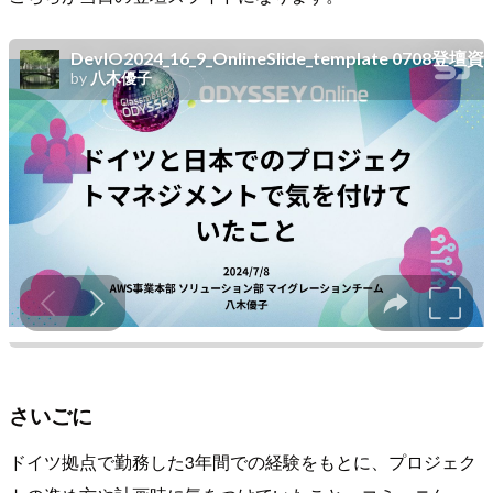
さいごに
ドイツ拠点で勤務した3年間での経験をもとに、プロジェク