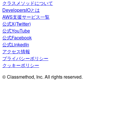
クラスメソッドについて
DevelopersIOとは
AWS支援サービス一覧
公式X(Twitter)
公式YouTube
公式Facebook
公式LinkedIn
アクセス情報
プライバシーポリシー
クッキーポリシー
© Classmethod, Inc. All rights reserved.