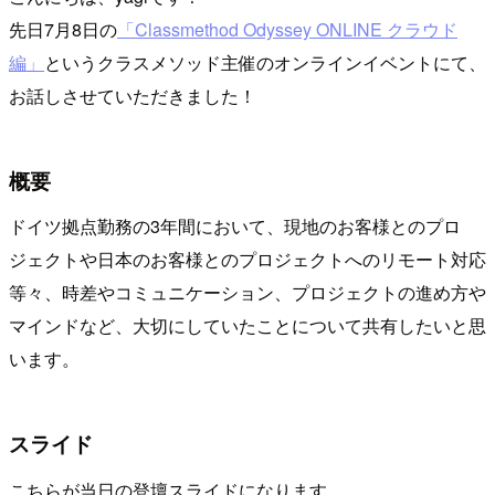
先日7月8日の
「Classmethod Odyssey ONLINE クラウド
編」
というクラスメソッド主催のオンラインイベントにて、
お話しさせていただきました！
概要
ドイツ拠点勤務の3年間において、現地のお客様とのプロ
ジェクトや日本のお客様とのプロジェクトへのリモート対応
等々、時差やコミュニケーション、プロジェクトの進め方や
マインドなど、大切にしていたことについて共有したいと思
います。
スライド
こちらが当日の登壇スライドになります。