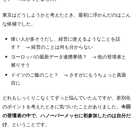
東京はどうしようかと考えたとき、最初に浮かんだのはこん
な候補でした。
偉い人が多そうだし、経営に使えるようなことを話
す？ → 経営のことは何も分からない
ヨーロッパの最新データ連携事情？ → 他の登壇者と
被りそう
ドイツのご飯のこと？ → さすがにもうちょっと真面
目に
どれもしっくりこなくてずっと悩んでいたんですが、差別化
のポイントを考えたときに気づいたことがありました。
今回
の登壇者の中で、ハノーバーメッセに初参加したのは自分だ
け
、ということです。