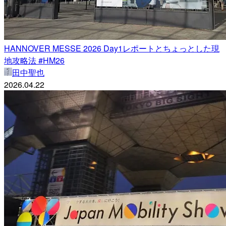
HANNOVER MESSE 2026 Day1レポートとちょっとした現
地攻略法 #HM26
田中聖也
2026.04.22