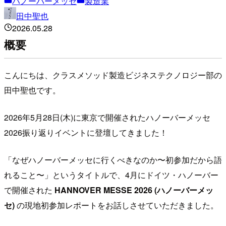
ハノーバーメッセ
製造業
田中聖也
2026.05.28
概要
こんにちは、クラスメソッド製造ビジネステクノロジー部の
田中聖也です。
2026年5月28日(木)に東京で開催されたハノーバーメッセ
2026振り返りイベントに登壇してきました！
「なぜハノーバーメッセに行くべきなのか〜初参加だから語
れること〜」というタイトルで、4月にドイツ・ハノーバー
で開催された
HANNOVER MESSE 2026 (ハノーバーメッ
セ)
の現地初参加レポートをお話しさせていただきました。