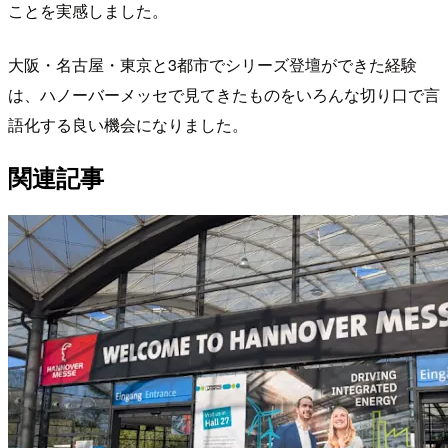
ことを実感しました。
大阪・名古屋・東京と3都市でシリーズ登壇ができた経験
は、ハノーバーメッセで見てきたものをいろんな切り口で言
語化する良い機会になりました。
関連記事