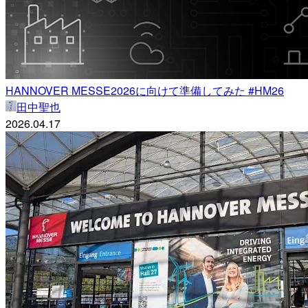
HANNOVER MESSE2026に向けて準備してみた #HM26
田中聖也
2026.04.17