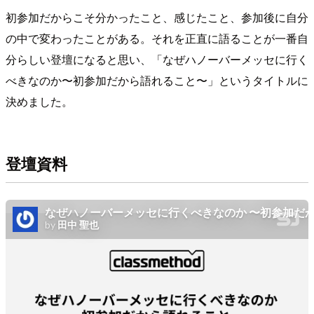
初参加だからこそ分かったこと、感じたこと、参加後に自分
の中で変わったことがある。それを正直に語ることが一番自
分らしい登壇になると思い、「なぜハノーバーメッセに行く
べきなのか〜初参加だから語れること〜」というタイトルに
決めました。
登壇資料