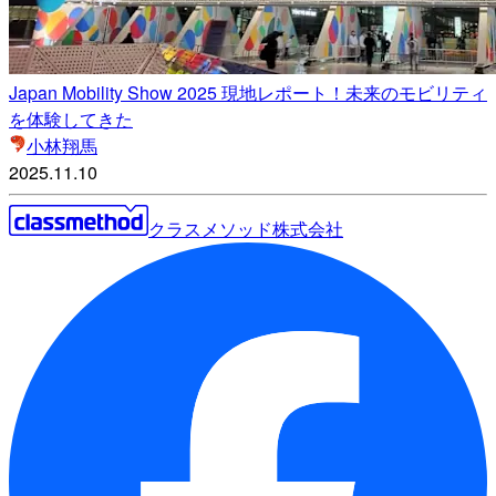
Japan Mobility Show 2025 現地レポート！未来のモビリティ
を体験してきた
小林翔馬
2025.11.10
クラスメソッド株式会社