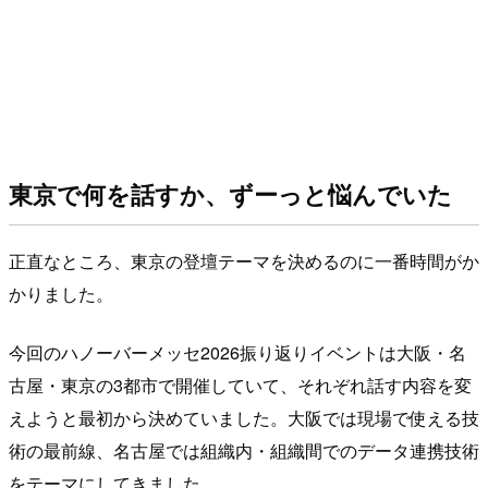
東京で何を話すか、ずーっと悩んでいた
正直なところ、東京の登壇テーマを決めるのに一番時間がか
かりました。
今回のハノーバーメッセ2026振り返りイベントは大阪・名
古屋・東京の3都市で開催していて、それぞれ話す内容を変
えようと最初から決めていました。大阪では現場で使える技
術の最前線、名古屋では組織内・組織間でのデータ連携技術
をテーマにしてきました。