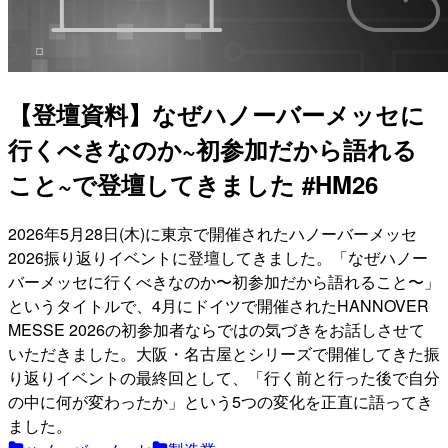
【登壇資料】なぜハノーバーメッセに
行くべきなのか~初参加だから語れる
こと~で登壇してきました #HM26
2026年5月28日(木)に東京で開催されたハノーバーメッセ
2026振り返りイベントに登壇してきました。「なぜハノー
バーメッセに行くべきなのか〜初参加だから語れること〜」
というタイトルで、4月にドイツで開催されたHANNOVER
MESSE 2026の初参加者ならではの気づきをお話しさせて
いただきました。大阪・名古屋とシリーズで開催してきた振
り返りイベントの最終回として、「行く前と行った後で自分
の中に何が変わったか」という5つの変化を正直に語ってき
ました。