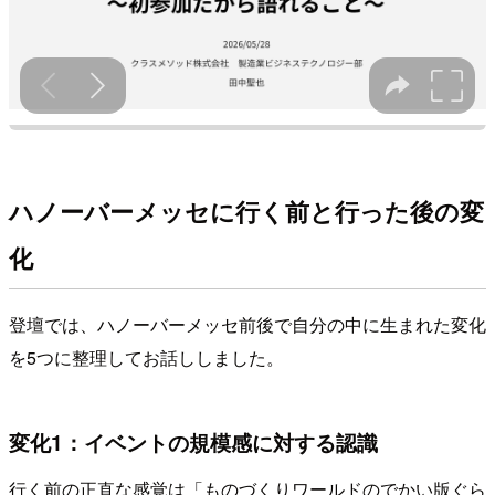
ハノーバーメッセに行く前と行った後の変
化
登壇では、ハノーバーメッセ前後で自分の中に生まれた変化
を5つに整理してお話ししました。
変化1：イベントの規模感に対する認識
行く前の正直な感覚は「ものづくりワールドのでかい版ぐら