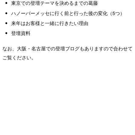
東京での登壇テーマを決めるまでの葛藤
ハノーバーメッセに行く前と行った後の変化（5つ）
来年はお客様と一緒に行きたい理由
登壇資料
なお、大阪・名古屋での登壇ブログもありますので合わせて
ご覧ください。