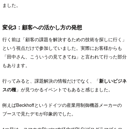
ました。
変化3：顧客への活かし方の発想
行く前は「顧客の課題を解決するための技術を探しに行く」
という視点だけで参加していました。実際にお客様からも
「田中さん、こういうの見てきてね」と言われて行った部分
もあります。
行ってみると、課題解決の情報だけでなく、「
新しいビジネ
スの種
」が見つかるイベントでもあると感じました。
例えばBeckhoffというドイツの産業用制御機器メーカーの
ブースで見たデモが印象的でした。