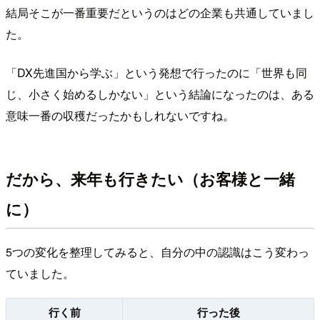
結局そこが一番重要だというのはどの企業も共通していまし
た。
「DX先進国から学ぶ」という発想で行ったのに「世界も同
じ、小さく始めるしかない」という結論になったのは、ある
意味一番の収穫だったかもしれないですね。
だから、来年も行きたい（お客様と一緒
に）
5つの変化を整理してみると、自分の中の認識はこう変わっ
ていました。
行く前
行った後