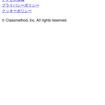
プライバシーポリシー
クッキーポリシー
© Classmethod, Inc. All rights reserved.