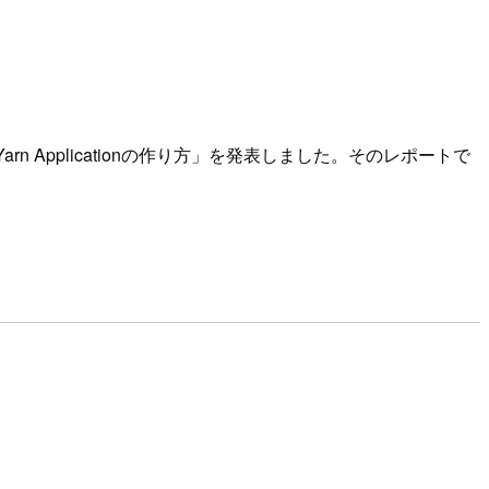
rn Applicationの作り方」を発表しました。そのレポートで