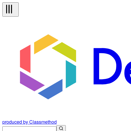
produced by Classmethod