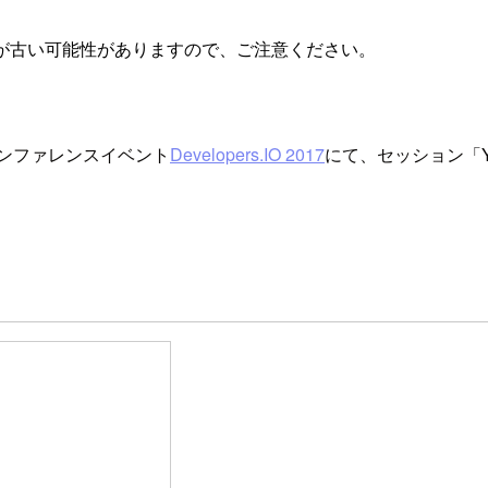
が古い可能性がありますので、ご注意ください。
ンファレンスイベント
Developers.IO 2017
にて、セッション「Ya