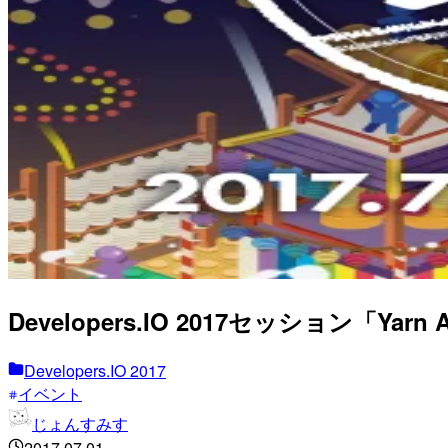
Developers.IO 2017セッション「Yarn
Developers.IO 2017
イベント
じょんすみす
2017.07.01