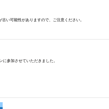
が古い可能性がありますので、ご注意ください。
セッションに参加させていただきました。