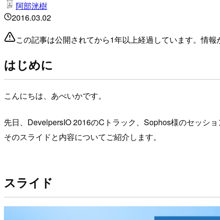
阿部洸樹
2016.03.02
この記事は公開されてから1年以上経過しています。情報
はじめに
こんにちは、あべいかです。
先日、DevelpersIO 2016のCトラック、Sophos様の
そのスライドと内容についてご紹介します。
スライド