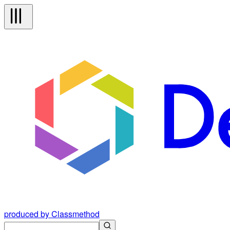
produced by Classmethod