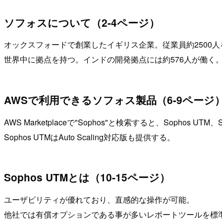
ソフォスについて（2-4ページ）
オックスフォードで創業したイギリス企業。従業員約2500
世界中に拠点を持つ。インドの開発拠点には約576人が働く
AWSで利用できるソフォス製品（6-9ページ
AWS Marketplaceで"Sophos"と検索すると、Sophos U
Sophos UTMはAuto Scaling対応版も提供する。
Sophos UTMとは（10-15ページ）
ユーザビリティが優れており、直感的な操作が可能。
他社では有償オプションである事が多いレポートツールを標