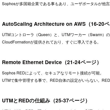
Sophosが多国籍企業である事もあり、ユーザポータルが他
AutoScaling Architecture on AWS（16-
UTMコントローラ（Queen）と、UTMワーカー（Swarm
CloudFormationが提供されており、すぐに導入できる。
Remote Ethernet Device（21-24ページ）
Sophos REDによって、セキュアなリモート接続が可能。
UTMで集中管理する事で、RED自体の設定がいらない。RED1
UTMとREDの仕組み（25-37ページ）