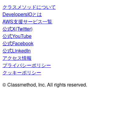
クラスメソッドについて
DevelopersIOとは
AWS支援サービス一覧
公式X(Twitter)
公式YouTube
公式Facebook
公式LinkedIn
アクセス情報
プライバシーポリシー
クッキーポリシー
© Classmethod, Inc. All rights reserved.