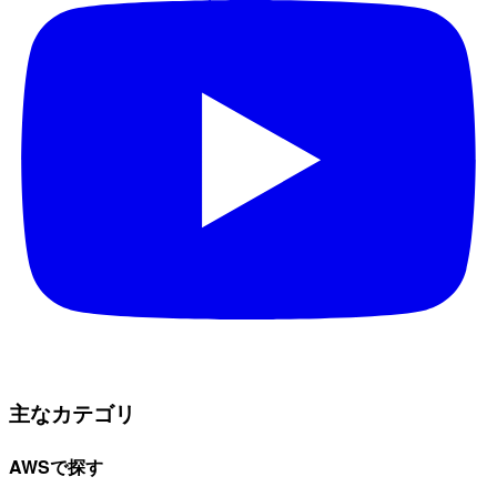
主なカテゴリ
AWSで探す