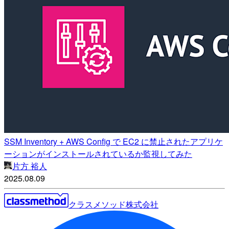
SSM Inventory + AWS Config で EC2 に禁止されたアプリケ
ーションがインストールされているか監視してみた
片方 裕人
2025.08.09
クラスメソッド株式会社