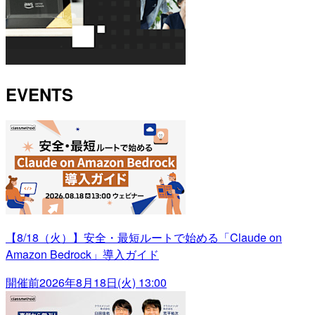
EVENTS
【8/18（火）】安全・最短ルートで始める「Claude on
Amazon Bedrock」導入ガイド
開催前
2026年8月18日(火) 13:00