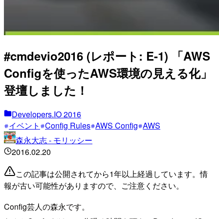
#cmdevio2016 (レポート: E-1) 「AWS
Configを使ったAWS環境の見える化」
登壇しました！
Developers.IO 2016
イベント
Config Rules
AWS Config
AWS
森永大志 - モリッシー
2016.02.20
この記事は公開されてから1年以上経過しています。情
報が古い可能性がありますので、ご注意ください。
Config芸人の森永です。