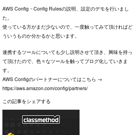
AWS Config・Config Rulesの説明、設定のデモを行いまし
た。
使っている方がまだ少ないので、一度触ってみて頂ければど
ういうものか分かるかと思います。
連携するツールについても少し説明させて頂き、興味を持っ
て頂けたので、色々なツールを触ってブログ化していきま
す。
AWS Configのパートナーについてはこちら →
https://aws.amazon.com/config/partners/
この記事をシェアする