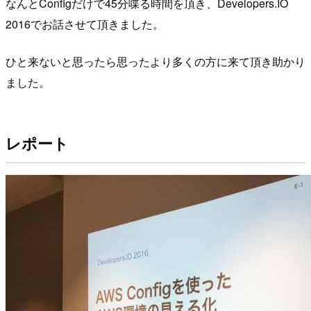
なんとConfigだけで45分喋る時間を頂き、Developers.IO
2016でお話させて頂きました。
ひと来ないと思ったら思ったより多くの方に来て頂き助かり
ました。
レポート