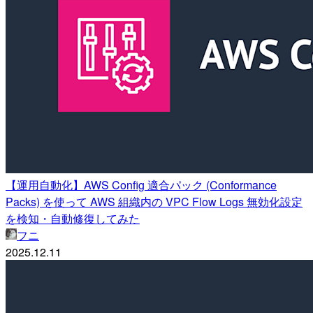
【運用自動化】AWS Config 適合パック (Conformance
Packs) を使って AWS 組織内の VPC Flow Logs 無効化設定
を検知・自動修復してみた
フニ
2025.12.11