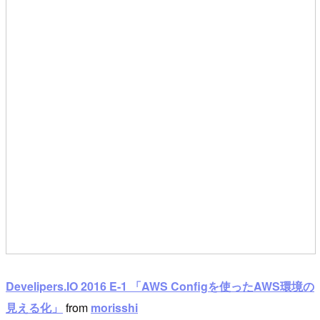
Develipers.IO 2016 E-1 「AWS Configを使ったAWS環境の
見える化」
from
morisshi