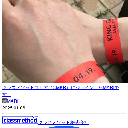
クラスメソッドコリア（CMKR）にジョインしたMARIで
す！
MARI
2025.01.06
クラスメソッド株式会社