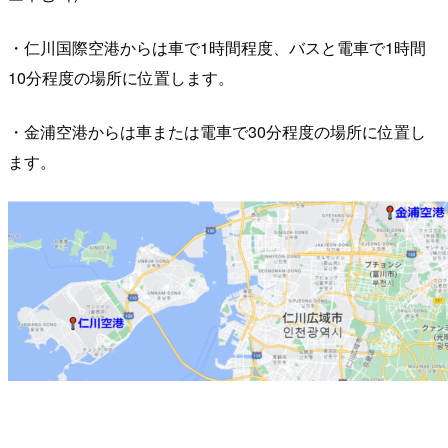
・仁川国際空港からは車で1時間程度、バスと電車で1時間
10分程度の場所に位置します。
・金浦空港からは車または電車で30分程度の場所に位置し
ます。