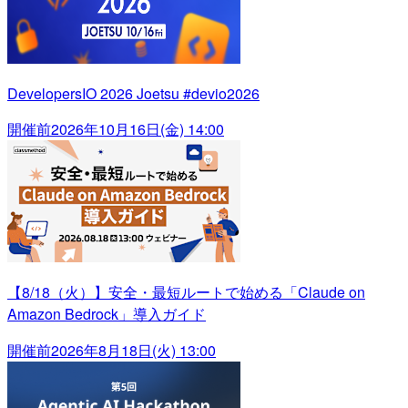
DevelopersIO 2026 Joetsu #devio2026
開催前
2026年10月16日(金) 14:00
【8/18（火）】安全・最短ルートで始める「Claude on
Amazon Bedrock」導入ガイド
開催前
2026年8月18日(火) 13:00