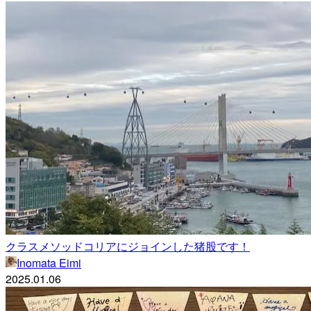
クラスメソッドコリアにジョインした猪股です！
Inomata Eimi
2025.01.06