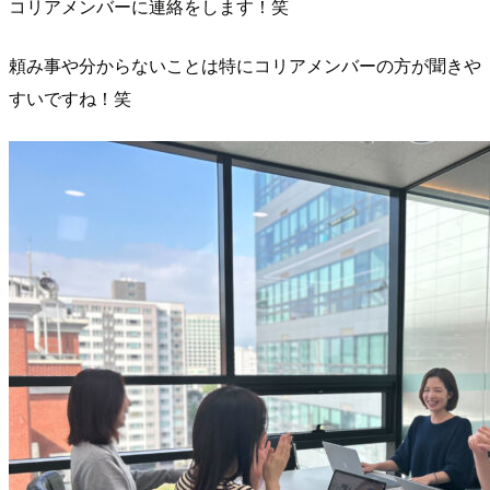
コリアメンバーに連絡をします！笑
頼み事や分からないことは特にコリアメンバーの方が聞きや
すいですね！笑