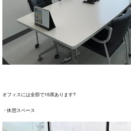
オフィスには全部で15席あります?
・休憩スペース