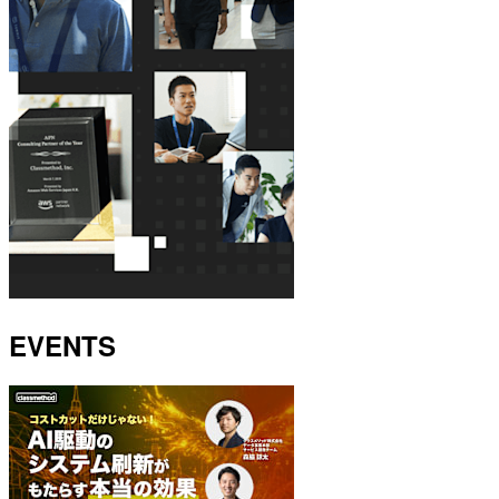
EVENTS