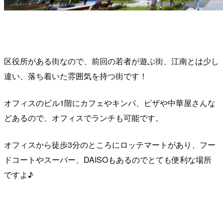
区役所がある街なので、前回の若者が遊ぶ街、江南とは少し
違い、落ち着いた雰囲気を持つ街です！
オフィスのビル1階にカフェやキンパ、ピザや中華屋さんな
どあるので、オフィスでランチも可能です。
オフィスから徒歩3分のところにロッテマートがあり、フー
ドコートやスーパー、DAISOもあるのでとても便利な場所
ですよ♪