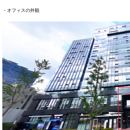
・オフィスの外観