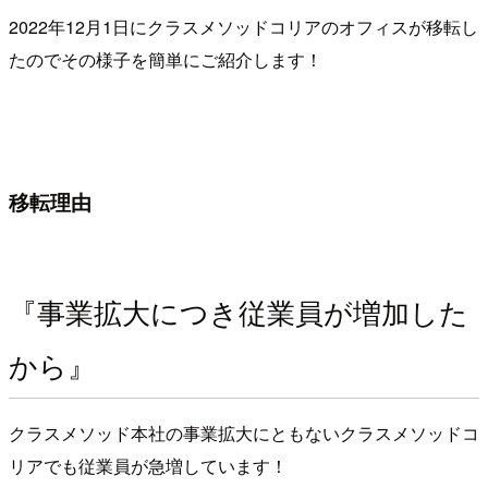
2022年12月1日にクラスメソッドコリアのオフィスが移転し
たのでその様子を簡単にご紹介します！
移転理由
『事業拡大につき従業員が増加した
から』
クラスメソッド本社の事業拡大にともないクラスメソッドコ
リアでも従業員が急増しています！