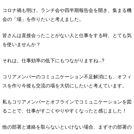
コロナ禍も明け、ランチ会や四半期報告会を開き、
集まる機
会の「場」を作りたいと考えました。
皆さんは直接会ったことがない人と仕事をする時、
とても気
を使いませんか？
それは、仕事効率の低下にもつながりますね...?
コリアメンバーのコミュニケーション不足解消にも、オフィ
スを作り今後も交流の場を大切にしたいと考えています。
私もコリアメンバーとオフラインでコミュニケーションを図
ることで、仕事がすごくやりやすくなったと感じました！
他の部署と連絡を取らないといけない場合、まずその部署の