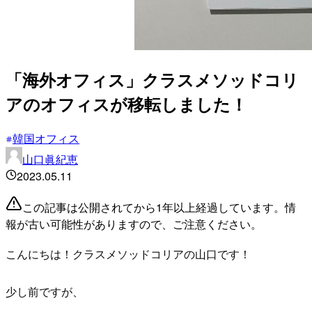
「海外オフィス」クラスメソッドコリ
アのオフィスが移転しました！
韓国オフィス
山口眞紀恵
2023.05.11
この記事は公開されてから1年以上経過しています。情
報が古い可能性がありますので、ご注意ください。
こんにちは！クラスメソッドコリアの山口です！
少し前ですが、