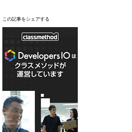
この記事をシェアする