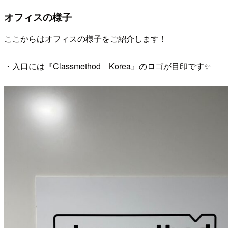
オフィスの様子
ここからはオフィスの様子をご紹介します！
・入口には『Classmethod Korea』のロゴが目印です✨