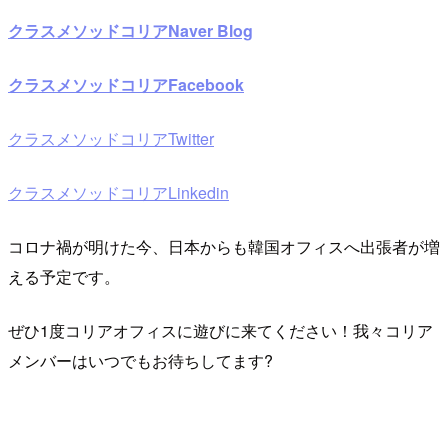
クラスメソッドコリアNaver Blog
クラスメソッドコリアFacebook
クラスメソッドコリアTwitter
クラスメソッドコリアLinkedin
コロナ禍が明けた今、日本からも韓国オフィスへ出張者が増
える予定です。
ぜひ1度コリアオフィスに遊びに来てください！我々コリア
メンバーはいつでもお待ちしてます?