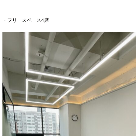
・フリースペース4席