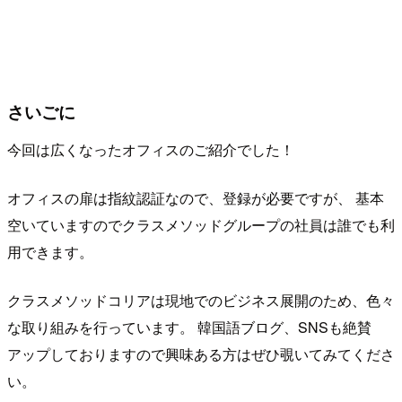
さいごに
今回は広くなったオフィスのご紹介でした！
オフィスの扉は指紋認証なので、登録が必要ですが、 基本
空いていますのでクラスメソッドグループの社員は誰でも利
用できます。
クラスメソッドコリアは現地でのビジネス展開のため、色々
な取り組みを行っています。 韓国語ブログ、SNSも絶賛
アップしておりますので興味ある方はぜひ覗いてみてくださ
い。