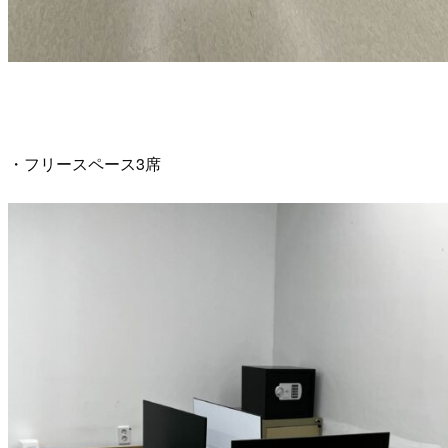
・フリースペース3席