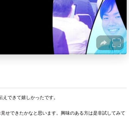
をお伝えできて嬉しかったです。
ところをお見せできたかなと思います。興味のある方は是非試してみて