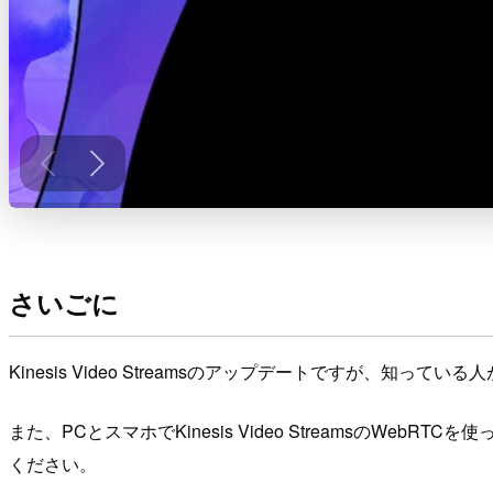
さいごに
Kinesis Video Streamsのアップデートですが
また、PCとスマホでKinesis Video Streams
ください。