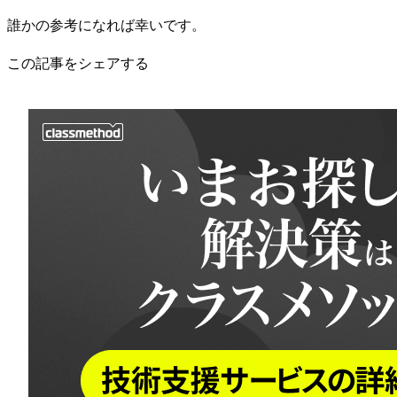
誰かの参考になれば幸いです。
この記事をシェアする