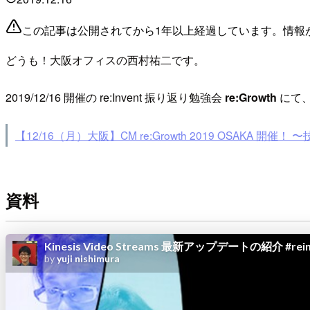
この記事は公開されてから1年以上経過しています。情報
どうも！大阪オフィスの西村祐二です。
2019/12/16 開催の re:Invent 振り返り勉強会
re:Growth
にて
【12/16（月）大阪】CM re:Growth 2019 OSAKA 開催！
資料