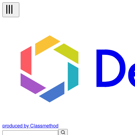
produced by Classmethod