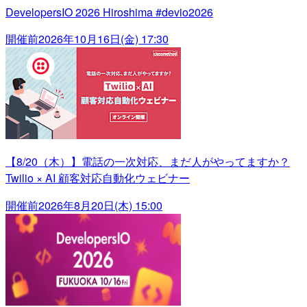
DevelopersIO 2026 Hiroshima #devio2026
開催前
2026年10月16日(金) 17:30
【8/20（木）】電話の一次対応、まだ人がやってますか？
Twilio × AI 顧客対応自動化ウェビナー
開催前
2026年8月20日(木) 15:00