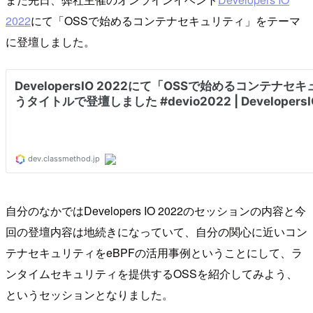
2022
にて「OSSで始めるコンテナセキュリティ」をテーマ
に登壇しました。
自分のなかではDevelopers IO 2022のセッションの内容と今
回の登壇内容は地続きになっていて、自分の関心に近いコン
テナセキュリティをeBPFの活用事例ということにして、ラ
ンタイムセキュリティを提供するOSSを紹介してみよう、
というセッションとなりました。