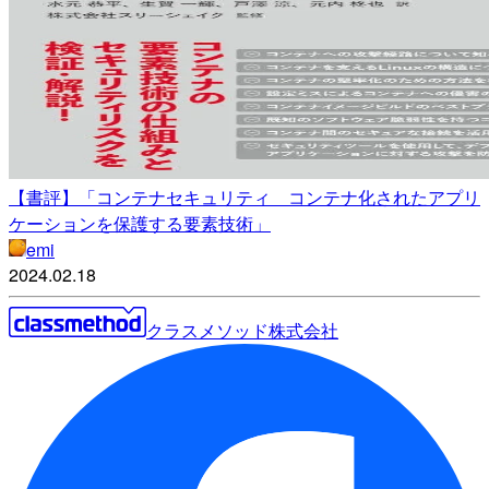
【書評】「コンテナセキュリティ コンテナ化されたアプリ
ケーションを保護する要素技術」
emi
2024.02.18
クラスメソッド株式会社