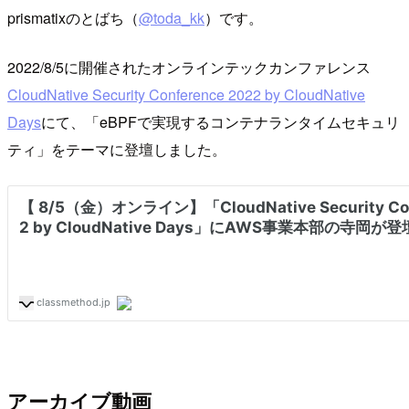
prismatixのとばち（
@toda_kk
）です。
2022/8/5に開催されたオンラインテックカンファレンス
CloudNative Security Conference 2022 by CloudNative
Days
にて、「eBPFで実現するコンテナランタイムセキュリ
ティ」をテーマに登壇しました。
アーカイブ動画