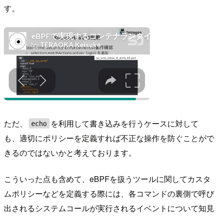
す。
ただ、
を利用して書き込みを行うケースに対して
echo
も、適切にポリシーを定義すれば不正な操作を防ぐことがで
きるのではないかと考えております。
こういった点も含めて、eBPFを扱うツールに関してカスタ
ムポリシーなどを定義する際には、各コマンドの裏側で呼び
出されるシステムコールが実行されるイベントについて知見