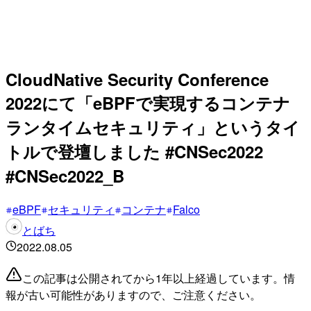
CloudNative Security Conference
2022にて「eBPFで実現するコンテナ
ランタイムセキュリティ」というタイ
トルで登壇しました #CNSec2022
#CNSec2022_B
eBPF
セキュリティ
コンテナ
Falco
とばち
2022.08.05
この記事は公開されてから1年以上経過しています。情
報が古い可能性がありますので、ご注意ください。