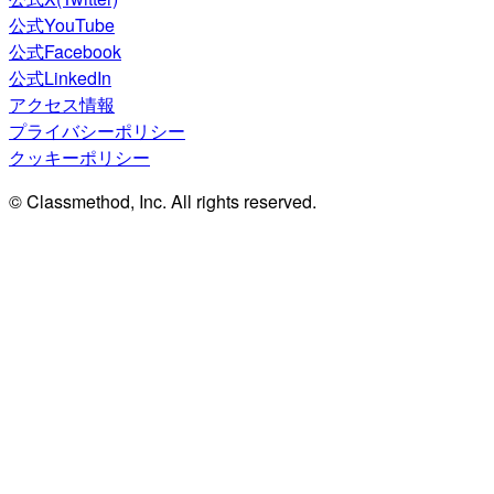
公式YouTube
公式Facebook
公式LinkedIn
アクセス情報
プライバシーポリシー
クッキーポリシー
© Classmethod, Inc. All rights reserved.