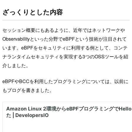
ざっくりとした内容
セッション概要にもあるように、近年ではネットワークや
Observabilityといった分野でeBPFという技術が注目されて
います。eBPFをセキュリティに利用する例として、コンテ
ナランタイムセキュリティを実現する3つのOSSツールを紹
介しました。
eBPFやBCCを利用したプログラミングについては、以前に
もブログを書きました。