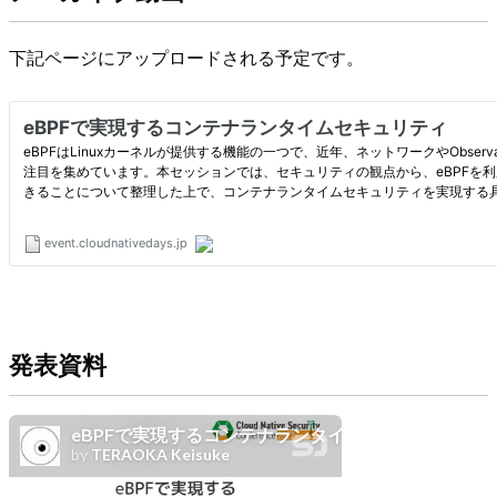
下記ページにアップロードされる予定です。
発表資料