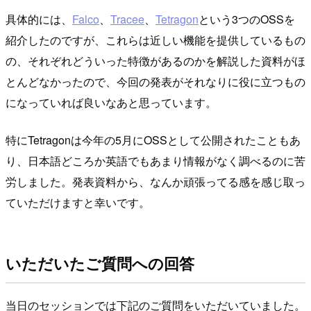
具体的には、
Falco
、
Tracee
、
Tetragon
という3つのOSSを
紹介したのですが、これらは近しい機能を提供しているもの
の、それぞれどういった特徴があるのかを解説した資料がほ
とんどなかったので、今回の発表がそれなりに役に立つもの
になっていれば良いなあと思っています。
特にTetragonは今年の5月にOSSとして公開されたこともあ
り、日本語どころか英語でもあまり情報がなく調べるのに苦
労しました。発表資料から、なんか頑張ってる感を感じ取っ
ていただけますと幸いです。
いただいたご質問への回答
当日のセッションでは下記のご質問をいただいていました。