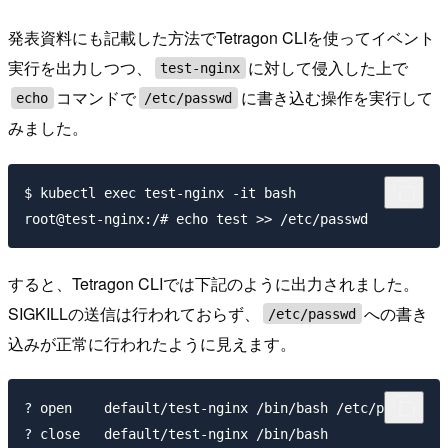
発表資料にも記載した方法でTetragon CLIを使ってイベント
実行を出力しつつ、
に対して侵入した上で
test-nginx
コマンドで
に書き込む操作を実行して
echo
/etc/passwd
みました。
$ kubectl exec test-nginx -it bash

すると、Tetragon CLIでは下記のように出力されました。
SIGKILLの送信は行われておらず、
への書き
/etc/passwd
込みが正常に行われたように見えます。
? open    default/test-nginx /bin/bash /etc/passwd
