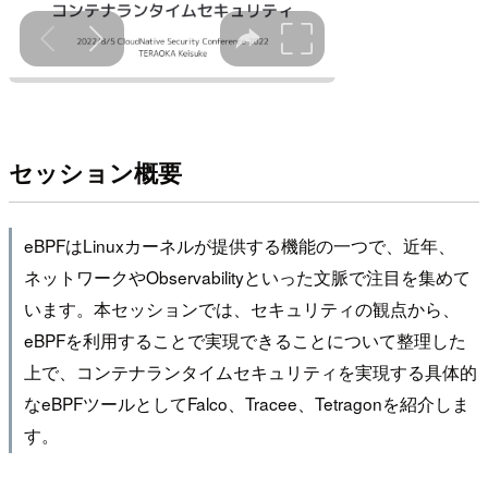
セッション概要
eBPFはLinuxカーネルが提供する機能の一つで、近年、
ネットワークやObservabilityといった文脈で注目を集めて
います。本セッションでは、セキュリティの観点から、
eBPFを利用することで実現できることについて整理した
上で、コンテナランタイムセキュリティを実現する具体的
なeBPFツールとしてFalco、Tracee、Tetragonを紹介しま
す。