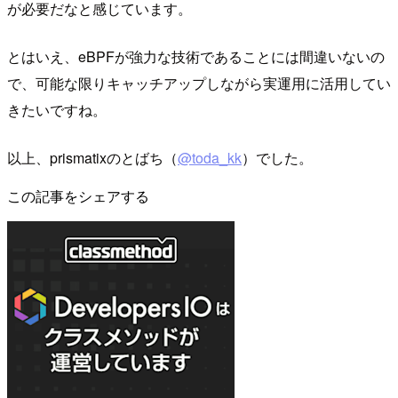
が必要だなと感じています。
とはいえ、eBPFが強力な技術であることには間違いないの
で、可能な限りキャッチアップしながら実運用に活用してい
きたいですね。
以上、prismatixのとばち（
@toda_kk
）でした。
この記事をシェアする