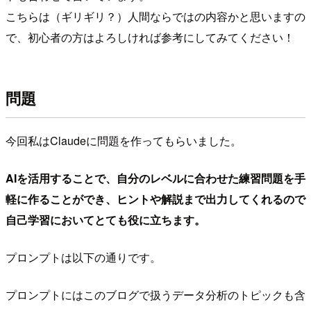
こちらは（ギリギリ？）人間ならではの内容かと思いますの
で、初心者の方はよろしければ参考にしてみてください！
問題
今回私はClaudeに問題を作ってもらいました。
AIを活用することで、自分のレベルに合わせた練習問題を手
軽に作ることができ、ヒントや解説まで出力してくれるので
自己学習においてとても役に立ちます。
プロンプトは以下の通りです。
プロンプトにはこのブログで扱うデータ分析のトピックも含