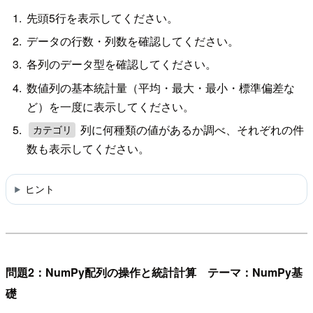
先頭5行を表示してください。
データの行数・列数を確認してください。
各列のデータ型を確認してください。
数値列の基本統計量（平均・最大・最小・標準偏差な
ど）を一度に表示してください。
列に何種類の値があるか調べ、それぞれの件
カテゴリ
数も表示してください。
ヒント
問題2：NumPy配列の操作と統計計算 テーマ：NumPy基
礎