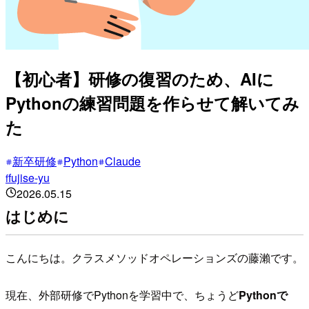
【初心者】研修の復習のため、AIに
Pythonの練習問題を作らせて解いてみ
た
新卒研修
Python
Claude
fujise-yu
f
2026.05.15
はじめに
こんにちは。クラスメソッドオペレーションズの藤瀨です。
現在、外部研修でPythonを学習中で、ちょうど
Pythonで