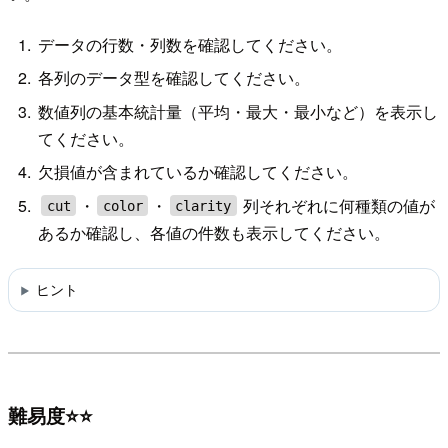
データの行数・列数を確認してください。
各列のデータ型を確認してください。
数値列の基本統計量（平均・最大・最小など）を表示し
てください。
欠損値が含まれているか確認してください。
・
・
列それぞれに何種類の値が
cut
color
clarity
あるか確認し、各値の件数も表示してください。
ヒント
難易度⭐⭐