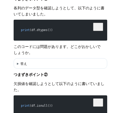
各列のデータ型を確認しようとして、以下のように書
いてしまいました。
print
(df.dtypes())
このコードには問題があります。どこがおかしいで
しょうか。
答え
つまずきポイント②
欠損値を確認しようとして以下のように書いていまし
た。
print
(df.isnull())