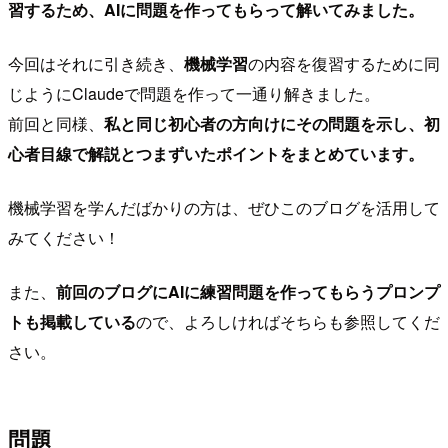
習するため、AIに問題を作ってもらって解いてみました。
今回はそれに引き続き、
機械学習
の内容を復習するために同
じようにClaudeで問題を作って一通り解きました。
前回と同様、
私と同じ初心者の方向けにその問題を示し、初
心者目線で解説とつまずいたポイントをまとめています。
機械学習を学んだばかりの方は、ぜひこのブログを活用して
みてください！
また、
前回のブログにAIに練習問題を作ってもらうプロンプ
トも掲載している
ので、よろしければそちらも参照してくだ
さい。
問題