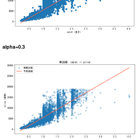
alpha=0.3