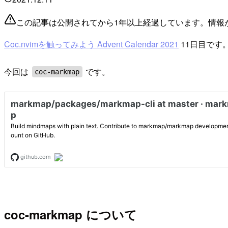
この記事は公開されてから1年以上経過しています。情報
Coc.nvimを触ってみよう Advent Calendar 2021
11日目です
今回は
です。
coc-markmap
coc-markmap について