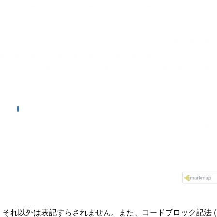
で、それ以外は表記すらされません。また、コードブロック記法 (