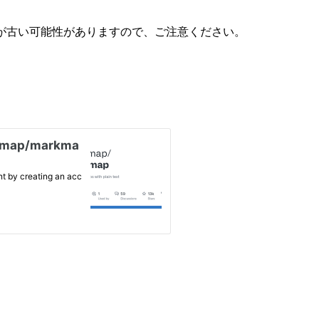
が古い可能性がありますので、ご注意ください。
。