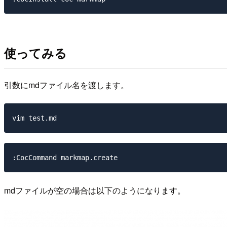
使ってみる
引数にmdファイル名を渡します。
mdファイルが空の場合は以下のようになります。