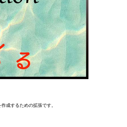
Mapを作成するための拡張です。