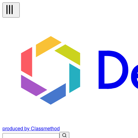
produced by Classmethod