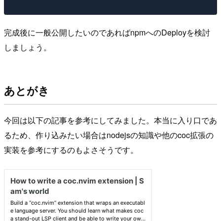
完成後に一般公開したいのであればnpmへのDeployを検討
しましょう。
あとがき
今回は以下の記事を参考にしてみました。本当に入り口であ
るため、作り込みたい場合はnodejsの知識や他のcoc拡張の
実装を参考にするのもよさそうです。