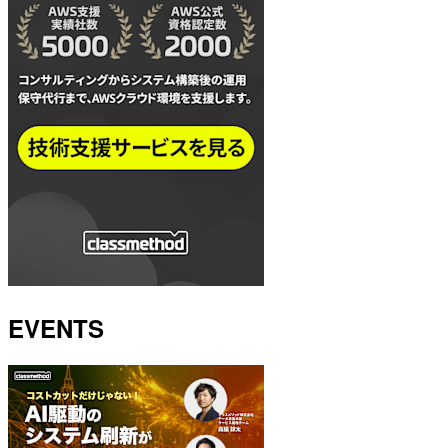
EVENTS