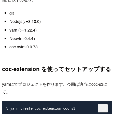
git
Nodejs(>=8.10.0)
yarn (>=1.22.4)
Neovim 0.4.4+
coc.nvim 0.0.78
coc-extension を使ってセットアップする
yarnにてプロジェクトを作ります。今回は適当にcoc-s3に
て。
% yarn create coc-extension coc-s3
