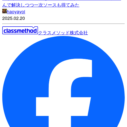
んで解決しつつ一次ソースも得てみた
haoyayoi
2025.02.20
クラスメソッド株式会社