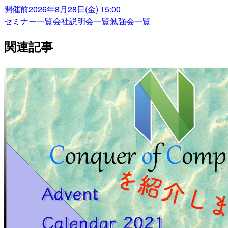
開催前
2026年8月28日(金) 15:00
セミナー一覧
会社説明会一覧
勉強会一覧
関連記事