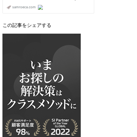
この記事をシェアする