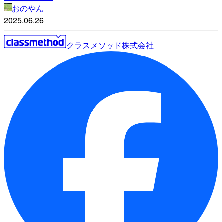
おのやん
2025.06.26
クラスメソッド株式会社