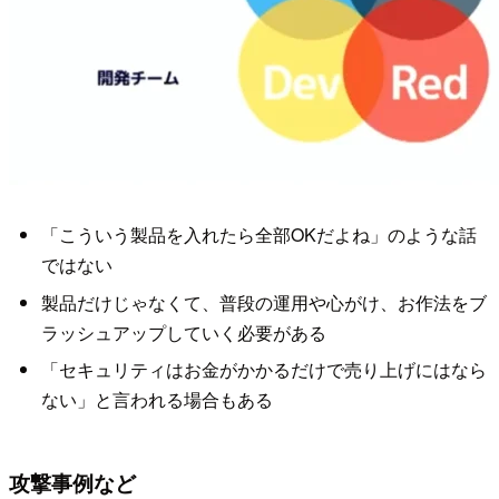
「こういう製品を入れたら全部OKだよね」のような話
ではない
製品だけじゃなくて、普段の運用や心がけ、お作法をブ
ラッシュアップしていく必要がある
「セキュリティはお金がかかるだけで売り上げにはなら
ない」と言われる場合もある
攻撃事例など