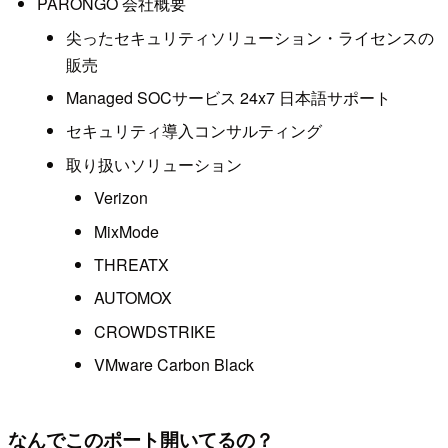
PARONGO 会社概要
尖ったセキュリティソリューション・ライセンスの
販売
Managed SOCサービス 24x7 日本語サポート
セキュリティ導入コンサルティング
取り扱いソリューション
Verizon
MixMode
THREATX
AUTOMOX
CROWDSTRIKE
VMware Carbon Black
なんでこのポート開いてるの？