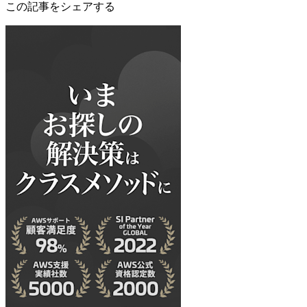
この記事をシェアする