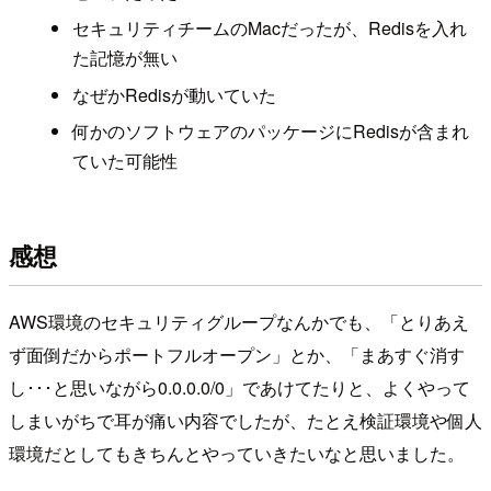
セキュリティチームのMacだったが、Redisを入れ
た記憶が無い
なぜかRedisが動いていた
何かのソフトウェアのパッケージにRedisが含まれ
ていた可能性
感想
AWS環境のセキュリティグループなんかでも、「とりあえ
ず面倒だからポートフルオープン」とか、「まあすぐ消す
し･･･と思いながら0.0.0.0/0」であけてたりと、よくやって
しまいがちで耳が痛い内容でしたが、たとえ検証環境や個人
環境だとしてもきちんとやっていきたいなと思いました。