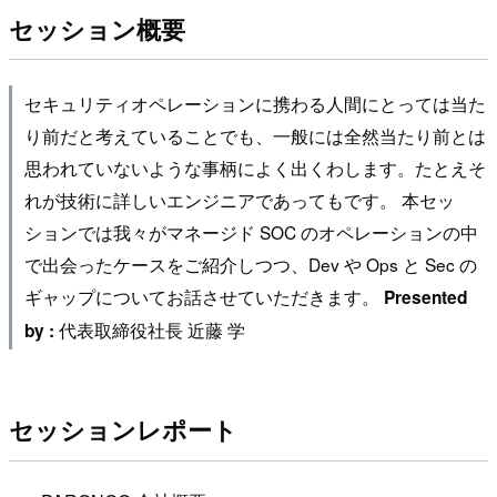
セッション概要
セキュリティオペレーションに携わる人間にとっては当た
り前だと考えていることでも、一般には全然当たり前とは
思われていないような事柄によく出くわします。たとえそ
れが技術に詳しいエンジニアであってもです。 本セッ
ションでは我々がマネージド SOC のオペレーションの中
で出会ったケースをご紹介しつつ、Dev や Ops と Sec の
ギャップについてお話させていただきます。
Presented
代表取締役社長 近藤 学
by :
セッションレポート