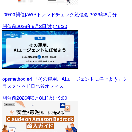
[09/03開催]AWSトレンドチェック勉強会 2026年8月分
開催前
2026年9月3日(木) 15:30
opsmethod #4 「その運用、AIエージェントに任せよう」ク
ラスメソッド日比谷オフィス
開催前
2026年9月8日(火) 19:00