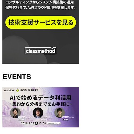
EVENTS