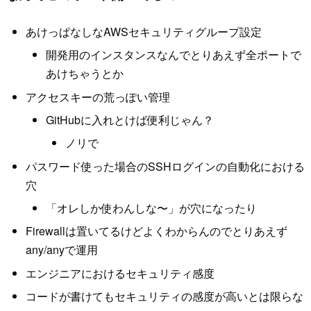
あけっぱなしなAWSセキュリティグループ設定
開発用のインスタンスなんでとりあえず全ポートで
あけちゃうとか
アクセスキーの荒っぽい管理
GitHubに入れとけば便利じゃん？
ノリで
パスワード使った場合のSSHログインの自動化における
穴
「オレしか使わんしな〜」が穴になったり
Firewallは置いてるけどよくわからんのでとりあえず
any/anyで運用
エンジニアにおけるセキュリティ感度
コードが書けてもセキュリティの感度が高いとは限らな