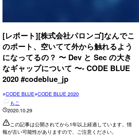
[レポート][株式会社パロンゴ]なんでこ
のポート、空いてて外から触れるよう
になってるの？ 〜 Dev と Sec の大き
なギャップについて 〜- CODE BLUE
2020 #codeblue_jp
CODE BLUE
CODE BLUE 2020
もこ
2020.10.29
この記事は公開されてから1年以上経過しています。情
報が古い可能性がありますので、ご注意ください。