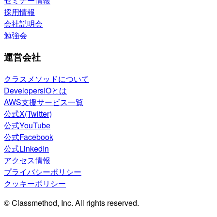
セミナー情報
採用情報
会社説明会
勉強会
運営会社
クラスメソッドについて
DevelopersIOとは
AWS支援サービス一覧
公式X(Twitter)
公式YouTube
公式Facebook
公式LinkedIn
アクセス情報
プライバシーポリシー
クッキーポリシー
© Classmethod, Inc. All rights reserved.