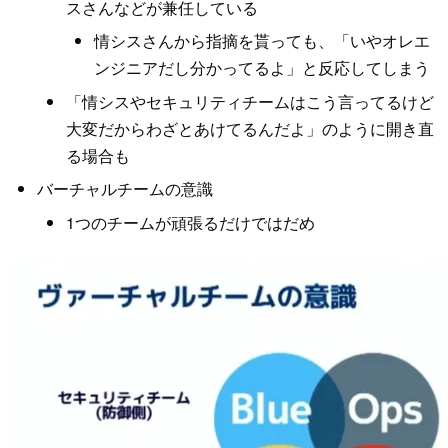
スさんなどが兼任している
情シスさんから指摘を貰っても、「いやオレエ
ンジニアだし分かってるよ」と反応してしまう
「情シスやセキュリティチームはこう言ってるけど
大変だからわざとあけてるんだよ」のように開き直
る場合も
バーチャルチームの意識
1つのチームが頑張るだけではだめ