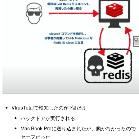
VirusTotalで検知したのが1個だけ
バックドアが実行される
Mac Book Proに送り込まれたが、動かなかったので
セーフだった