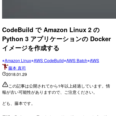
CodeBuild で Amazon Linux 2 の
Python 3 アプリケーションの Docker
イメージを作成する
Amazon Linux
AWS CodeBuild
AWS Batch
AWS
藤本 真司
2018.01.29
この記事は公開されてから1年以上経過しています。情
報が古い可能性がありますので、ご注意ください。
ども、藤本です。