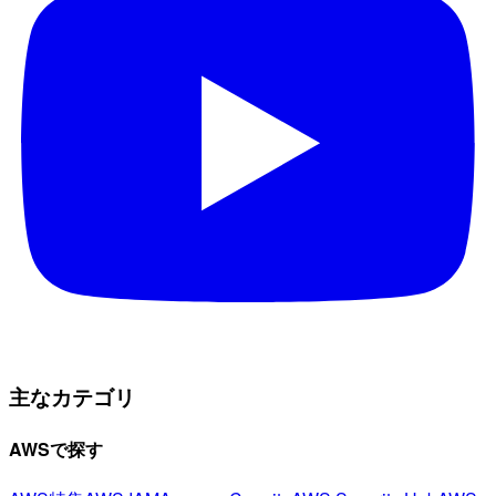
主なカテゴリ
AWSで探す