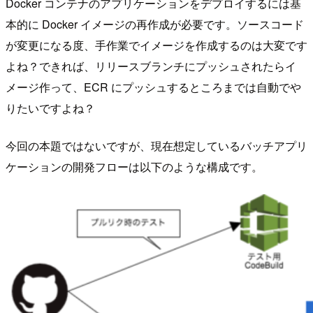
Docker コンテナのアプリケーションをデプロイするには基
本的に Docker イメージの再作成が必要です。ソースコード
が変更になる度、手作業でイメージを作成するのは大変です
よね？できれば、リリースブランチにプッシュされたらイ
メージ作って、ECR にプッシュするところまでは自動でや
りたいですよね？
今回の本題ではないですが、現在想定しているバッチアプリ
ケーションの開発フローは以下のような構成です。