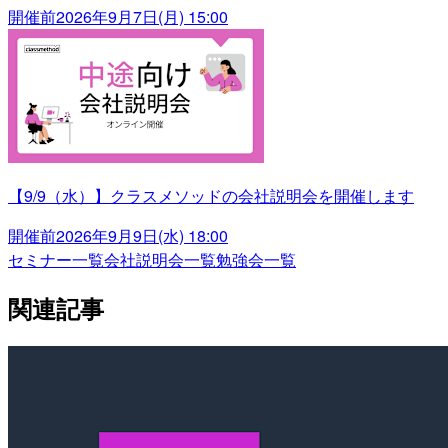
開催前
2026年9月7日(月) 15:00
【9/9（水）】クラスメソッドの会社説明会を開催します
開催前
2026年9月9日(水) 18:00
セミナー一覧
会社説明会一覧
勉強会一覧
関連記事