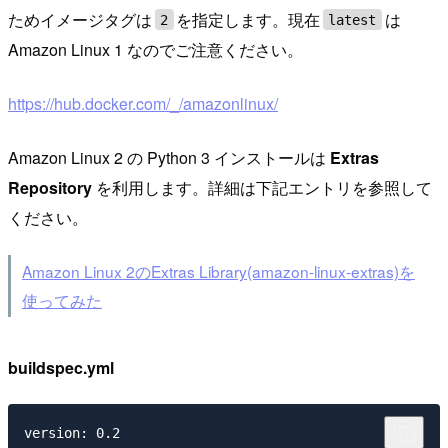
ためイメージタグは
を指定します。現在
は
2
latest
Amazon Linux 1 なのでご注意ください。
https://hub.docker.com/_/amazonlinux/
Amazon Linux 2 の Python 3 インストールは
Extras
Repository
を利用します。詳細は下記エントリを参照して
ください。
Amazon Linux 2のExtras Library(amazon-linux-extras)を
使ってみた
buildspec.yml
version: 0.2
