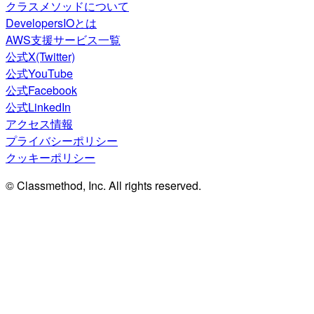
クラスメソッドについて
DevelopersIOとは
AWS支援サービス一覧
公式X(Twitter)
公式YouTube
公式Facebook
公式LinkedIn
アクセス情報
プライバシーポリシー
クッキーポリシー
© Classmethod, Inc. All rights reserved.