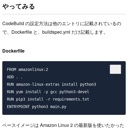
やってみる
CodeBuild の設定方法は他のエントリに記載されているの
で、Dockerfile と、buildspec.yml だけ記載します。
Dockerfile
FROM amazonlinux:2

ADD . .

RUN amazon-linux-extras install python3

RUN yum install -y gcc python3-devel

RUN pip3 install -r requirements.txt

ベースイメージは Amazon Linux 2 の最新版を使いたかった