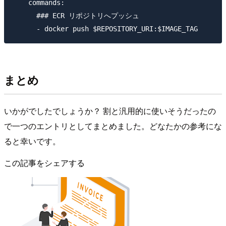
    commands:

      ### ECR リポジトリへプッシュ

まとめ
いかがでしたでしょうか？ 割と汎用的に使いそうだったの
で一つのエントリとしてまとめました。どなたかの参考にな
ると幸いです。
この記事をシェアする