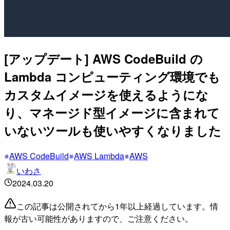
[アップデート] AWS CodeBuild の
Lambda コンピューティング環境でも
カスタムイメージを使えるようにな
り、マネージド型イメージに含まれて
いないツールも使いやすくなりました
AWS CodeBuild
AWS Lambda
AWS
いわさ
2024.03.20
この記事は公開されてから1年以上経過しています。情
報が古い可能性がありますので、ご注意ください。