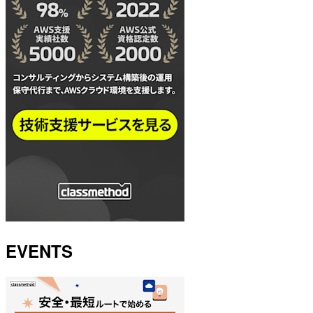
EVENTS