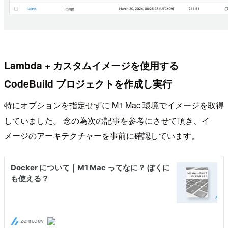
Lambda + カスタムイメージを使用する
CodeBuild プロジェクトを作成し実行
特にオプションを指定せずに M1 Mac 環境でイメージを取得
していました。 念の為次の記事を参考にさせて頂き、イ
メージのアーキテクチャーを事前に確認しています。