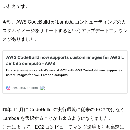
いわさです。
今朝、AWS CodeBuild が Lambda コンピューティングのカ
スタムイメージをサポートするというアップデートアナウン
スがありました。
昨年 11 月に CodeBuild の実行環境に従来の EC2 ではなく
Lambda を選択することが出来るようになりました。
これによって、EC2 コンピューティング環境よりも高速に