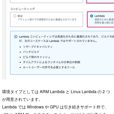
環境タイプとしては ARM Lambda と Linux Lambda の 2 つ
が用意されています。
Lambda では Windows や GPU は引き続きサポート外で、