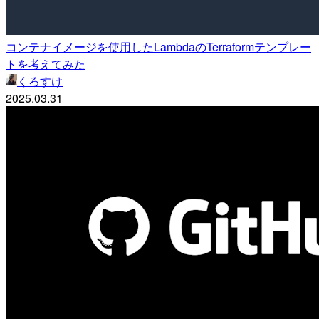
コンテナイメージを使用したLambdaのTerraformテンプレー
トを考えてみた
くろすけ
2025.03.31