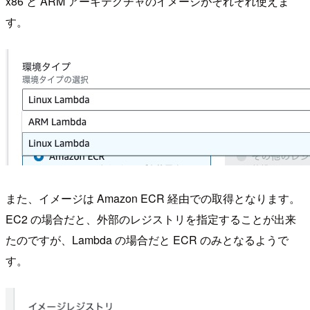
x86 と ARM アーキテクチャのイメージがそれぞれ使えま
す。
また、イメージは Amazon ECR 経由での取得となります。
EC2 の場合だと、外部のレジストリを指定することが出来
たのですが、Lambda の場合だと ECR のみとなるようで
す。