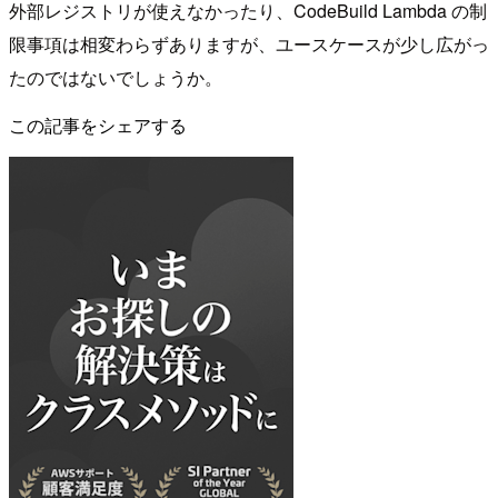
外部レジストリが使えなかったり、CodeBuild Lambda の制
限事項は相変わらずありますが、ユースケースが少し広がっ
たのではないでしょうか。
この記事をシェアする