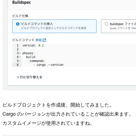
ビルドプロジェクトを作成後、開始してみました。
Cargo のバージョンが出力されていることが確認出来ます。
カスタムイメージが使用されていますね。