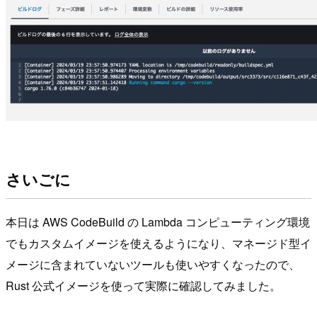
さいごに
本日は AWS CodeBuild の Lambda コンピューティング環境
でもカスタムイメージを使えるようになり、マネージド型イ
メージに含まれていないツールも使いやすくなったので、
Rust 公式イメージを使って実際に確認してみました。