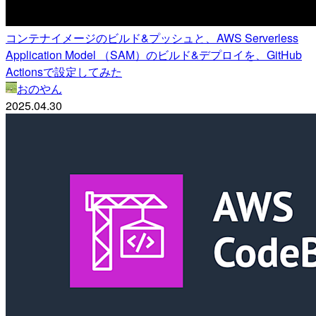
コンテナイメージのビルド&プッシュと、AWS Serverless
Application Model （SAM）のビルド&デプロイを、GitHub
Actionsで設定してみた
おのやん
2025.04.30