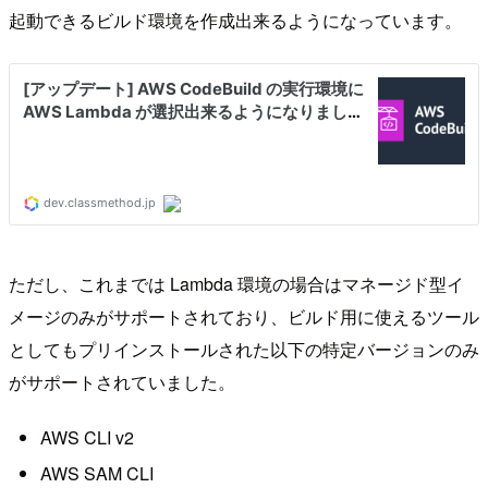
起動できるビルド環境を作成出来るようになっています。
ただし、これまでは Lambda 環境の場合はマネージド型イ
メージのみがサポートされており、ビルド用に使えるツール
としてもプリインストールされた以下の特定バージョンのみ
がサポートされていました。
AWS CLI v2
AWS SAM CLI