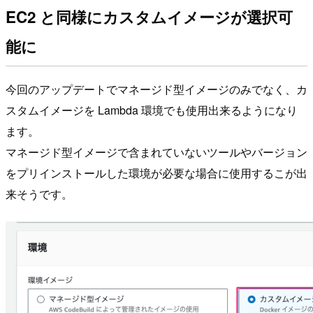
EC2 と同様にカスタムイメージが選択可
能に
今回のアップデートでマネージド型イメージのみでなく、カ
スタムイメージを Lambda 環境でも使用出来るようになり
ます。
マネージド型イメージで含まれていないツールやバージョン
をプリインストールした環境が必要な場合に使用するこが出
来そうです。