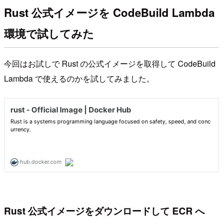
Rust 公式イメージを CodeBuild Lambda
環境で試してみた
今回はお試しで Rust の公式イメージを取得して CodeBuild
Lambda で使えるのかを試してみました。
Rust 公式イメージをダウンロードして ECR へ