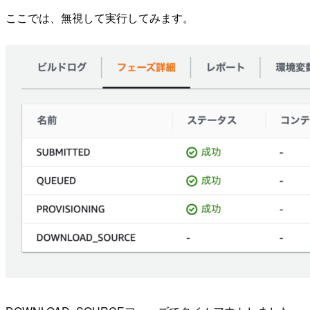
ここでは、無視して実行してみます。