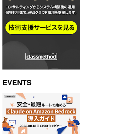
EVENTS