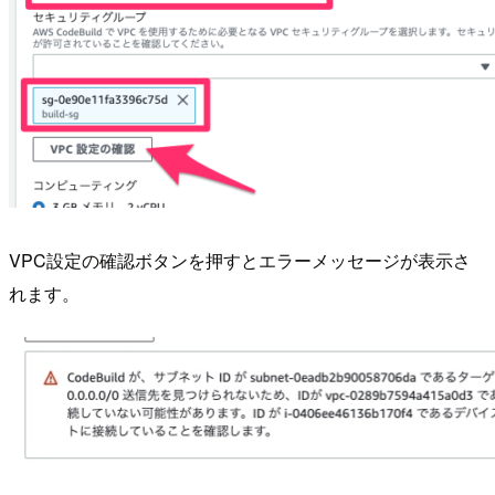
VPC設定の確認ボタンを押すとエラーメッセージが表示さ
れます。