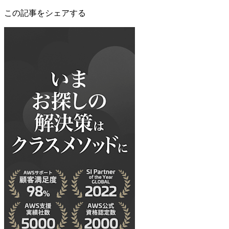
この記事をシェアする