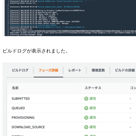
ビルドログが表示されました。