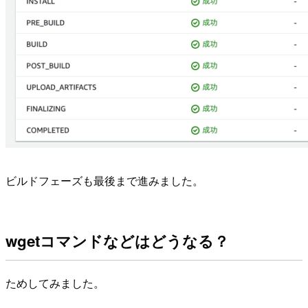
ビルドフェーズも最後まで進みました。
wgetコマンドなどはどうなる？
ためしてみました。