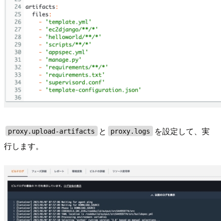
と
を設定して、実
proxy.upload-artifacts
proxy.logs
行します。