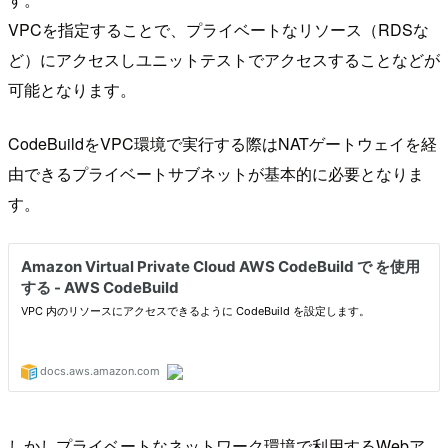
VPCを指定することで、プライベートなリソース（RDSな
ど）にアクセスしユニットテストでアクセスすることなどが
可能となります。
CodeBuildをVPC環境で実行する際はNATゲートウェイを経
由できるプライベートサブネットが基本的に必要となりま
す。
しかしプライベートなネットワーク環境で利用するWebア