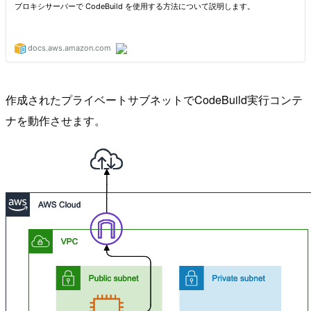
作成されたプライベートサブネットでCodeBuild実行コンテ
ナを動作させます。