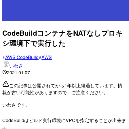
CodeBuildコンテナをNATなしプロキ
シ環境下で実行した
AWS CodeBuild
AWS
いわさ
2021.01.07
この記事は公開されてから1年以上経過しています。情
報が古い可能性がありますので、ご注意ください。
いわさです。
CodeBuildはビルド実行環境にVPCを指定することが出来ま
す。