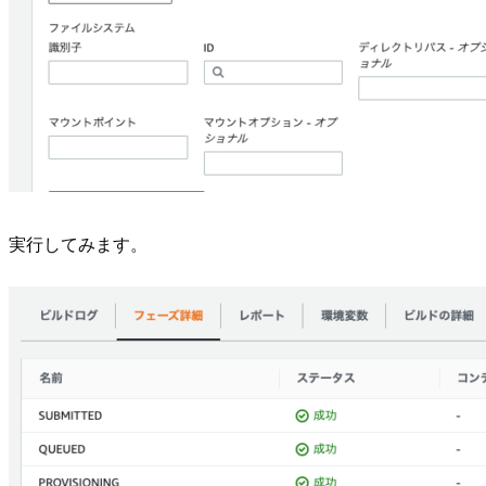
実行してみます。