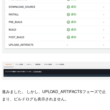
進みました。 しかし、UPLOAD_ARTIFACTSフェーズで止
まり、ビルドログも表示されません。