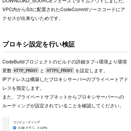
DOWNLOAD_SOURCEフェーズでタイムアウトしました。
VPC内からS3に配置されたCodeCommitソースコードにア
クセスが出来ないためです。
プロキシ設定を行い検証
CodeBuildプロジェクトのビルドの詳細タブ->環境より環境
変数
と
を設定します。
HTTP_PROXY
HTTPS_PROXY
IPアドレスは構築したプロキシサーバーのプライベートアド
レスを指定します。
また、プライベートサブネットからプロキシサーバーへの
ルーティングが設定されていることを確認してください。