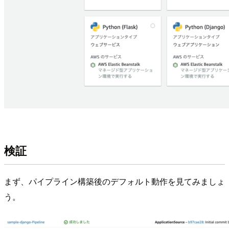
検証
まず、パイプライン構築後のデフォルト動作を見てみましょ
う。