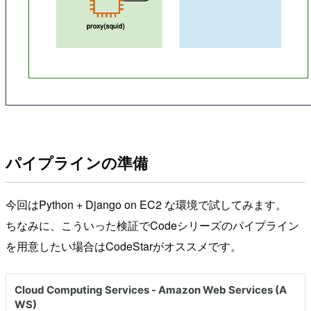
パイプラインの準備
今回はPython + Django on EC2 な環境で試してみます。
ちなみに、こういった検証でCodeシリーズのパイプライン
を用意したい場合はCodeStarがオススメです。