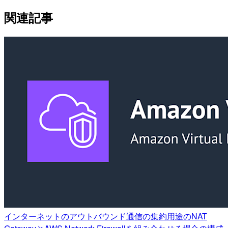
関連記事
インターネットのアウトバウンド通信の集約用途のNAT