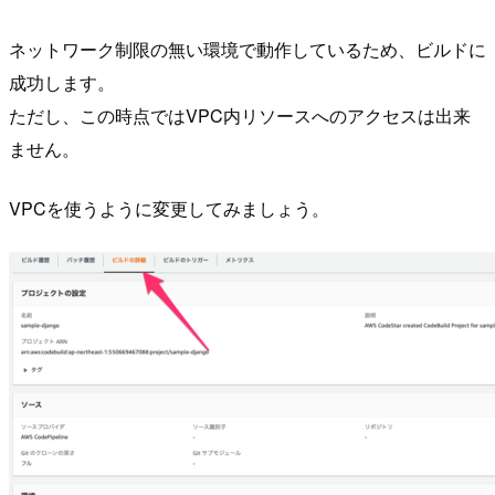
ネットワーク制限の無い環境で動作しているため、ビルドに
成功します。
ただし、この時点ではVPC内リソースへのアクセスは出来
ません。
VPCを使うように変更してみましょう。