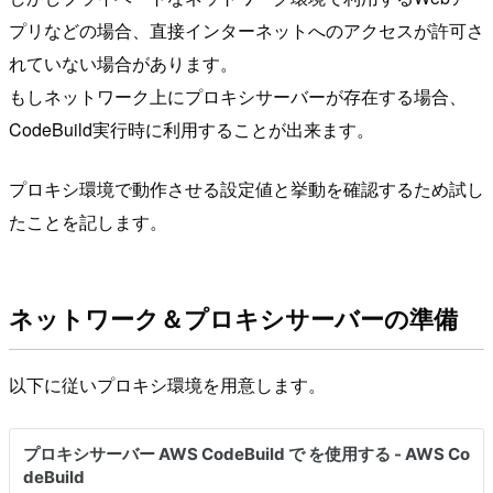
プリなどの場合、直接インターネットへのアクセスが許可さ
れていない場合があります。
もしネットワーク上にプロキシサーバーが存在する場合、
CodeBuild実行時に利用することが出来ます。
プロキシ環境で動作させる設定値と挙動を確認するため試し
たことを記します。
ネットワーク＆プロキシサーバーの準備
以下に従いプロキシ環境を用意します。