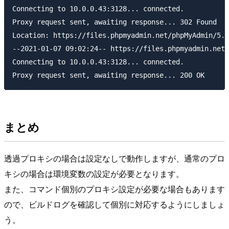
Connecting to 10.0.0.43:3128... connected.

Proxy request sent, awaiting response... 302 Found

Location: https://files.phpmyadmin.net/phpMyAdmin/5.0
--2021-01-07 09:02:24-- https://files.phpmyadmin.net/
Connecting to 10.0.0.43:3128... connected.

まとめ
透過プロキシの場合は設定なしで動作しますが、通常のプロ
キシの場合は環境変数の設定が必要となります。
また、コマンド個別のプロキシ設定が必要な場合もあります
ので、ビルドログを確認して個別に対応するようにしましょ
う。